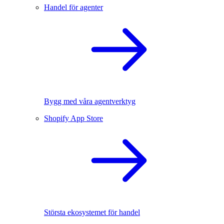
Handel för agenter
Bygg med våra agentverktyg
Shopify App Store
Största ekosystemet för handel