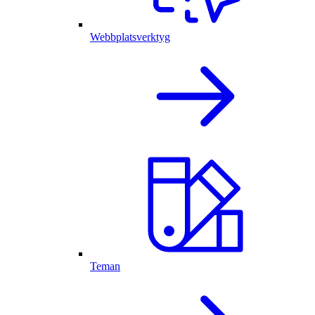
Webbplatsverktyg
Teman