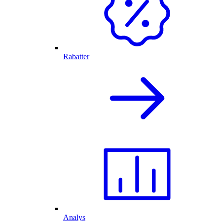
Rabatter
Analys