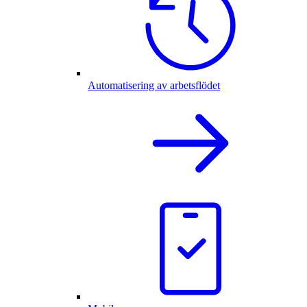
Automatisering av arbetsflödet