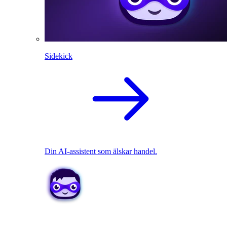
Sidekick
Din AI-assistent som älskar handel.