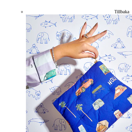
Tillbaka