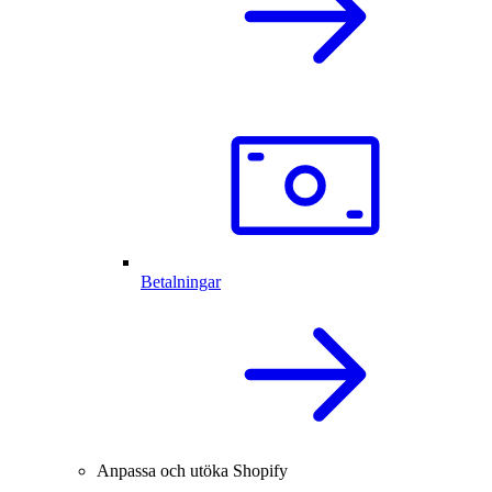
Betalningar
Anpassa och utöka Shopify