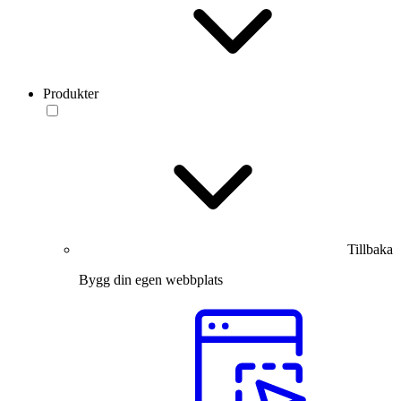
Produkter
Tillbaka
Bygg din egen webbplats