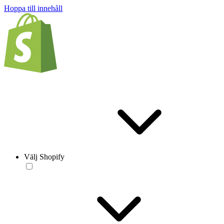
Hoppa till innehåll
Välj Shopify