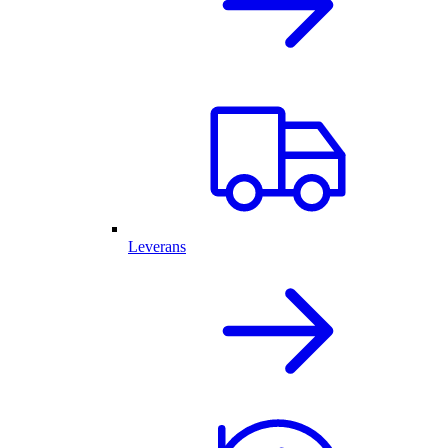
Leverans