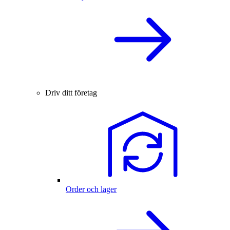
Driv ditt företag
Order och lager