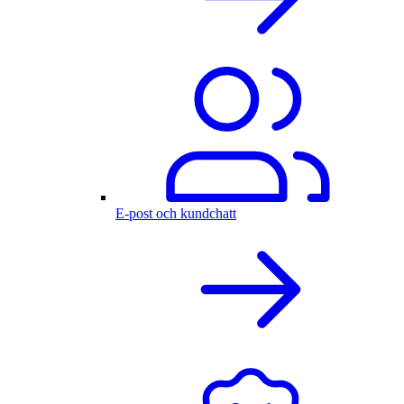
E-post och kundchatt