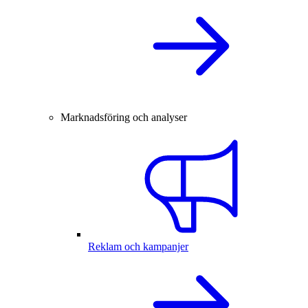
Marknadsföring och analyser
Reklam och kampanjer