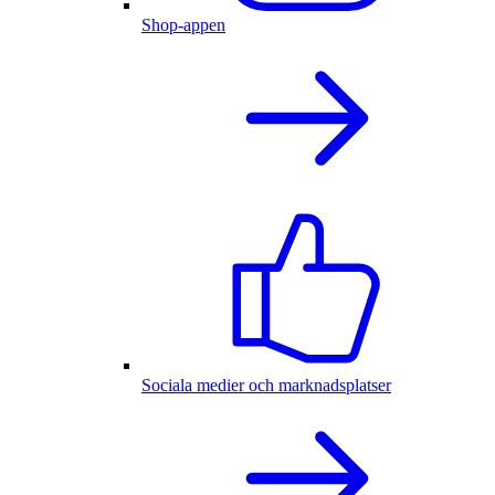
Shop-appen
Sociala medier och marknadsplatser