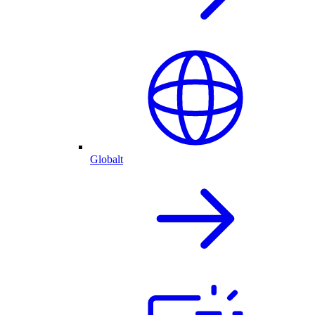
Globalt