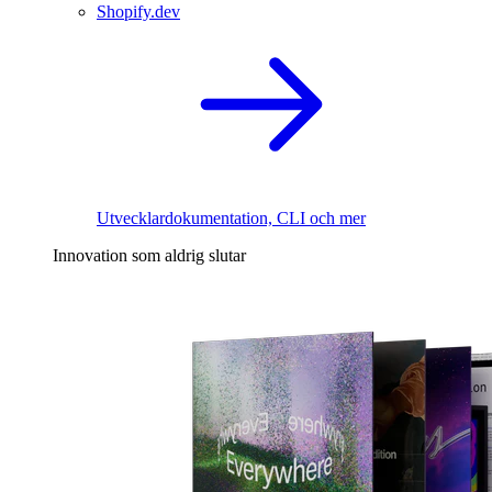
Shopify.dev
Utvecklardokumentation, CLI och mer
Innovation som aldrig slutar