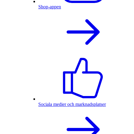
Shop-appen
Sociala medier och marknadsplatser