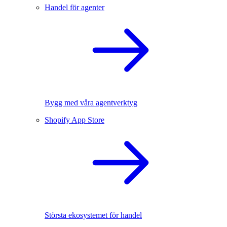
Handel för agenter
Bygg med våra agentverktyg
Shopify App Store
Största ekosystemet för handel