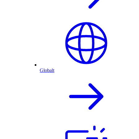
Globalt