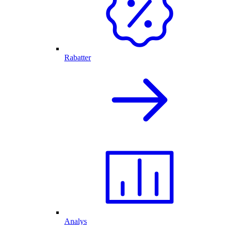
Rabatter
Analys