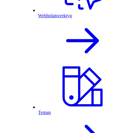
Webbplatsverktyg
Teman