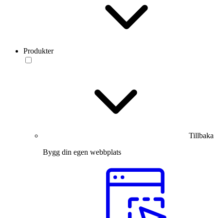
Produkter
Tillbaka
Bygg din egen webbplats