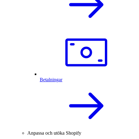
Betalningar
Anpassa och utöka Shopify