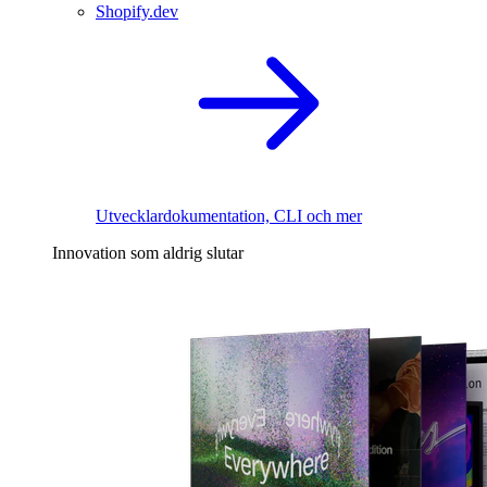
Shopify.dev
Utvecklardokumentation, CLI och mer
Innovation som aldrig slutar