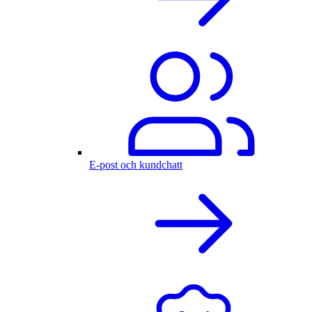
E-post och kundchatt