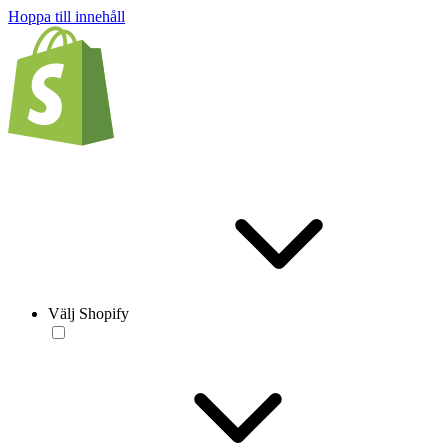
Hoppa till innehåll
Välj Shopify