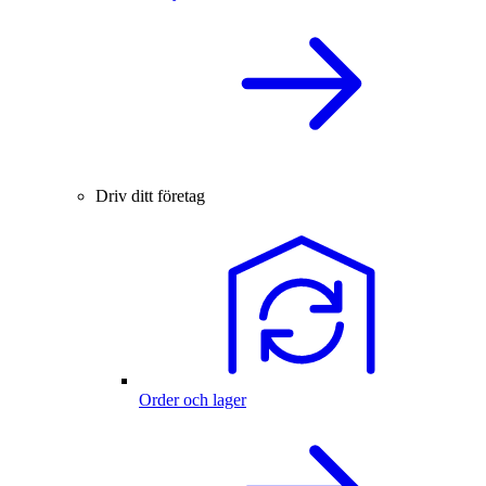
Driv ditt företag
Order och lager