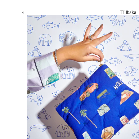
Tillbaka