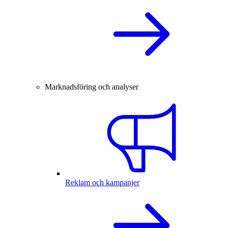
Marknadsföring och analyser
Reklam och kampanjer