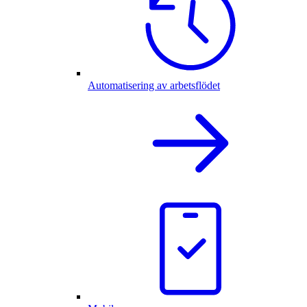
Automatisering av arbetsflödet