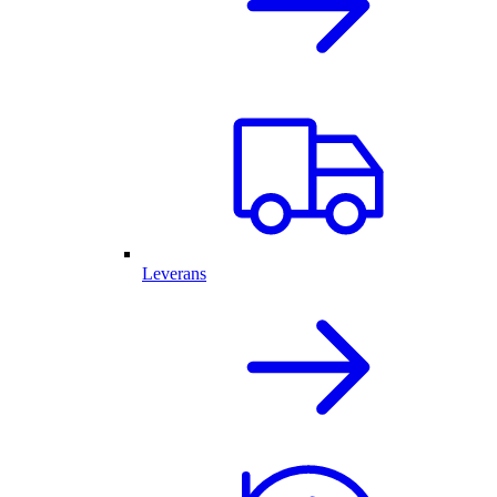
Leverans