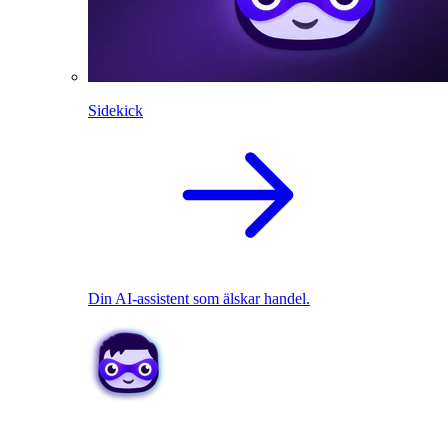
Sidekick
Din AI-assistent som älskar handel.