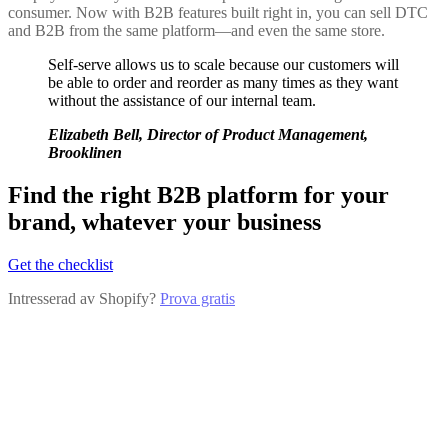
consumer. Now with B2B features built right in, you can sell DTC
and B2B from the same platform—and even the same store.
Self-serve allows us to scale because our customers will
be able to order and reorder as many times as they want
without the assistance of our internal team.
Elizabeth Bell, Director of Product Management,
Brooklinen
Find the right B2B platform for your
brand, whatever your business
Get the checklist
Intresserad av Shopify?
Prova gratis