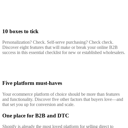
10 boxes to tick
Personalization? Check. Self-serve purchasing? Check check.
Discover eight features that will make or break your online B2B
success in this essential checklist for new or established wholesalers.
Five platform must-haves
Your ecommerce platform of choice should be more than features
and functionality. Discover five other factors that buyers love—and
that set you up for conversion and scale.
One place for B2B and DTC
Shopify is already the most loved platform for selling direct to