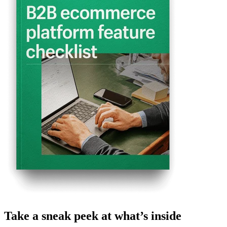
Take a sneak peek at what’s inside