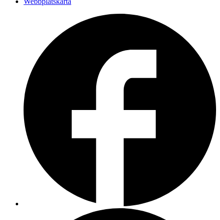
Webbplatskarta