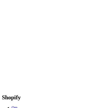
Shopify
Om