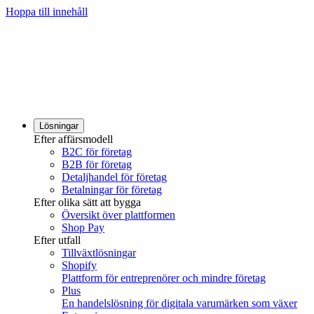
Hoppa till innehåll
Lösningar
Efter affärsmodell
B2C för företag
B2B för företag
Detaljhandel för företag
Betalningar för företag
Efter olika sätt att bygga
Översikt över plattformen
Shop Pay
Efter utfall
Tillväxtlösningar
Shopify
Plattform för entreprenörer och mindre företag
Plus
En handelslösning för digitala varumärken som växer