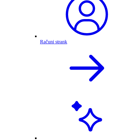
Računi strank