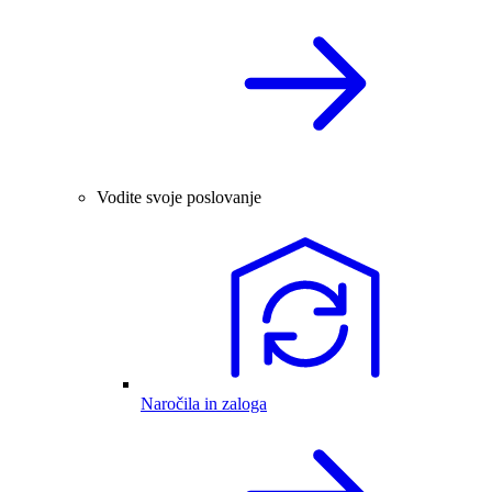
Vodite svoje poslovanje
Naročila in zaloga