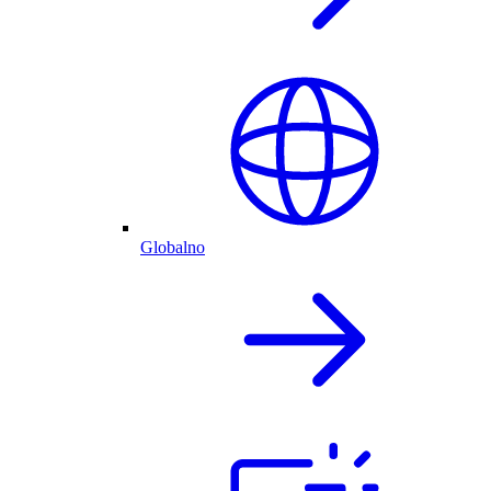
Globalno