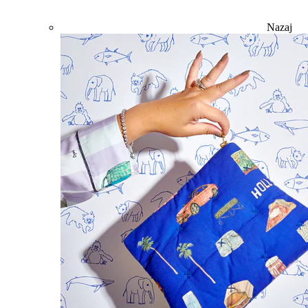
Nazaj