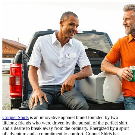
Criquet Shirts
is an innovative apparel brand founded by two
lifelong friends who were driven by the pursuit of the perfect shirt
and a desire to break away from the ordinary. Energized by a spirit
of adventure and a commitment to comfort, Criquet Shirts has