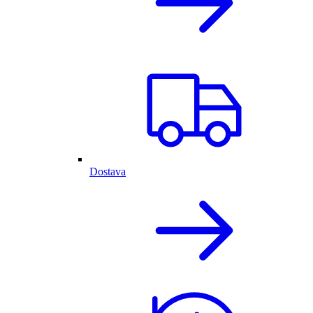
Dostava