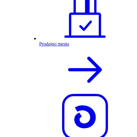
Prodajno mesto