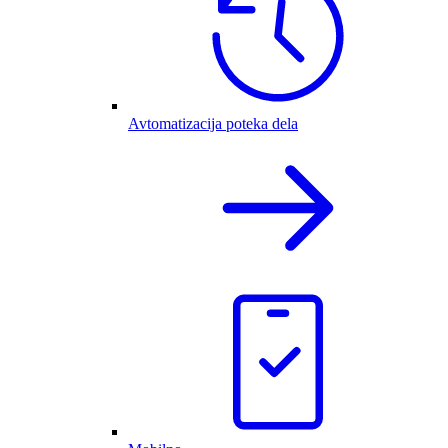
Avtomatizacija poteka dela