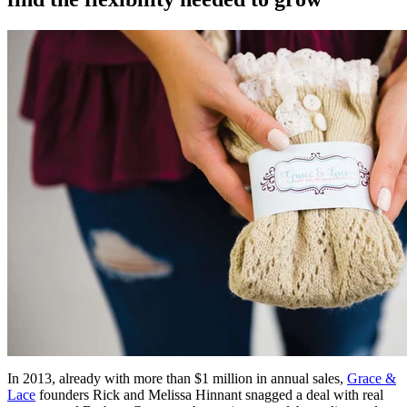
In 2013, already with more than $1 million in annual sales,
Grace &
Lace
founders Rick and Melissa Hinnant snagged a deal with real