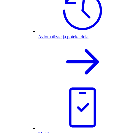
Avtomatizacija poteka dela