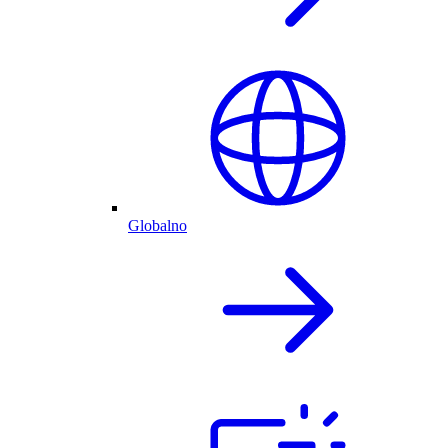
Globalno