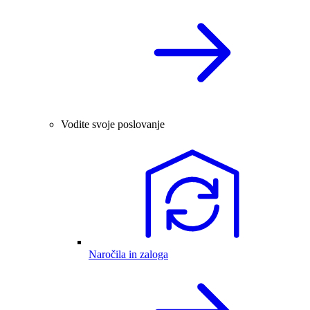
Vodite svoje poslovanje
Naročila in zaloga