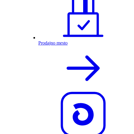
Prodajno mesto