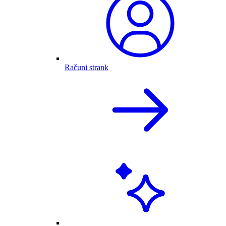
Računi strank