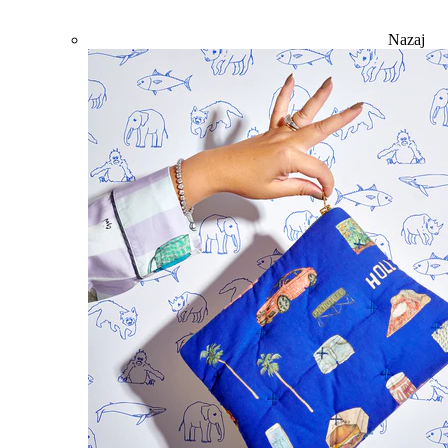
Nazaj