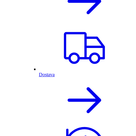
Dostava