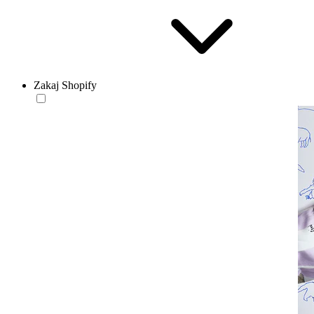
Zakaj Shopify