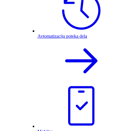
Avtomatizacija poteka dela