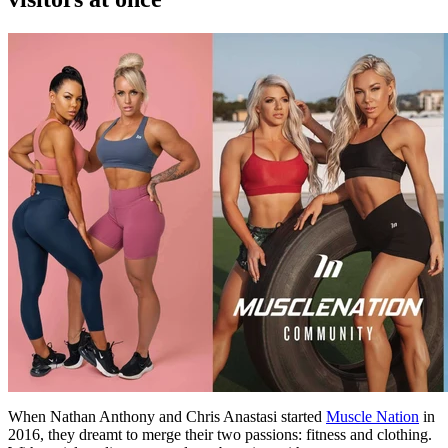
When Nathan Anthony and Chris Anastasi started
Muscle Nation
in
2016, they dreamt to merge their two passions: fitness and clothing.