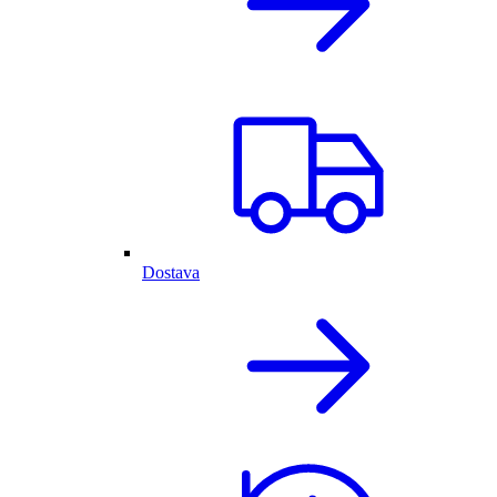
Dostava