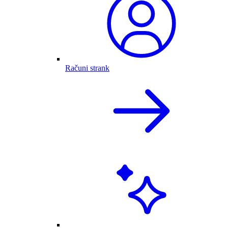
Računi strank