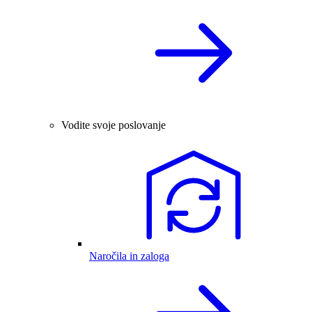
Vodite svoje poslovanje
Naročila in zaloga