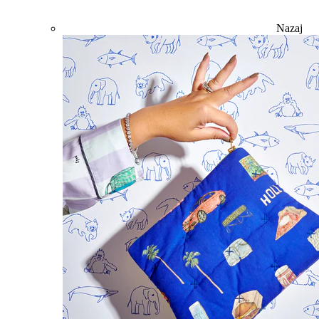
Nazaj