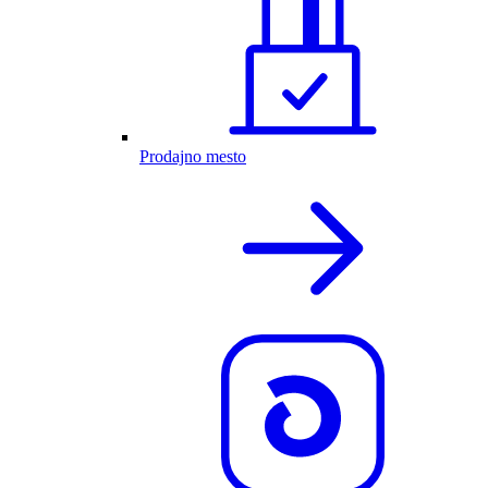
Prodajno mesto