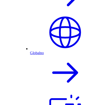
Globalno