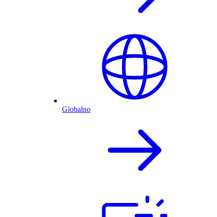
Globalno