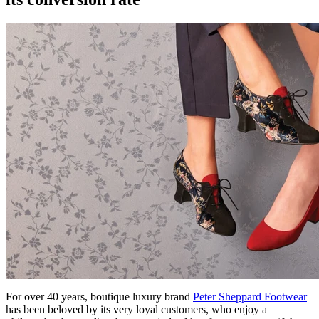
For over 40 years, boutique luxury brand
Peter Sheppard Footwear
has been beloved by its very loyal customers, who enjoy a