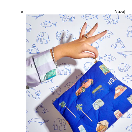
Nazaj