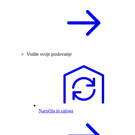
Vodite svoje poslovanje
Naročila in zaloga