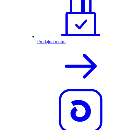
Prodajno mesto