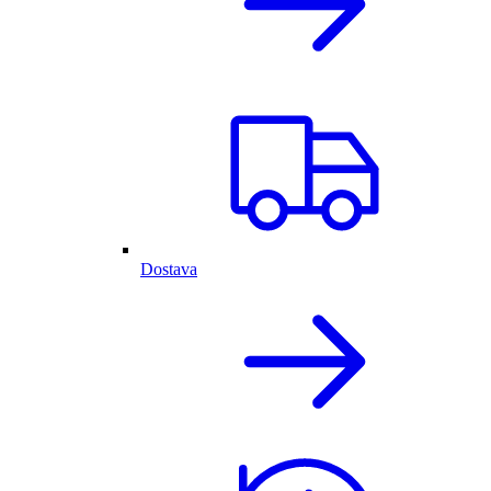
Dostava