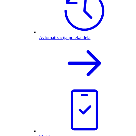
Avtomatizacija poteka dela