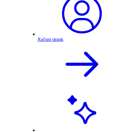
Računi strank