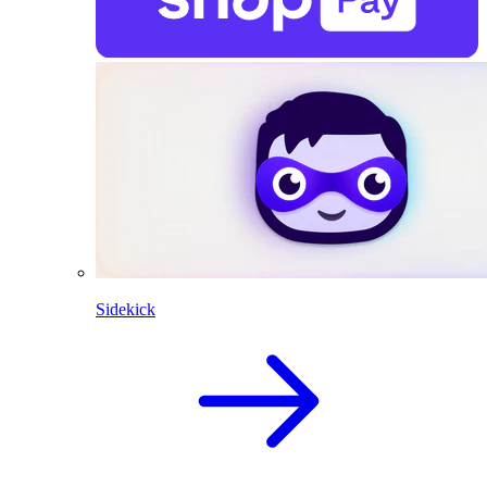
Sidekick