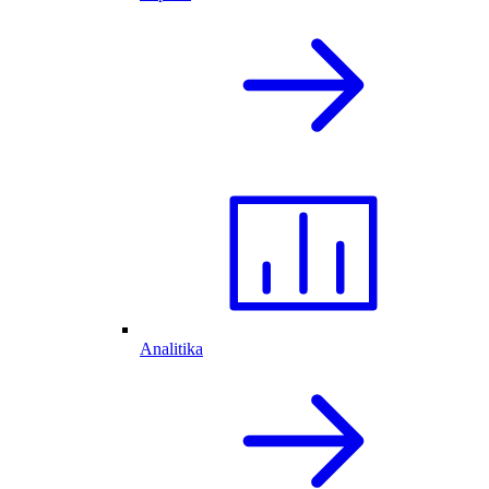
Analitika