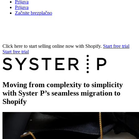
Prijava
Prijava
Začnite brezplačno
Click here to start selling online now with Shopify.
Start free trial
Start free trial
Moving from complexity to simplicity
with Syster P’s seamless migration to
Shopify