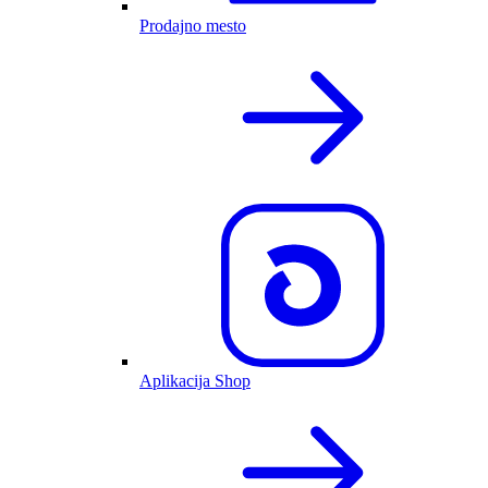
Prodajno mesto
Aplikacija Shop