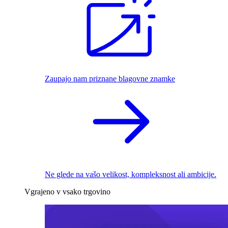
Zaupajo nam priznane blagovne znamke
Ne glede na vašo velikost, kompleksnost ali ambicije.
Vgrajeno v vsako trgovino