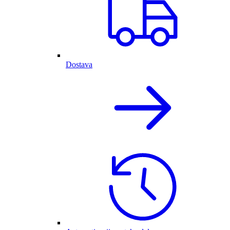
Dostava