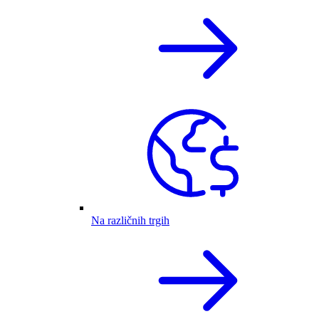
Na različnih trgih