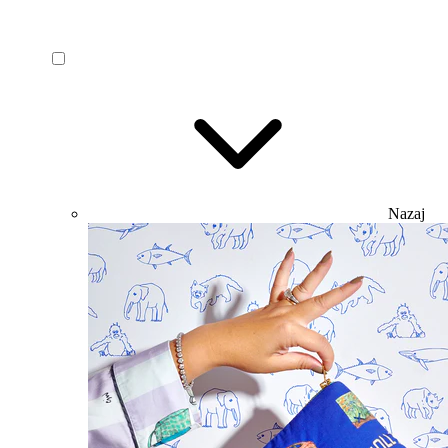
Nazaj