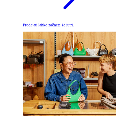
Prodajati lahko začnete že jutri.