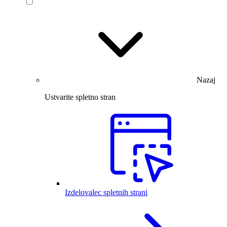
Nazaj
Ustvarite spletno stran
Izdelovalec spletnih strani