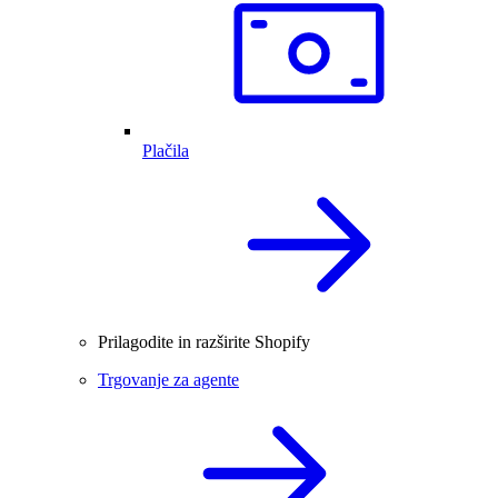
Plačila
Prilagodite in razširite Shopify
Trgovanje za agente