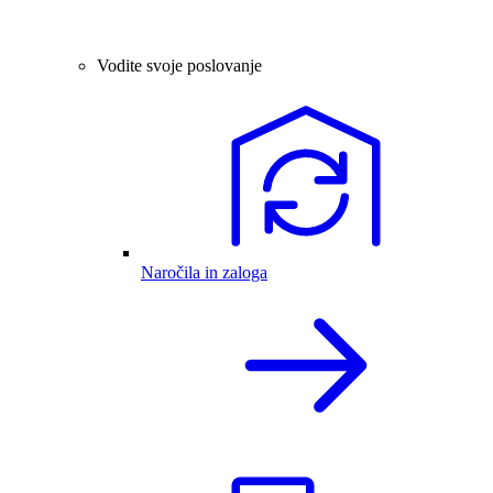
Vodite svoje poslovanje
Naročila in zaloga