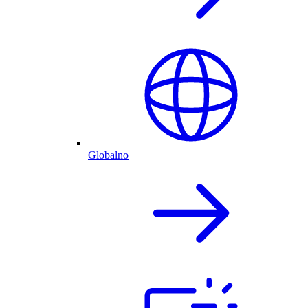
Globalno