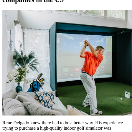
Rene Delgado knew there had to be a better way. His experience
trying to purchase a high-quality indoor golf simulator was