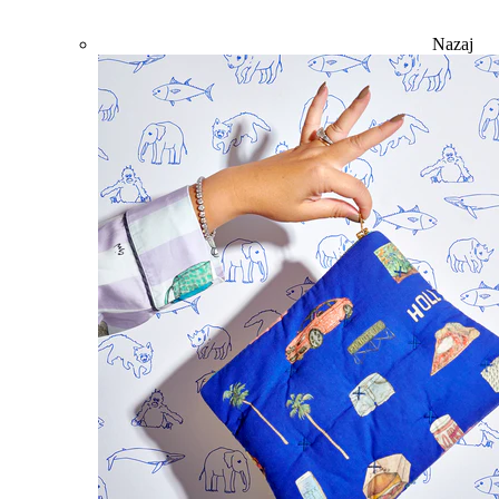
Nazaj