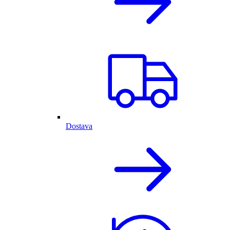
Dostava