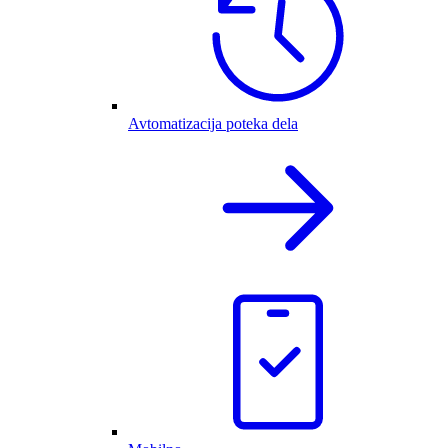
Avtomatizacija poteka dela