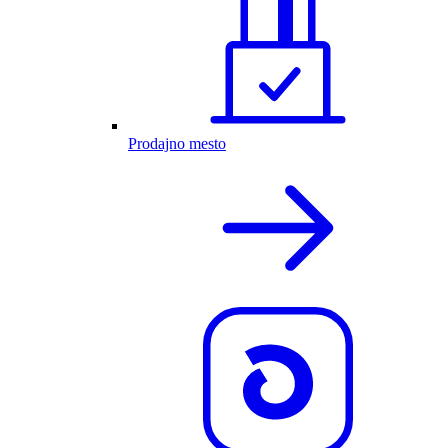
Prodajno mesto