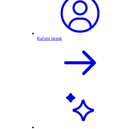
Računi strank