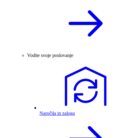
Vodite svoje poslovanje
Naročila in zaloga