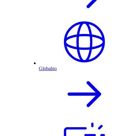
Globalno