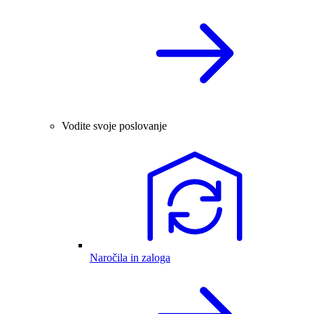
Vodite svoje poslovanje
Naročila in zaloga