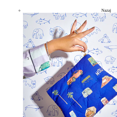
Nazaj