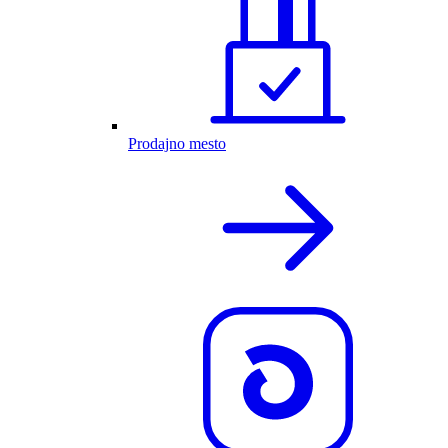
Prodajno mesto