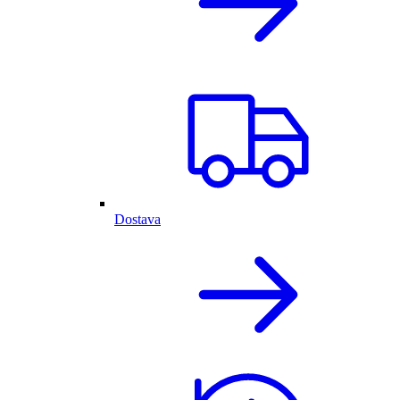
Dostava