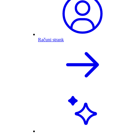
Računi strank