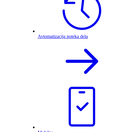
Avtomatizacija poteka dela