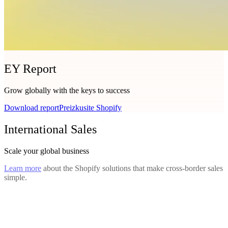
EY Report
Grow globally with the keys to success
Download report
Preizkusite Shopify
International Sales
Scale your global business
Learn more
about the Shopify solutions that make cross-border sales
simple.