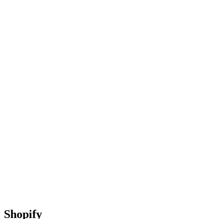
Shopify