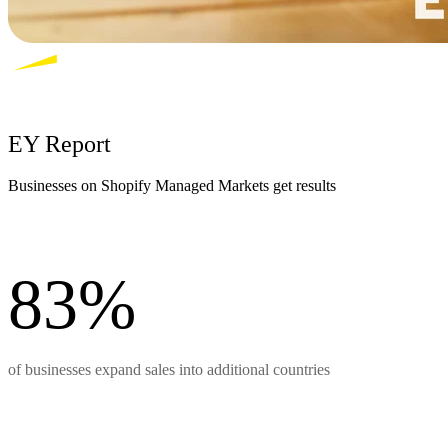
EY Report
Businesses on Shopify Managed Markets get results
83%
of businesses expand sales into additional countries