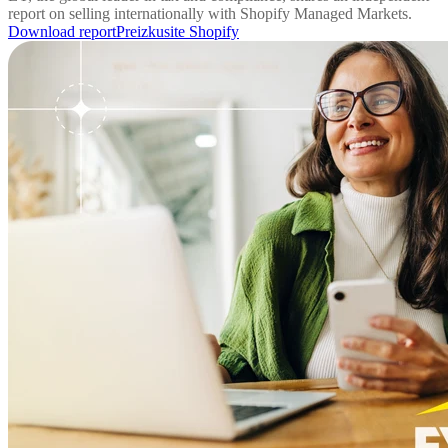
report on selling internationally with Shopify Managed Markets.
Download report
Preizkusite Shopify