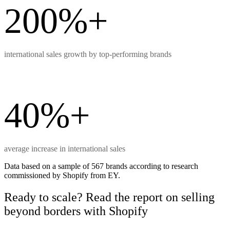
200%+
international sales growth by top-performing brands
40%+
average increase in international sales
Data based on a sample of 567 brands according to research
commissioned by Shopify from EY.
Ready to scale? Read the report on selling
beyond borders with Shopify