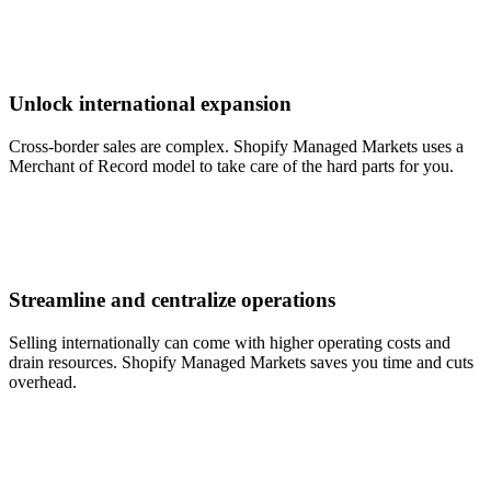
Unlock international expansion
Cross-border sales are complex. Shopify Managed Markets uses a
Merchant of Record model to take care of the hard parts for you.
Streamline and centralize operations
Selling internationally can come with higher operating costs and
drain resources. Shopify Managed Markets saves you time and cuts
overhead.