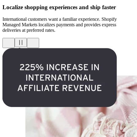
Localize shopping experiences and ship faster
International customers want a familiar experience. Shopify
Managed Markets localizes payments and provides express
deliveries at preferred rates.