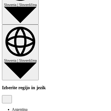
Slovenia
|
Slovenščina
Slovenia
|
Slovenščina
Izberite regijo in jezik
Argentina