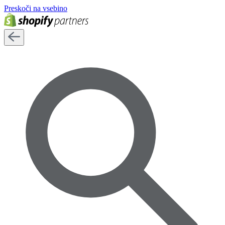
Preskoči na vsebino