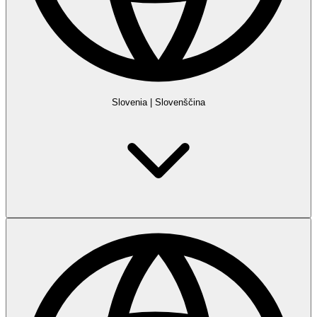
Slovenia
|
Slovenščina