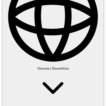
Slovenia
|
Slovenščina