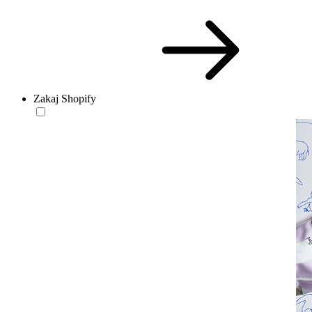
Zakaj Shopify