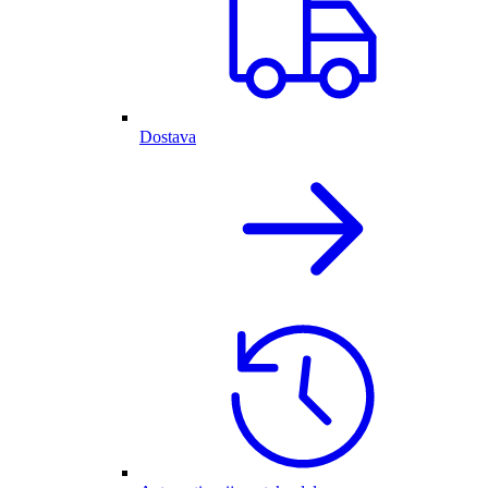
Dostava