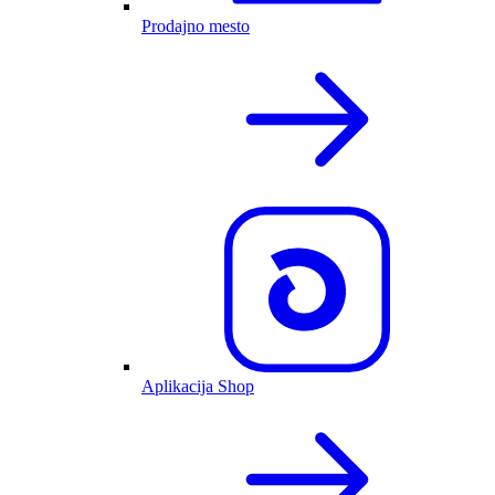
Prodajno mesto
Aplikacija Shop