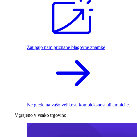
Zaupajo nam priznane blagovne znamke
Ne glede na vašo velikost, kompleksnost ali ambicije.
Vgrajeno v vsako trgovino