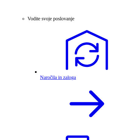
Vodite svoje poslovanje
Naročila in zaloga