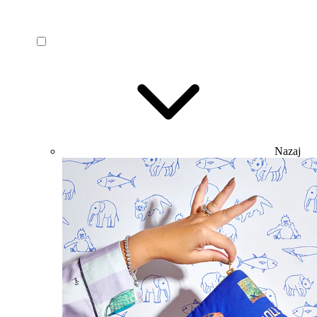
Nazaj