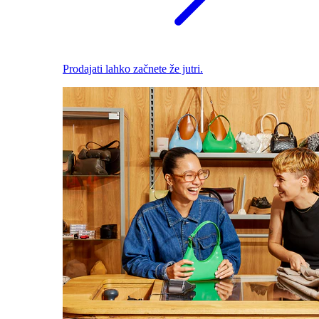
Prodajati lahko začnete že jutri.