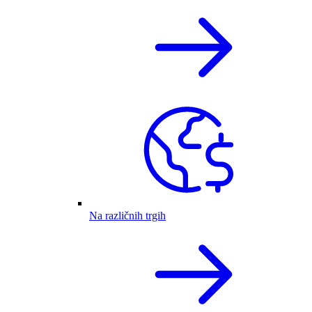
Na različnih trgih