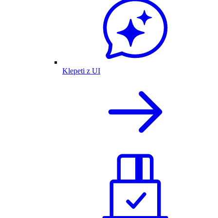
Klepeti z UI