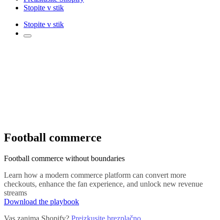
Stopite v stik
Stopite v stik
Football commerce
Football commerce without boundaries
Learn how a modern commerce platform can convert more
checkouts, enhance the fan experience, and unlock new revenue
streams
Download the playbook
Vas zanima Shopify?
Preizkusite brezplačno