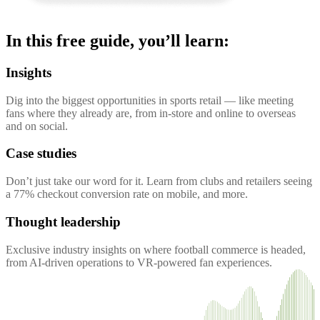
In this free guide, you’ll learn:
Insights
Dig into the biggest opportunities in sports retail — like meeting
fans where they already are, from in-store and online to overseas
and on social.
Case studies
Don’t just take our word for it. Learn from clubs and retailers seeing
a 77% checkout conversion rate on mobile, and more.
Thought leadership
Exclusive industry insights on where football commerce is headed,
from AI-driven operations to VR-powered fan experiences.