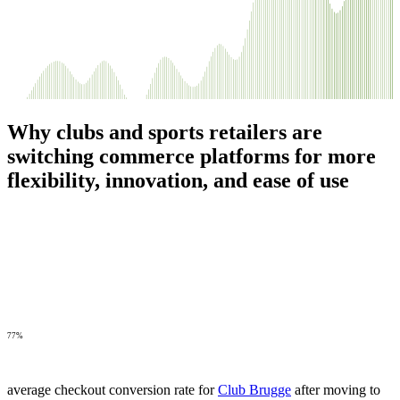
Why clubs and sports retailers are
switching commerce platforms for more
flexibility, innovation, and ease of use
77%
average checkout conversion rate for
Club Brugge
after moving to