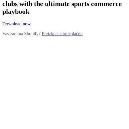
clubs with the ultimate sports commerce
playbook
Download now
Vas zanima Shopify?
Preizkusite brezplačno