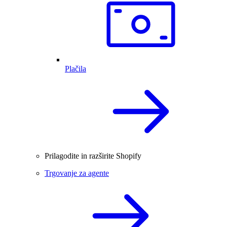
Plačila
Prilagodite in razširite Shopify
Trgovanje za agente