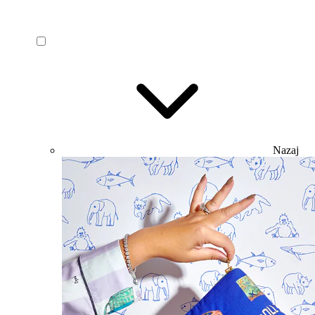
Nazaj