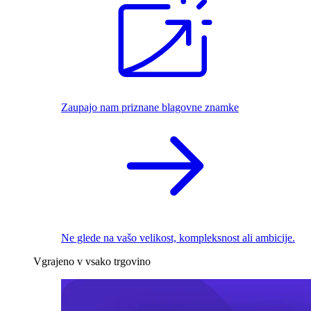
Zaupajo nam priznane blagovne znamke
Ne glede na vašo velikost, kompleksnost ali ambicije.
Vgrajeno v vsako trgovino