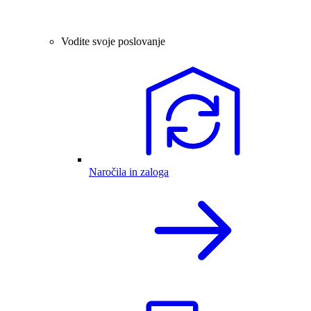
Vodite svoje poslovanje
Naročila in zaloga