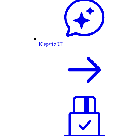
Klepeti z UI