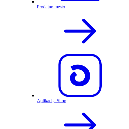
Prodajno mesto
Aplikacija Shop