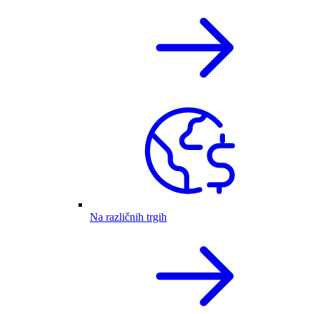
Na različnih trgih