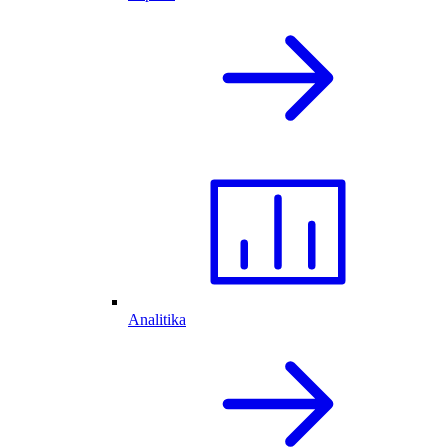
Analitika