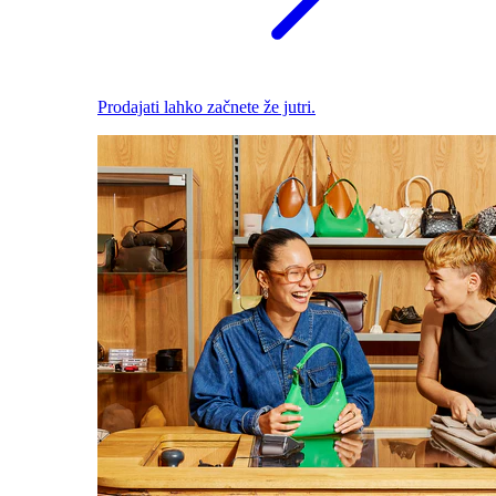
Prodajati lahko začnete že jutri.