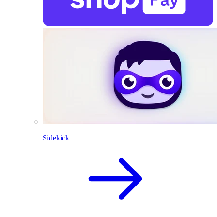
Sidekick