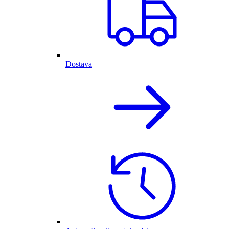
Dostava