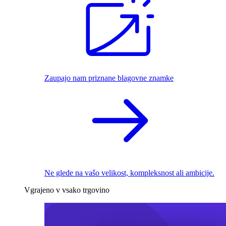
Zaupajo nam priznane blagovne znamke
Ne glede na vašo velikost, kompleksnost ali ambicije.
Vgrajeno v vsako trgovino