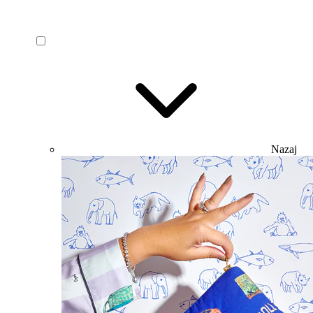
Nazaj