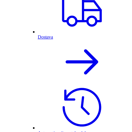
Dostava