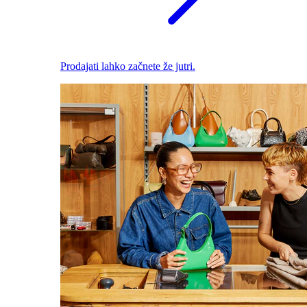
Prodajati lahko začnete že jutri.