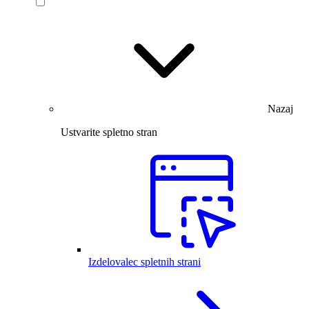
Nazaj
Ustvarite spletno stran
Izdelovalec spletnih strani