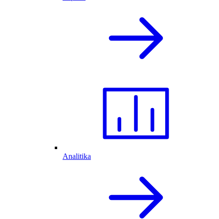
Analitika