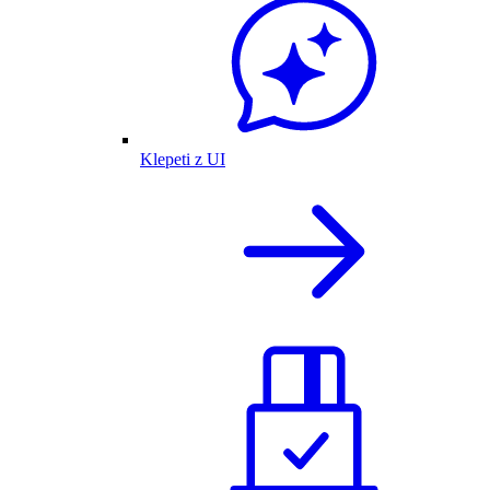
Klepeti z UI