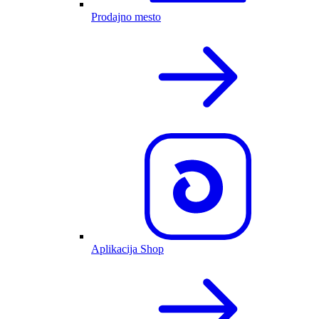
Prodajno mesto
Aplikacija Shop