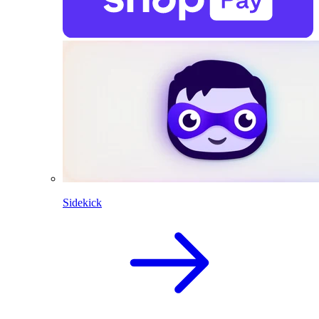
Sidekick