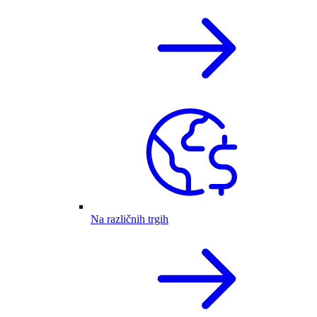
Na različnih trgih