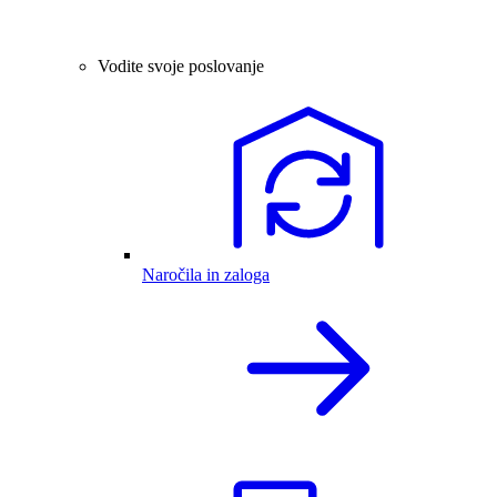
Vodite svoje poslovanje
Naročila in zaloga