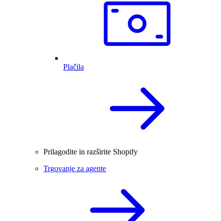
Plačila
Prilagodite in razširite Shopify
Trgovanje za agente