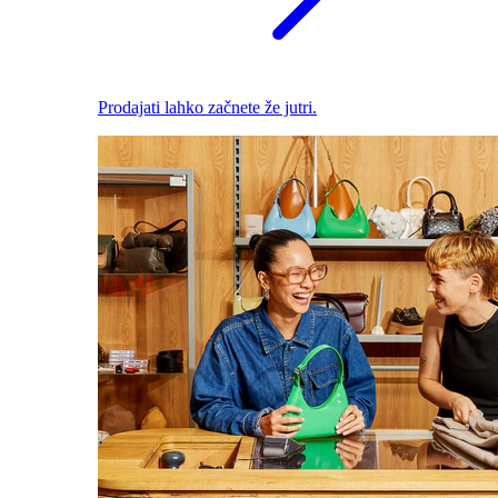
Prodajati lahko začnete že jutri.