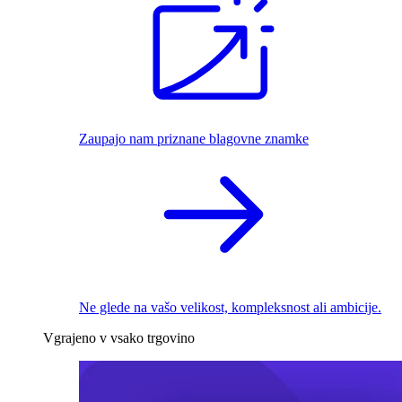
Zaupajo nam priznane blagovne znamke
Ne glede na vašo velikost, kompleksnost ali ambicije.
Vgrajeno v vsako trgovino