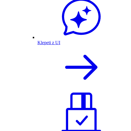
Klepeti z UI