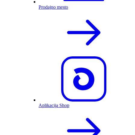
Prodajno mesto
Aplikacija Shop