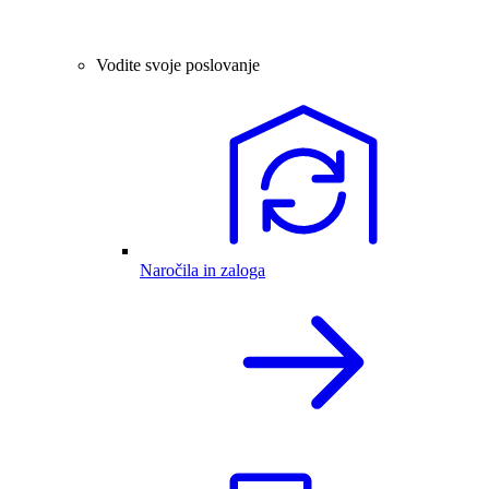
Vodite svoje poslovanje
Naročila in zaloga