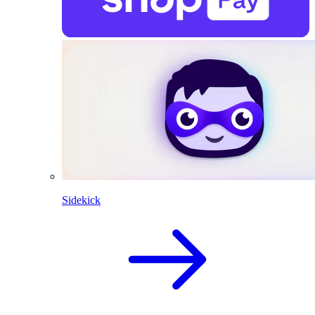
Sidekick