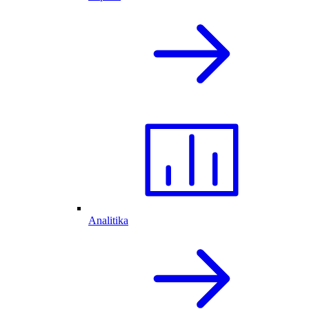
Analitika