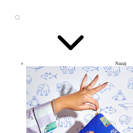
Nazaj