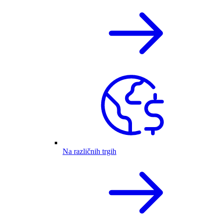
Na različnih trgih