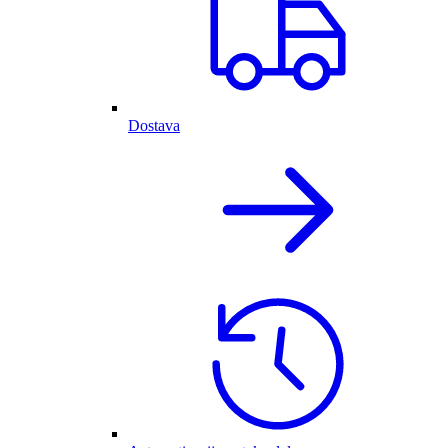
Dostava