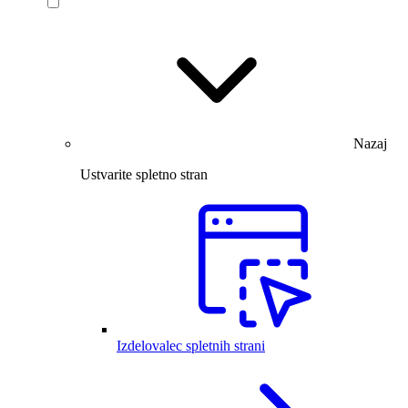
Nazaj
Ustvarite spletno stran
Izdelovalec spletnih strani