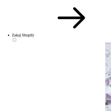
Zakaj Shopify