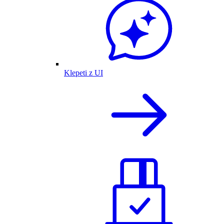
Klepeti z UI