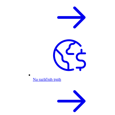
Na različnih trgih