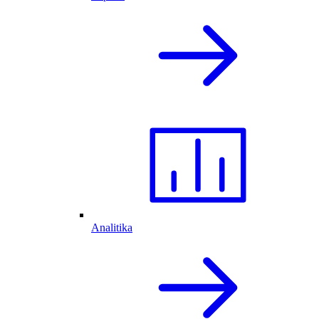
Analitika