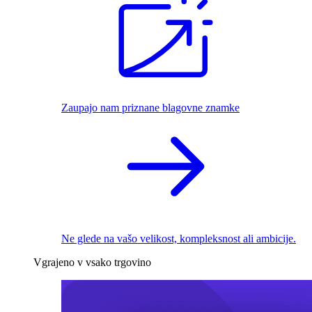
Zaupajo nam priznane blagovne znamke
Ne glede na vašo velikost, kompleksnost ali ambicije.
Vgrajeno v vsako trgovino