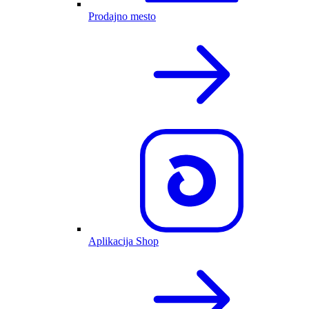
Prodajno mesto
Aplikacija Shop