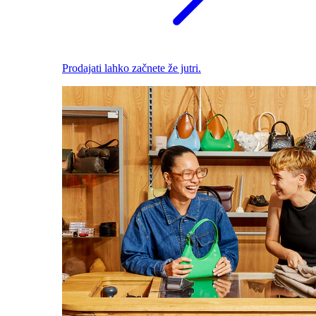
Prodajati lahko začnete že jutri.