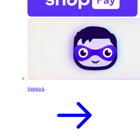
Sidekick