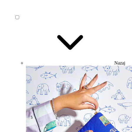
Nazaj