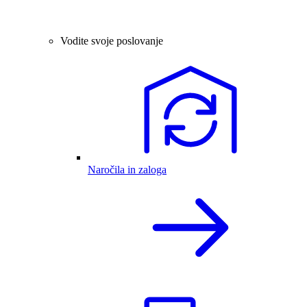
Vodite svoje poslovanje
Naročila in zaloga