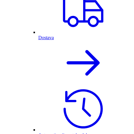
Dostava