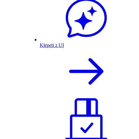
Klepeti z UI