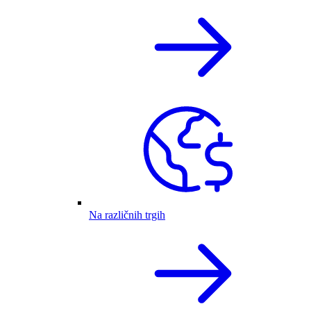
Na različnih trgih