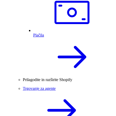
Plačila
Prilagodite in razširite Shopify
Trgovanje za agente