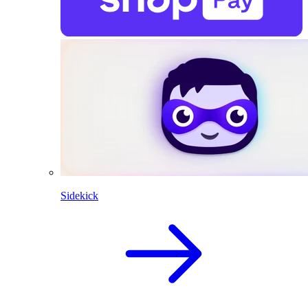
Sidekick