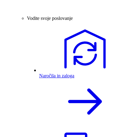
Vodite svoje poslovanje
Naročila in zaloga