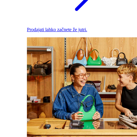
Prodajati lahko začnete že jutri.