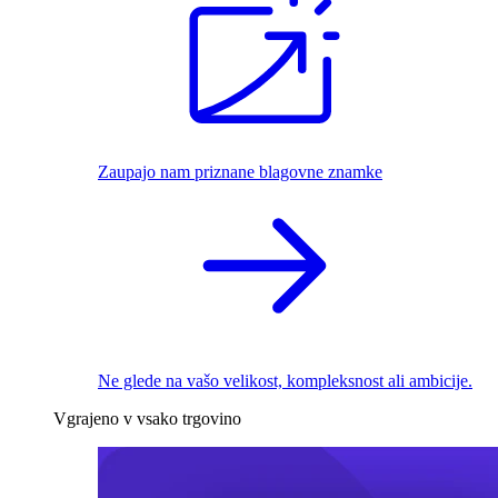
Zaupajo nam priznane blagovne znamke
Ne glede na vašo velikost, kompleksnost ali ambicije.
Vgrajeno v vsako trgovino