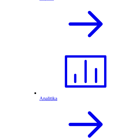
Analitika