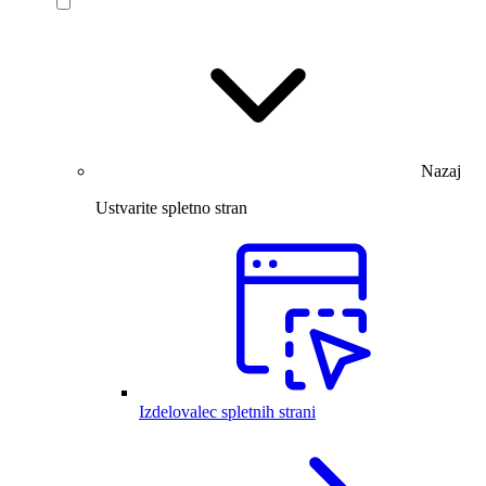
Nazaj
Ustvarite spletno stran
Izdelovalec spletnih strani