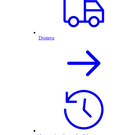
Dostava