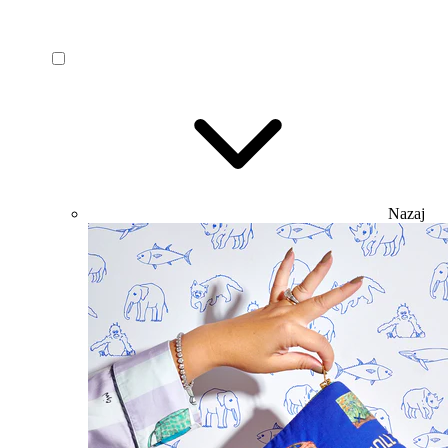
Nazaj