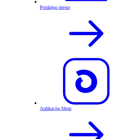
Prodajno mesto
Aplikacija Shop