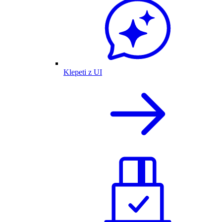
Klepeti z UI