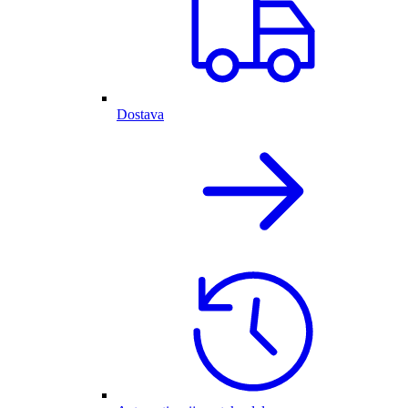
Dostava