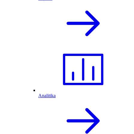
Analitika