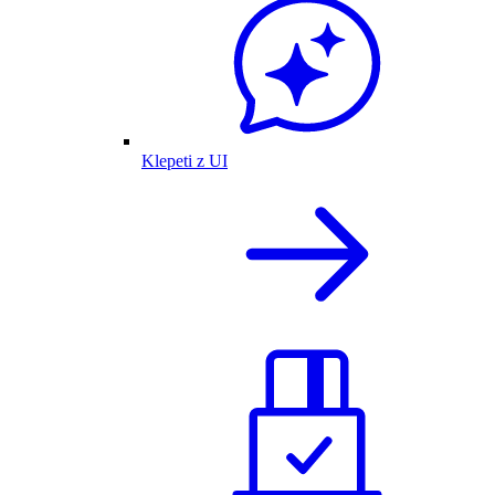
Klepeti z UI