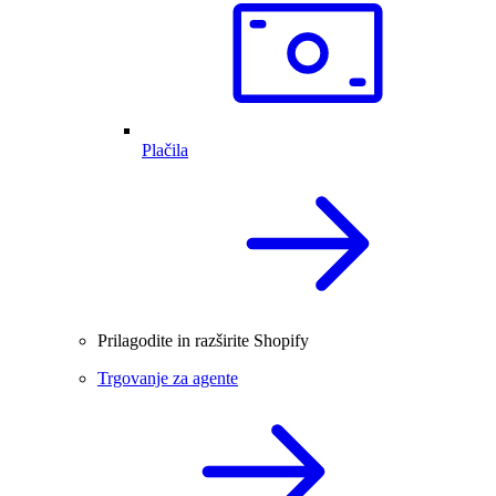
Plačila
Prilagodite in razširite Shopify
Trgovanje za agente