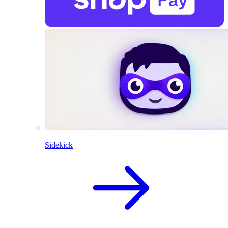
Sidekick