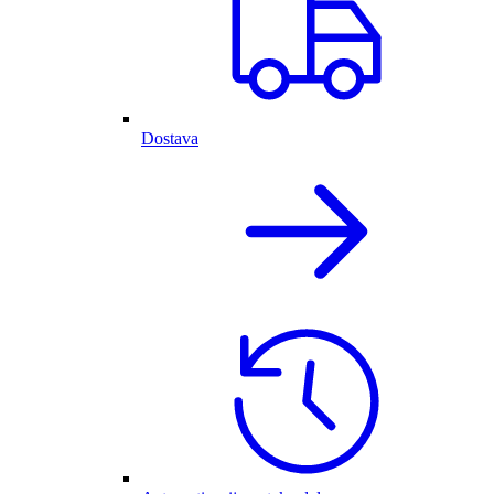
Dostava