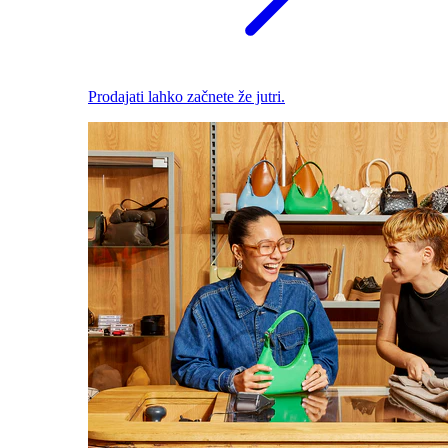
Prodajati lahko začnete že jutri.