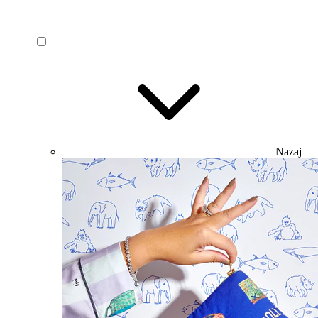
Nazaj