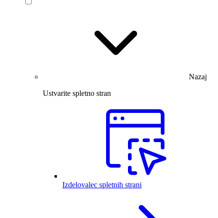
Nazaj
Ustvarite spletno stran
Izdelovalec spletnih strani