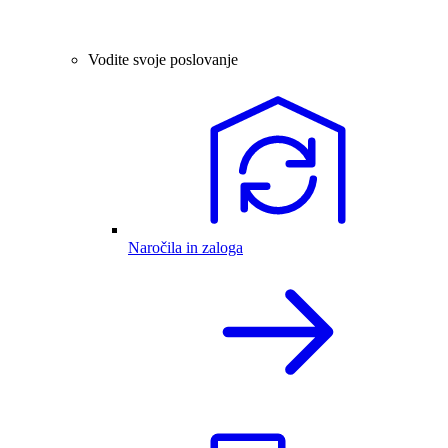
Vodite svoje poslovanje
Naročila in zaloga