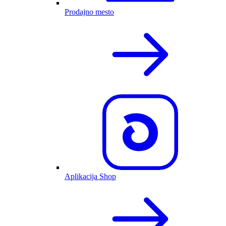
Prodajno mesto
Aplikacija Shop