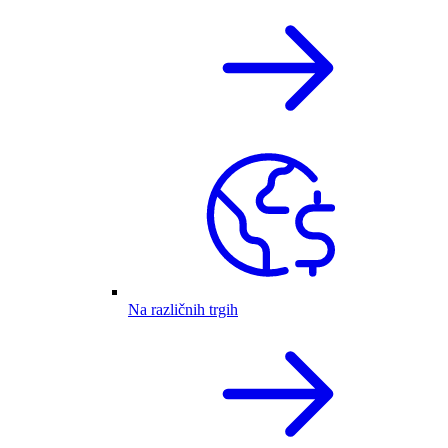
Na različnih trgih