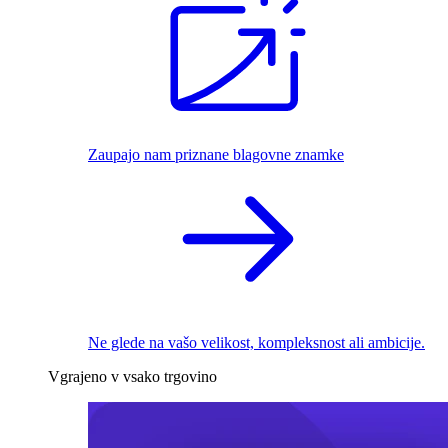
Zaupajo nam priznane blagovne znamke
Ne glede na vašo velikost, kompleksnost ali ambicije.
Vgrajeno v vsako trgovino