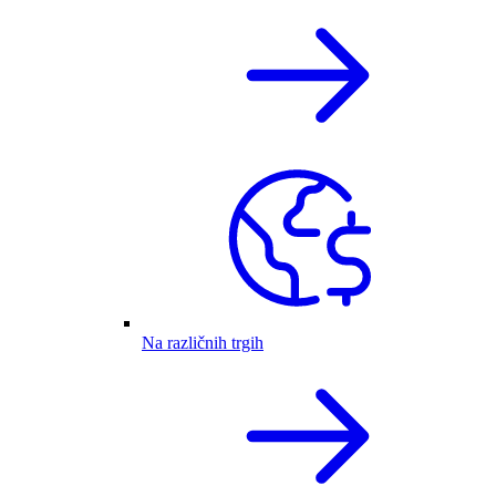
Na različnih trgih