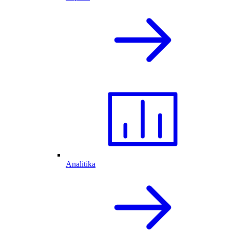
Analitika