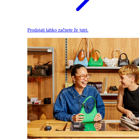
Prodajati lahko začnete že jutri.