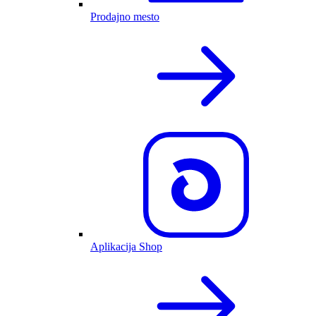
Prodajno mesto
Aplikacija Shop