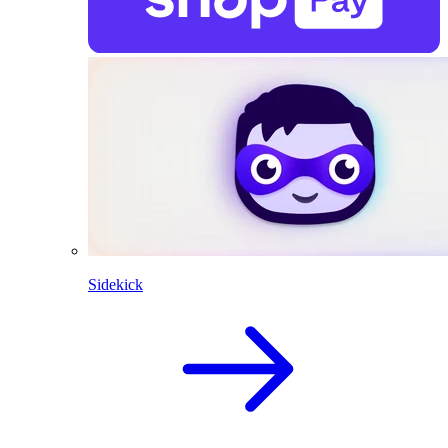
Sidekick