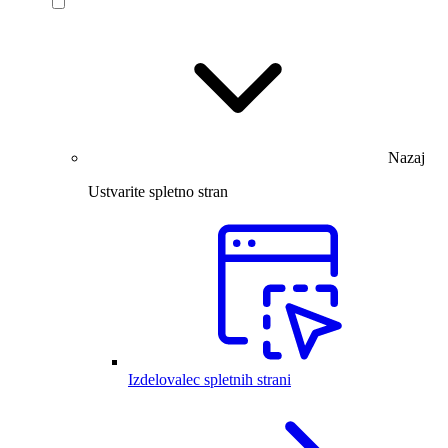
Nazaj
Ustvarite spletno stran
Izdelovalec spletnih strani