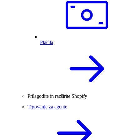
Plačila
Prilagodite in razširite Shopify
Trgovanje za agente