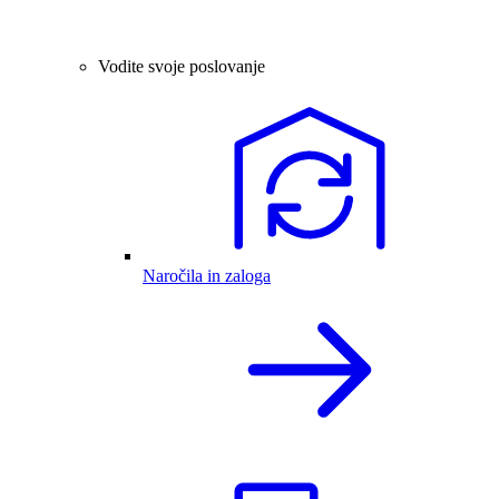
Vodite svoje poslovanje
Naročila in zaloga