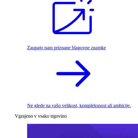
Zaupajo nam priznane blagovne znamke
Ne glede na vašo velikost, kompleksnost ali ambicije.
Vgrajeno v vsako trgovino