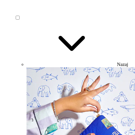
Nazaj