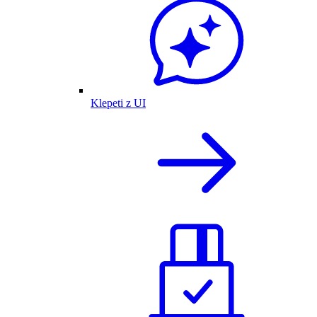
Klepeti z UI