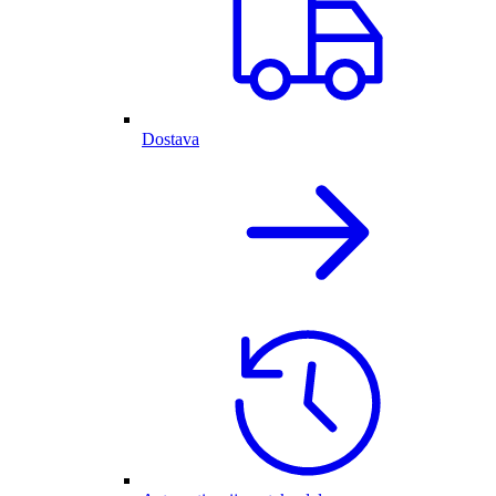
Dostava