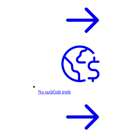
Na različnih trgih