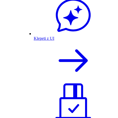
Klepeti z UI