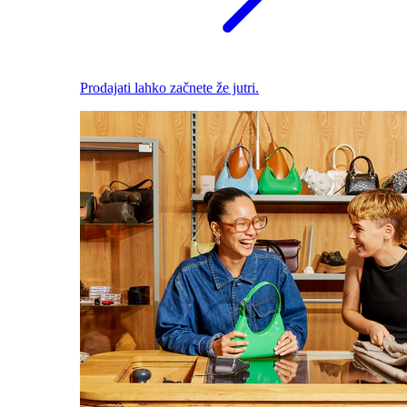
Prodajati lahko začnete že jutri.