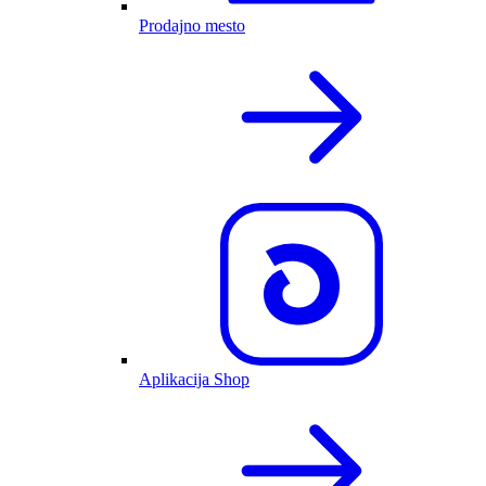
Prodajno mesto
Aplikacija Shop