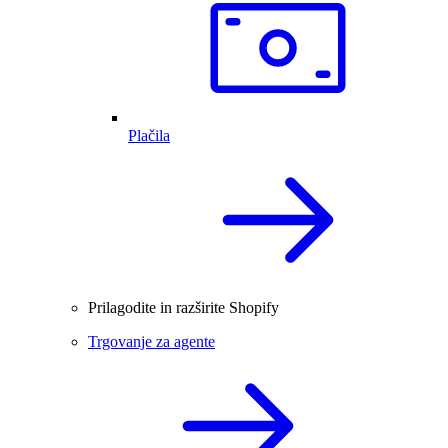
Plačila
Prilagodite in razširite Shopify
Trgovanje za agente