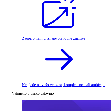
Zaupajo nam priznane blagovne znamke
Ne glede na vašo velikost, kompleksnost ali ambicije.
Vgrajeno v vsako trgovino