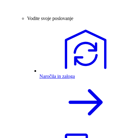
Vodite svoje poslovanje
Naročila in zaloga