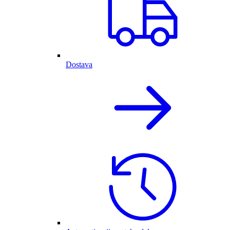
Dostava