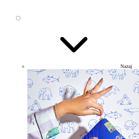
Nazaj