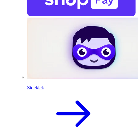
Sidekick