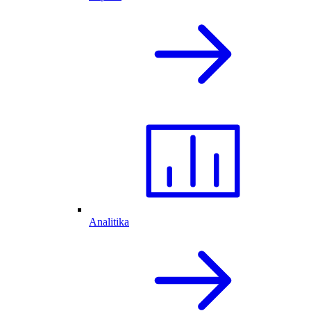
Analitika