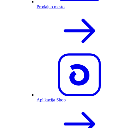
Prodajno mesto
Aplikacija Shop