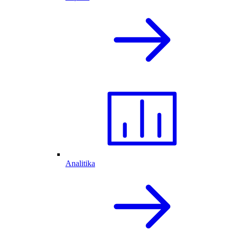
Analitika