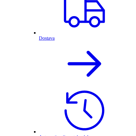
Dostava