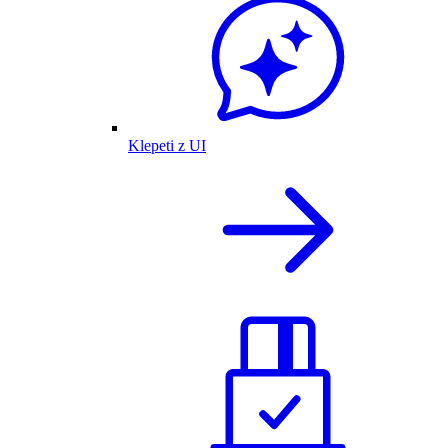
Klepeti z UI