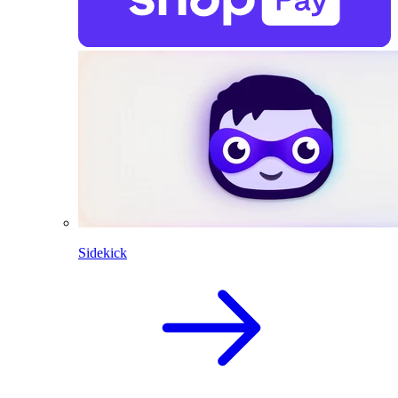
Sidekick