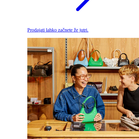
Prodajati lahko začnete že jutri.