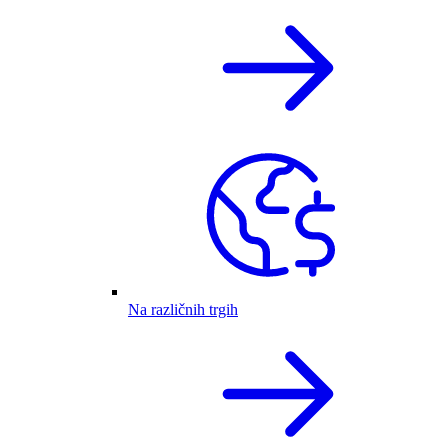
Na različnih trgih