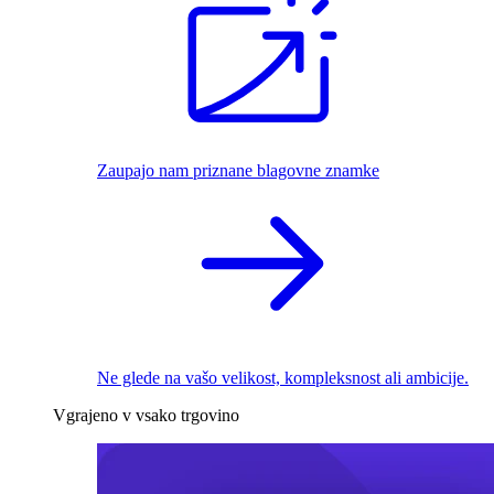
Zaupajo nam priznane blagovne znamke
Ne glede na vašo velikost, kompleksnost ali ambicije.
Vgrajeno v vsako trgovino