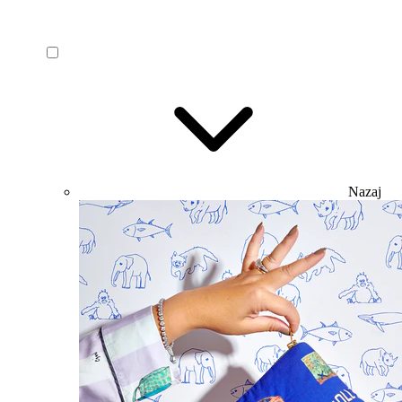
Nazaj