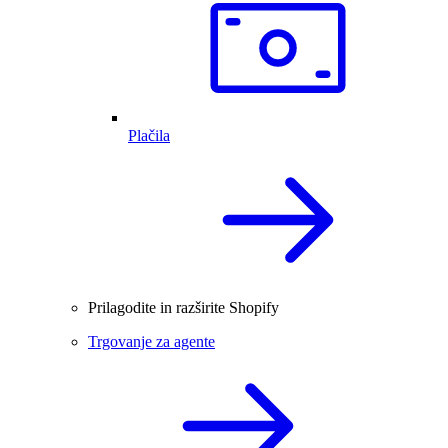
Plačila
Prilagodite in razširite Shopify
Trgovanje za agente