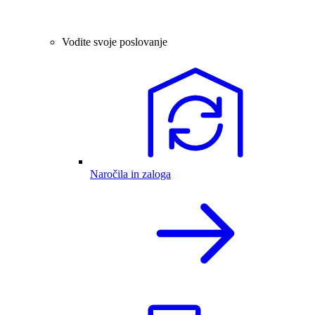
Vodite svoje poslovanje
Naročila in zaloga