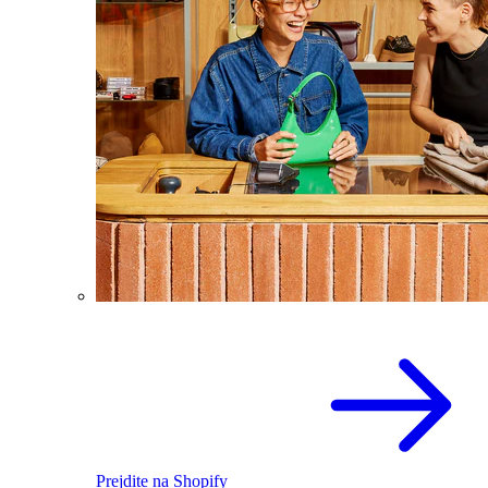
Prejdite na Shopify