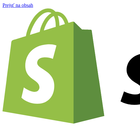
Prejsť na obsah