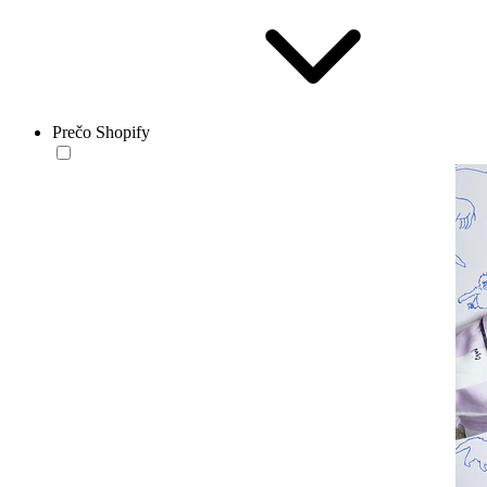
Prečo Shopify