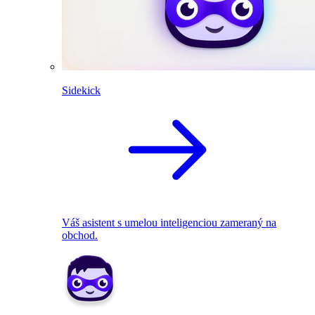
Sidekick
Váš asistent s umelou inteligenciou zameraný na
obchod.