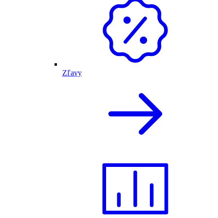
Zľavy