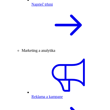
Naprieč trhmi
Marketing a analytika
Reklama a kampane