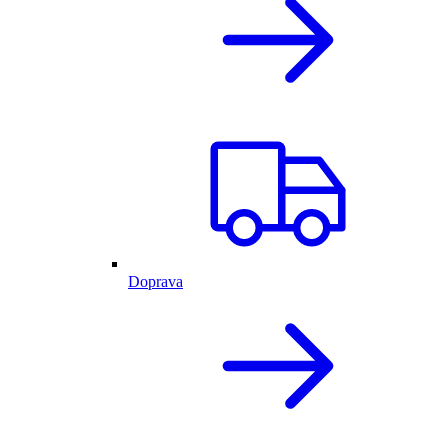
Doprava