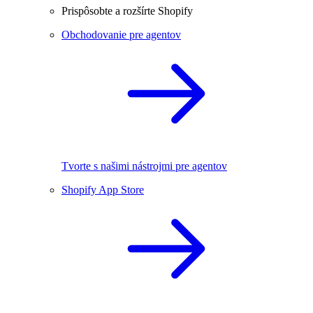
Prispôsobte a rozšírte Shopify
Obchodovanie pre agentov
Tvorte s našimi nástrojmi pre agentov
Shopify App Store