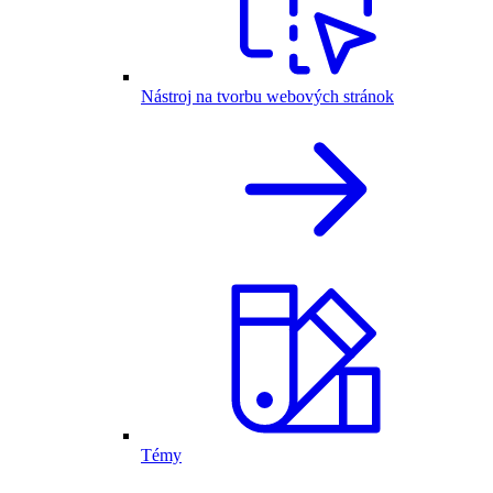
Nástroj na tvorbu webových stránok
Témy