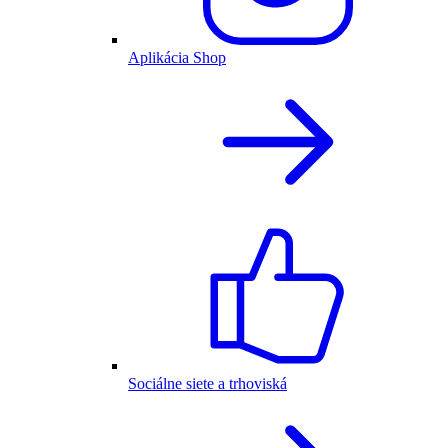
Aplikácia Shop
Sociálne siete a trhoviská