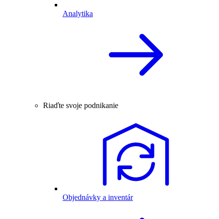
Analytika
Riaďte svoje podnikanie
Objednávky a inventár