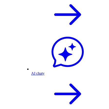
AI chaty