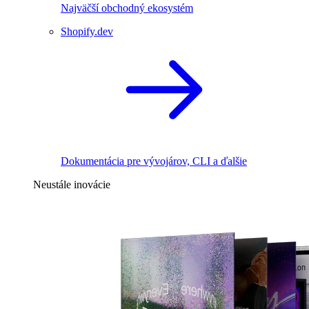
Najväčší obchodný ekosystém
Shopify.dev
Dokumentácia pre vývojárov, CLI a ďalšie
Neustále inovácie