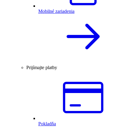
Mobilné zariadenia
Prijímajte platby
Pokladňa