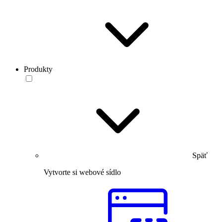
Produkty
Späť
Vytvorte si webové sídlo