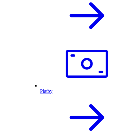
Platby