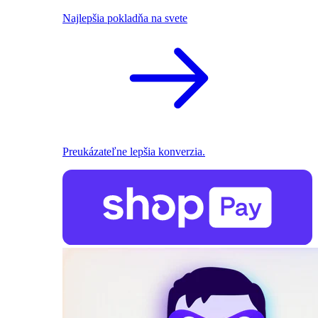
Najlepšia pokladňa na svete
Preukázateľne lepšia konverzia.