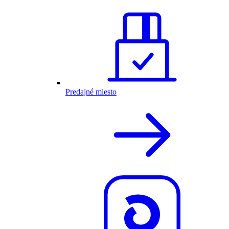
Predajné miesto