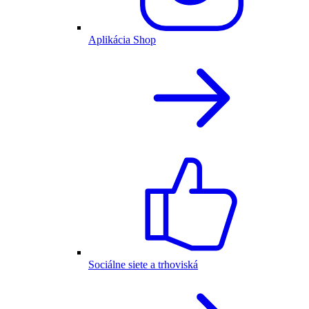
Aplikácia Shop
Sociálne siete a trhoviská