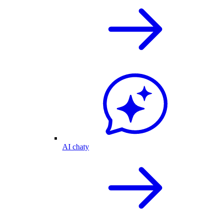
AI chaty