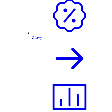
Zľavy