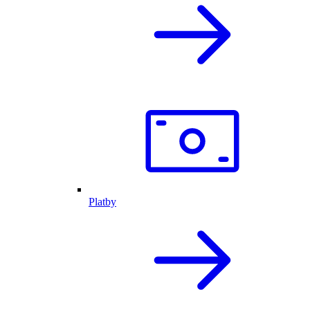
Platby