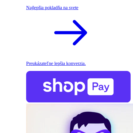
Najlepšia pokladňa na svete
Preukázateľne lepšia konverzia.