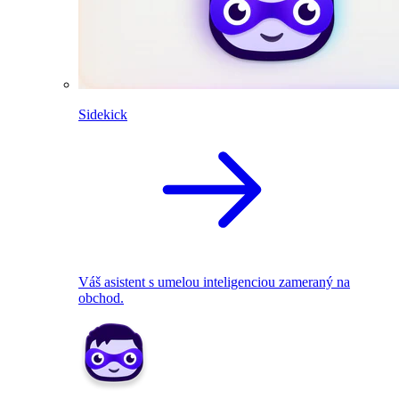
Sidekick
Váš asistent s umelou inteligenciou zameraný na
obchod.