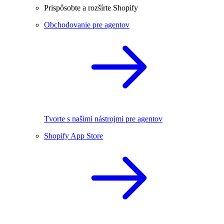
Prispôsobte a rozšírte Shopify
Obchodovanie pre agentov
Tvorte s našimi nástrojmi pre agentov
Shopify App Store