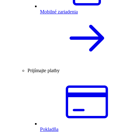
Mobilné zariadenia
Prijímajte platby
Pokladňa