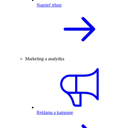
Naprieč trhmi
Marketing a analytika
Reklama a kampane