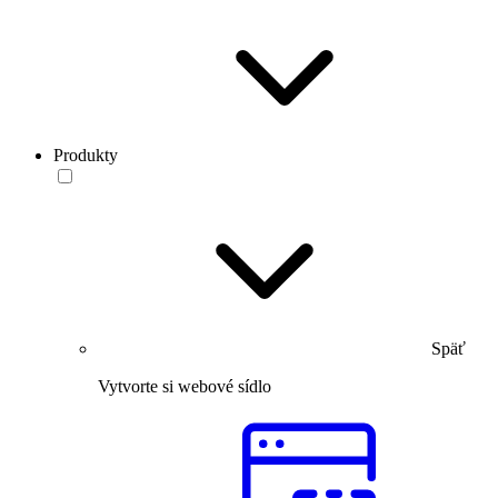
Produkty
Späť
Vytvorte si webové sídlo