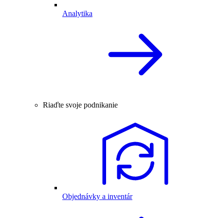
Analytika
Riaďte svoje podnikanie
Objednávky a inventár