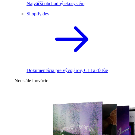
Najväčší obchodný ekosystém
Shopify.dev
Dokumentácia pre vývojárov, CLI a ďalšie
Neustále inovácie