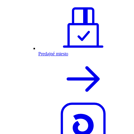
Predajné miesto