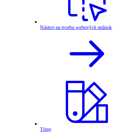
Nástroj na tvorbu webových stránok
Témy