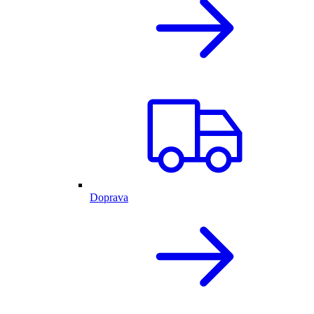
Doprava