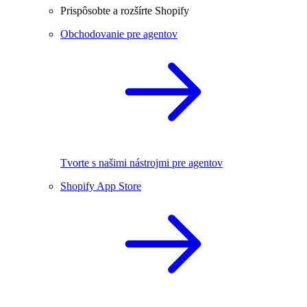
Prispôsobte a rozšírte Shopify
Obchodovanie pre agentov
Tvorte s našimi nástrojmi pre agentov
Shopify App Store