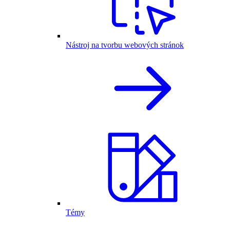
Nástroj na tvorbu webových stránok
Témy