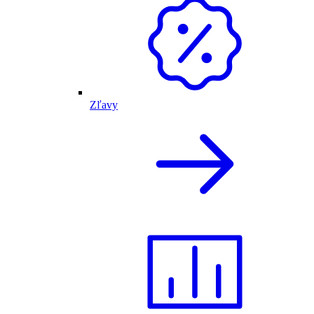
Zľavy