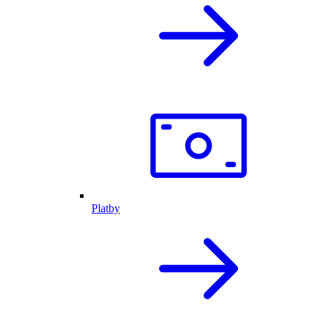
Platby