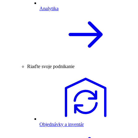
Analytika
Riaďte svoje podnikanie
Objednávky a inventár