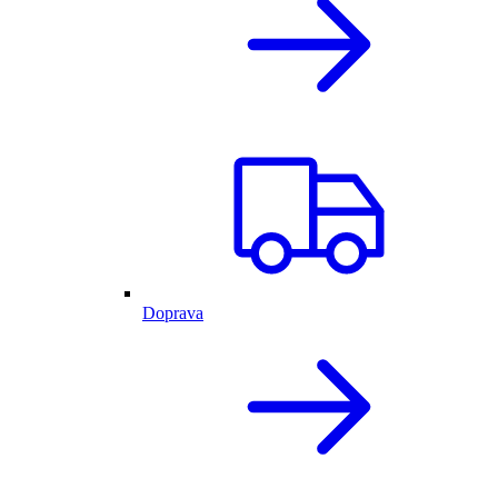
Doprava