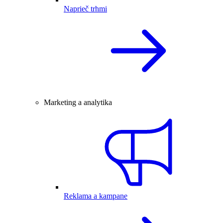
Naprieč trhmi
Marketing a analytika
Reklama a kampane