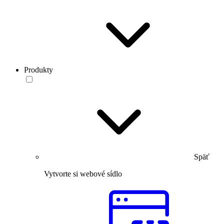
Produkty
Späť
Vytvorte si webové sídlo