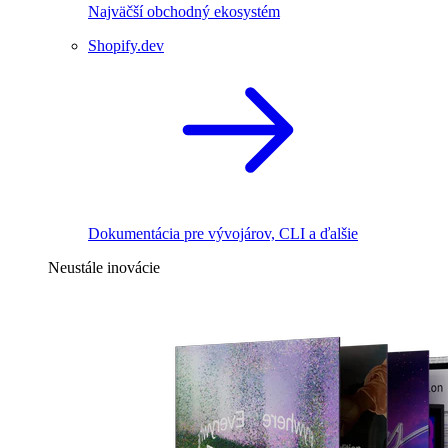
Najväčší obchodný ekosystém
Shopify.dev
Dokumentácia pre vývojárov, CLI a ďalšie
Neustále inovácie