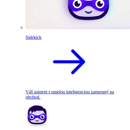
Sidekick
Váš asistent s umelou inteligenciou zameraný na
obchod.