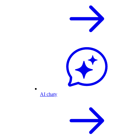
AI chaty