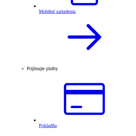
Mobilné zariadenia
Prijímajte platby
Pokladňa