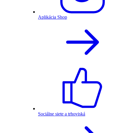
Aplikácia Shop
Sociálne siete a trhoviská