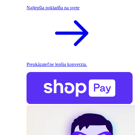
Najlepšia pokladňa na svete
Preukázateľne lepšia konverzia.