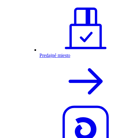
Predajné miesto