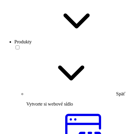
Produkty
Späť
Vytvorte si webové sídlo