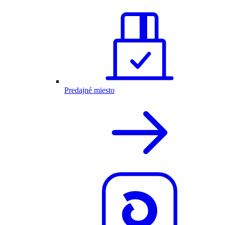
Predajné miesto