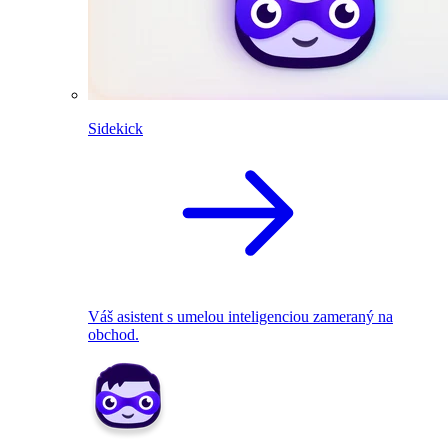
Sidekick
Váš asistent s umelou inteligenciou zameraný na
obchod.