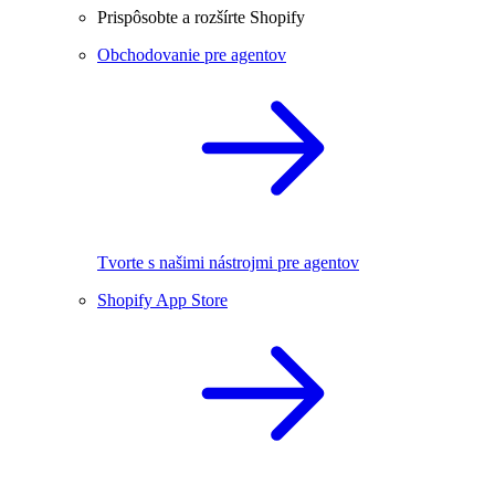
Prispôsobte a rozšírte Shopify
Obchodovanie pre agentov
Tvorte s našimi nástrojmi pre agentov
Shopify App Store