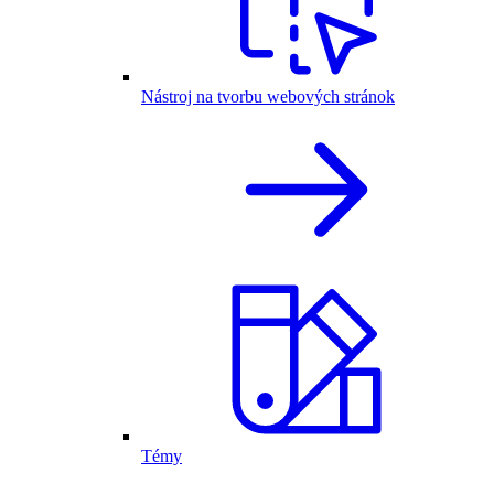
Nástroj na tvorbu webových stránok
Témy