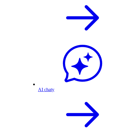
AI chaty