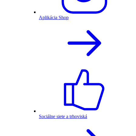
Aplikácia Shop
Sociálne siete a trhoviská