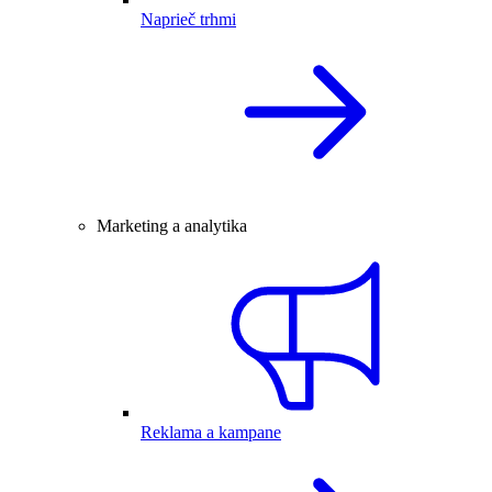
Naprieč trhmi
Marketing a analytika
Reklama a kampane