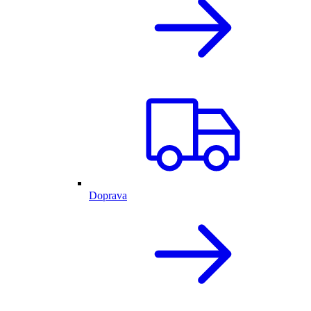
Doprava