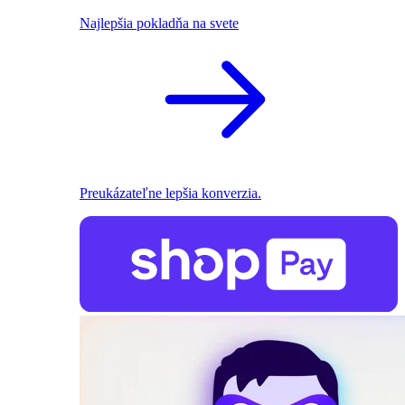
Najlepšia pokladňa na svete
Preukázateľne lepšia konverzia.