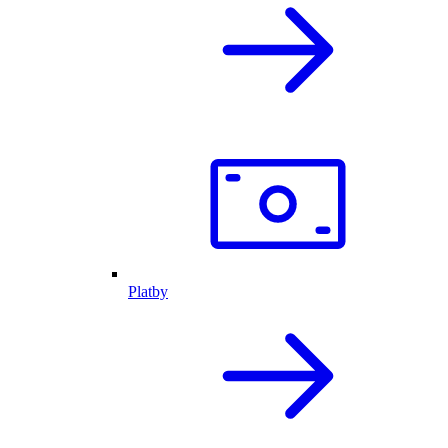
Platby