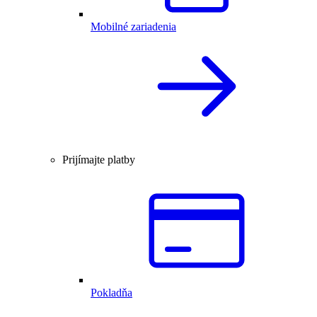
Mobilné zariadenia
Prijímajte platby
Pokladňa