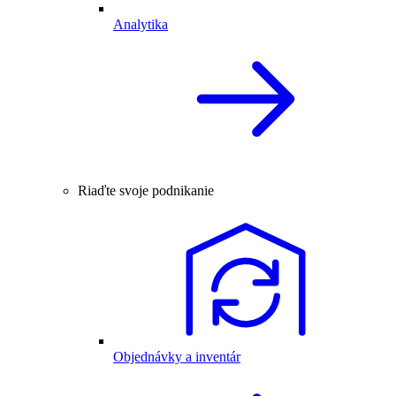
Analytika
Riaďte svoje podnikanie
Objednávky a inventár