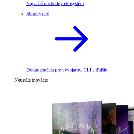
Najväčší obchodný ekosystém
Shopify.dev
Dokumentácia pre vývojárov, CLI a ďalšie
Neustále inovácie