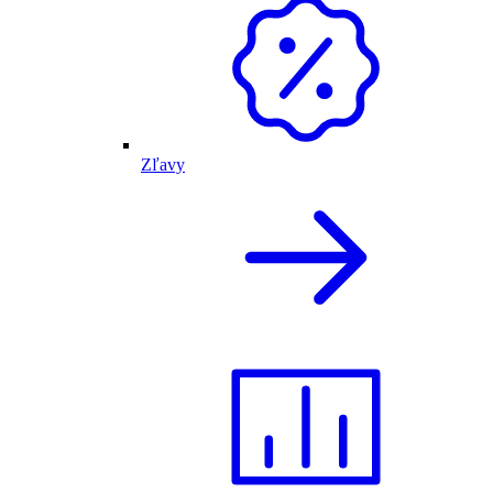
Zľavy