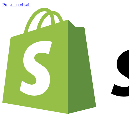
Prejsť na obsah