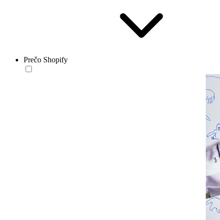
Prečo Shopify