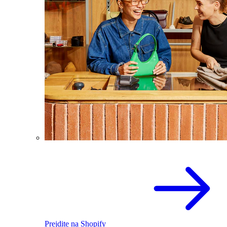
Prejdite na Shopify