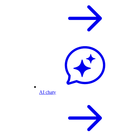
AI chaty