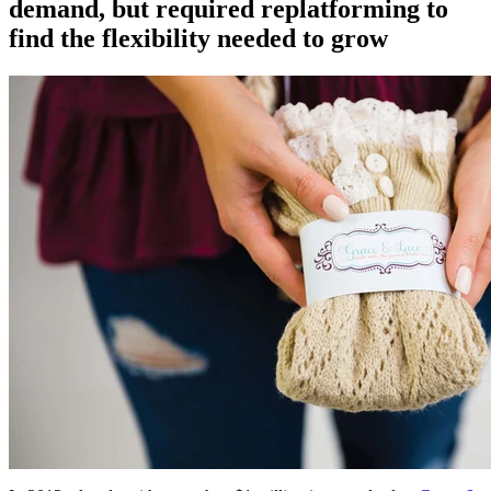
demand, but required replatforming to
find the flexibility needed to grow