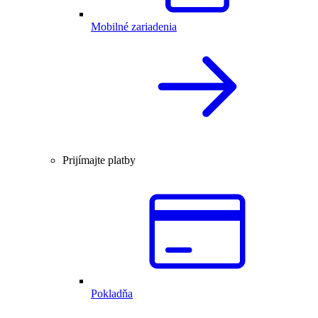
Mobilné zariadenia
Prijímajte platby
Pokladňa