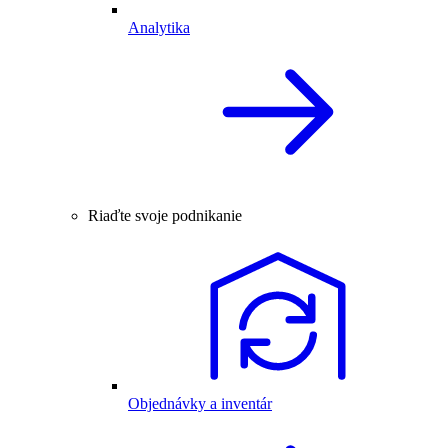
Analytika
Riaďte svoje podnikanie
Objednávky a inventár