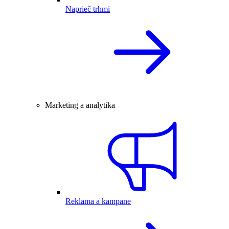
Naprieč trhmi
Marketing a analytika
Reklama a kampane