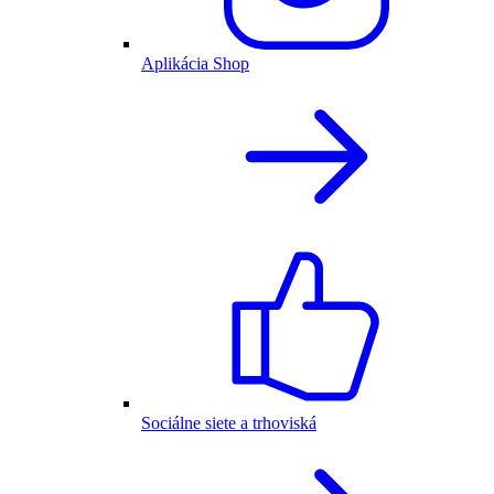
Aplikácia Shop
Sociálne siete a trhoviská