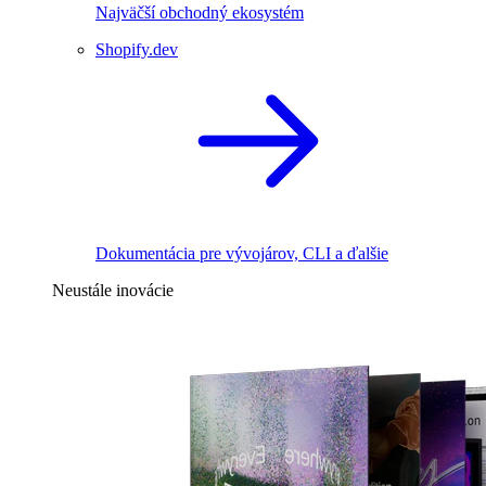
Najväčší obchodný ekosystém
Shopify.dev
Dokumentácia pre vývojárov, CLI a ďalšie
Neustále inovácie