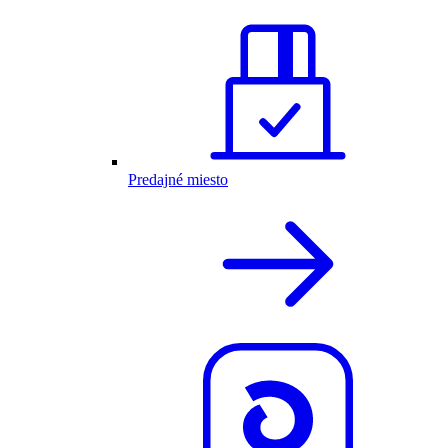
Predajné miesto