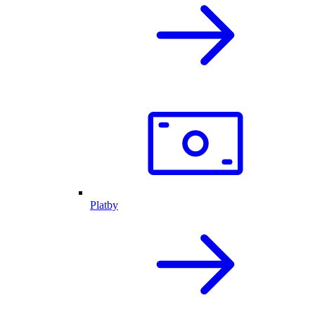
Platby