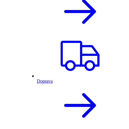
Doprava