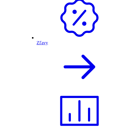
Zľavy