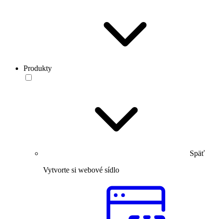
Produkty
Späť
Vytvorte si webové sídlo