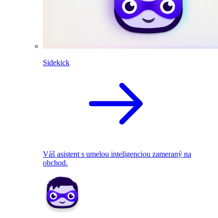
Sidekick
Váš asistent s umelou inteligenciou zameraný na
obchod.