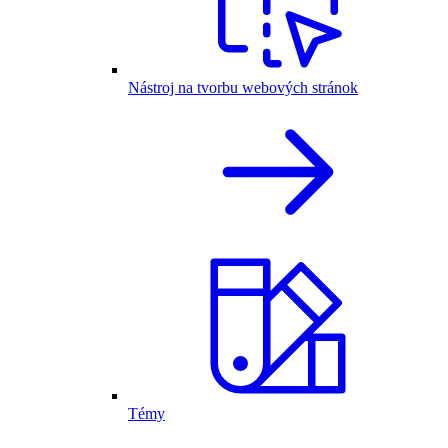
Nástroj na tvorbu webových stránok
Témy