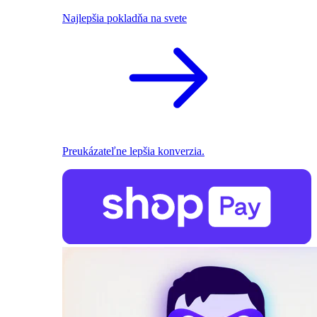
Najlepšia pokladňa na svete
Preukázateľne lepšia konverzia.