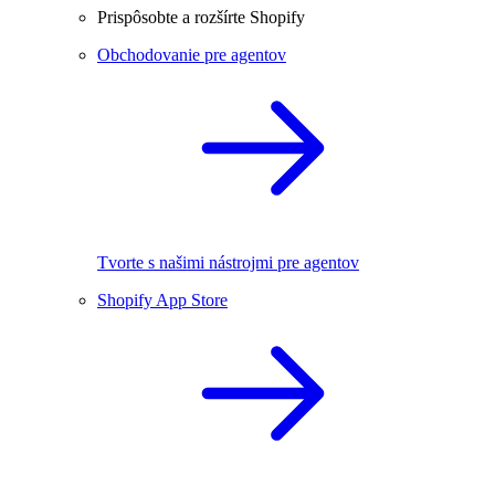
Prispôsobte a rozšírte Shopify
Obchodovanie pre agentov
Tvorte s našimi nástrojmi pre agentov
Shopify App Store