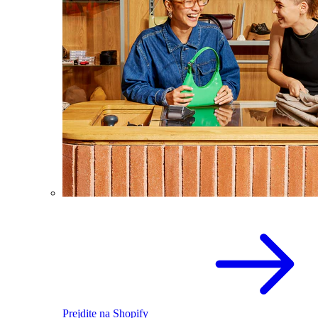
Prejdite na Shopify