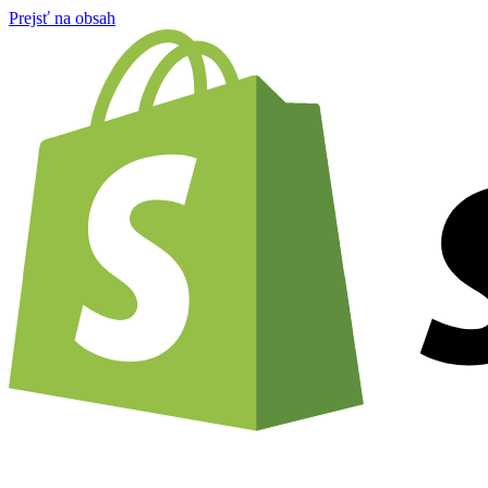
Prejsť na obsah