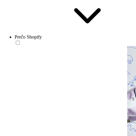
Prečo Shopify