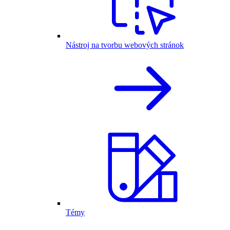
Nástroj na tvorbu webových stránok
Témy