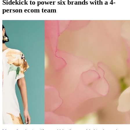
Sidekick to power six brands with a 4-
person ecom team