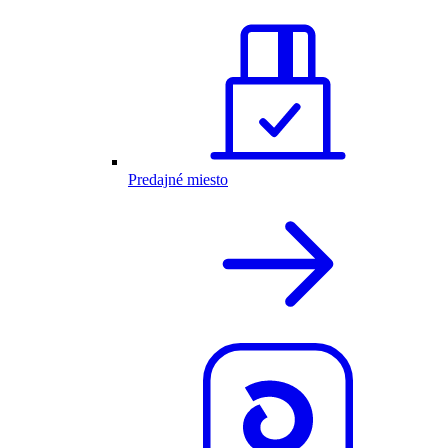
Predajné miesto