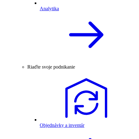
Analytika
Riaďte svoje podnikanie
Objednávky a inventár