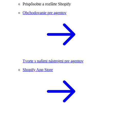
Prispôsobte a rozšírte Shopify
Obchodovanie pre agentov
Tvorte s našimi nástrojmi pre agentov
Shopify App Store