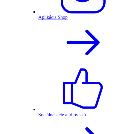
Aplikácia Shop
Sociálne siete a trhoviská