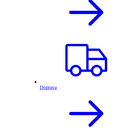
Doprava