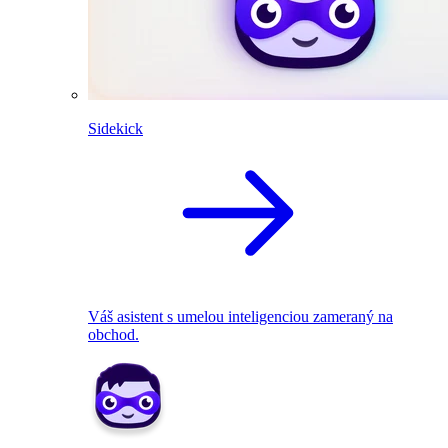
Sidekick
Váš asistent s umelou inteligenciou zameraný na
obchod.