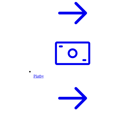
Platby