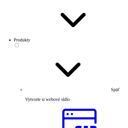
Produkty
Späť
Vytvorte si webové sídlo