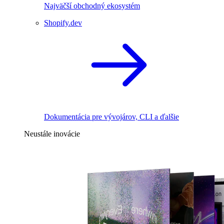
Najväčší obchodný ekosystém
Shopify.dev
Dokumentácia pre vývojárov, CLI a ďalšie
Neustále inovácie