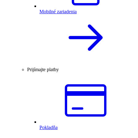
Mobilné zariadenia
Prijímajte platby
Pokladňa