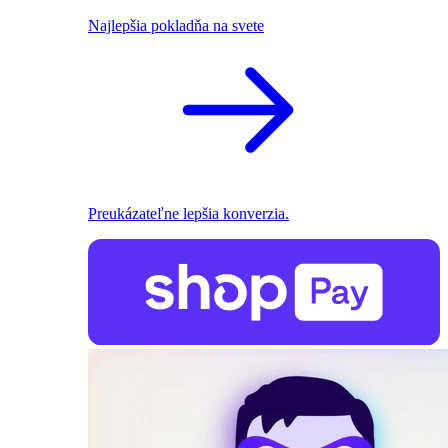
Najlepšia pokladňa na svete
Preukázateľne lepšia konverzia.