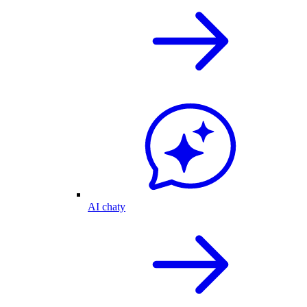
AI chaty