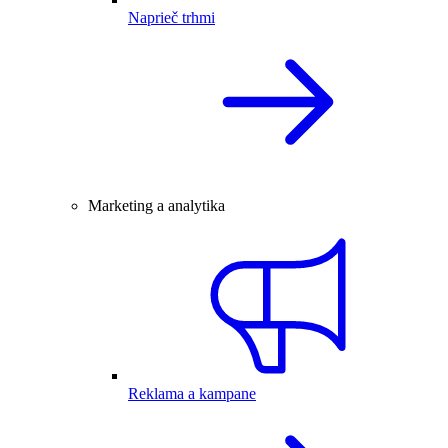
Naprieč trhmi
Marketing a analytika
Reklama a kampane