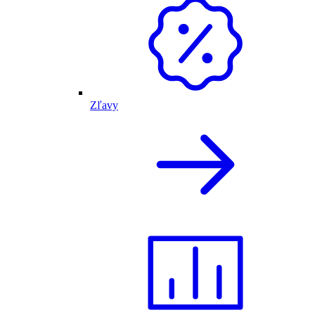
Zľavy