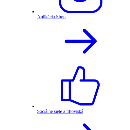
Aplikácia Shop
Sociálne siete a trhoviská