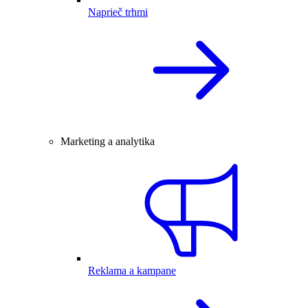
Naprieč trhmi
Marketing a analytika
Reklama a kampane