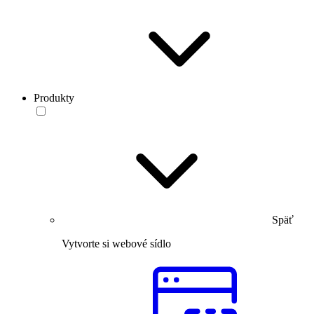
Produkty
Späť
Vytvorte si webové sídlo