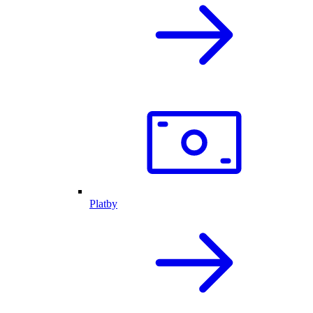
Platby