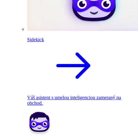
Sidekick
Váš asistent s umelou inteligenciou zameraný na
obchod.