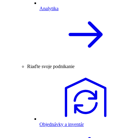
Analytika
Riaďte svoje podnikanie
Objednávky a inventár