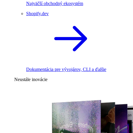
Najväčší obchodný ekosystém
Shopify.dev
Dokumentácia pre vývojárov, CLI a ďalšie
Neustále inovácie