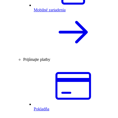
Mobilné zariadenia
Prijímajte platby
Pokladňa