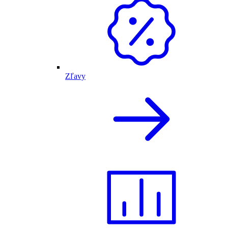
Zľavy