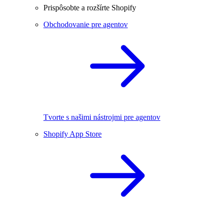
Prispôsobte a rozšírte Shopify
Obchodovanie pre agentov
Tvorte s našimi nástrojmi pre agentov
Shopify App Store