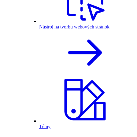
Nástroj na tvorbu webových stránok
Témy