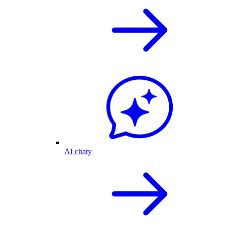
AI chaty