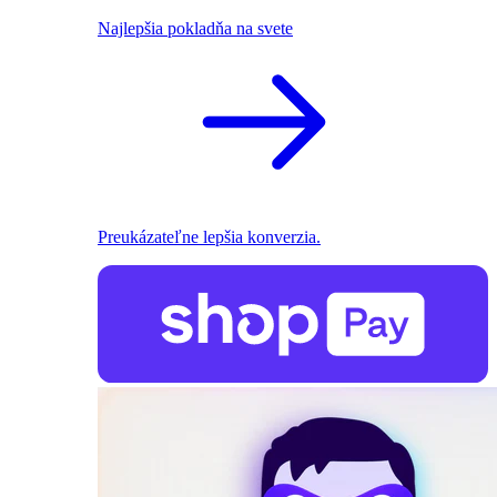
Najlepšia pokladňa na svete
Preukázateľne lepšia konverzia.