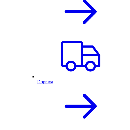
Doprava