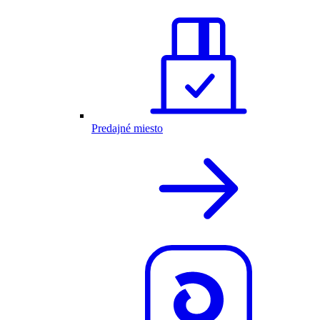
Predajné miesto