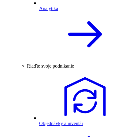
Analytika
Riaďte svoje podnikanie
Objednávky a inventár