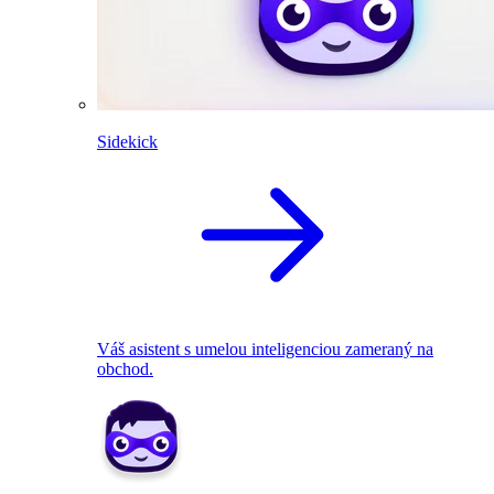
Sidekick
Váš asistent s umelou inteligenciou zameraný na
obchod.