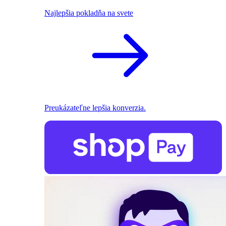
Najlepšia pokladňa na svete
Preukázateľne lepšia konverzia.