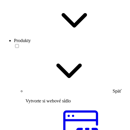
Produkty
Späť
Vytvorte si webové sídlo