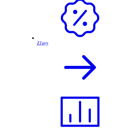
Zľavy