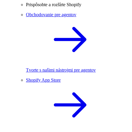
Prispôsobte a rozšírte Shopify
Obchodovanie pre agentov
Tvorte s našimi nástrojmi pre agentov
Shopify App Store