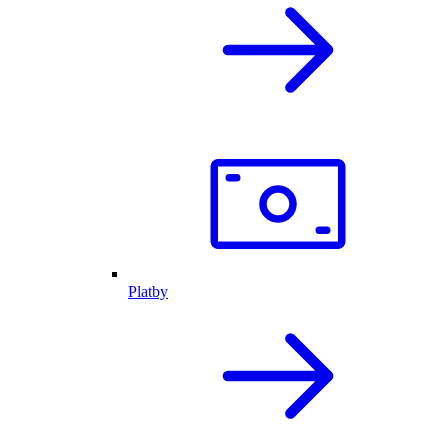
Platby