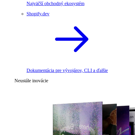
Najväčší obchodný ekosystém
Shopify.dev
Dokumentácia pre vývojárov, CLI a ďalšie
Neustále inovácie