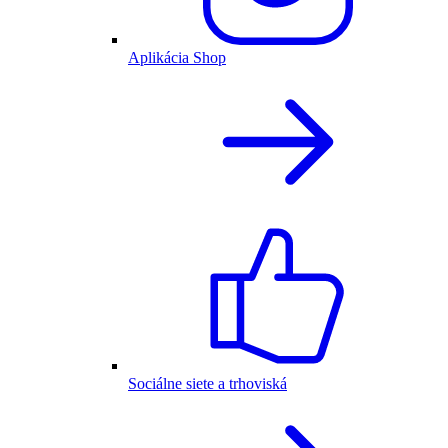
Aplikácia Shop
Sociálne siete a trhoviská