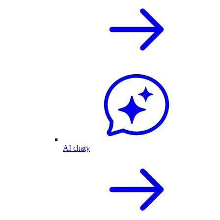
AI chaty