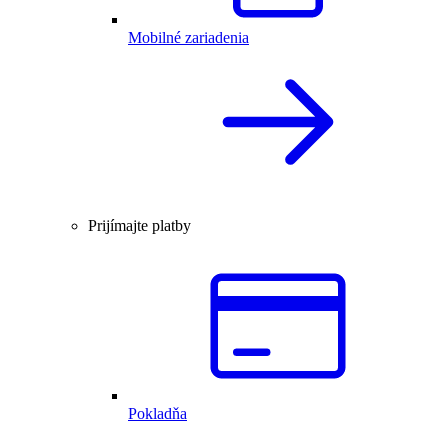
Mobilné zariadenia
Prijímajte platby
Pokladňa