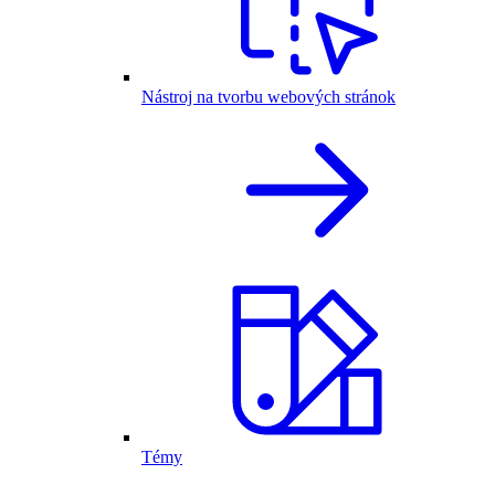
Nástroj na tvorbu webových stránok
Témy