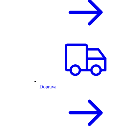
Doprava