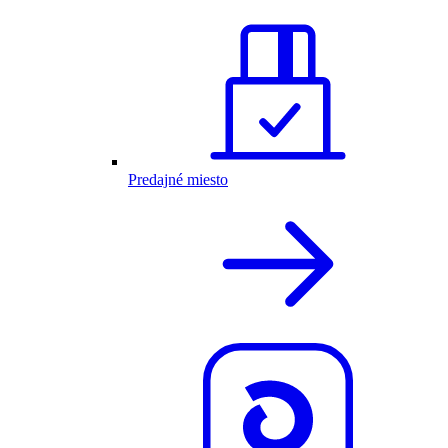
Predajné miesto