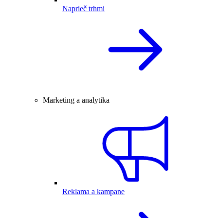
Naprieč trhmi
Marketing a analytika
Reklama a kampane