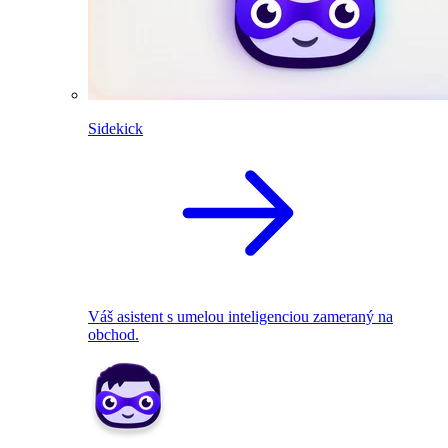
Sidekick
Váš asistent s umelou inteligenciou zameraný na
obchod.