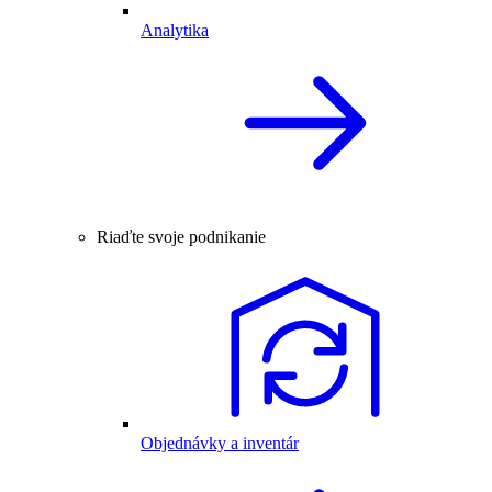
Analytika
Riaďte svoje podnikanie
Objednávky a inventár