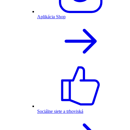
Aplikácia Shop
Sociálne siete a trhoviská