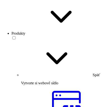
Produkty
Späť
Vytvorte si webové sídlo