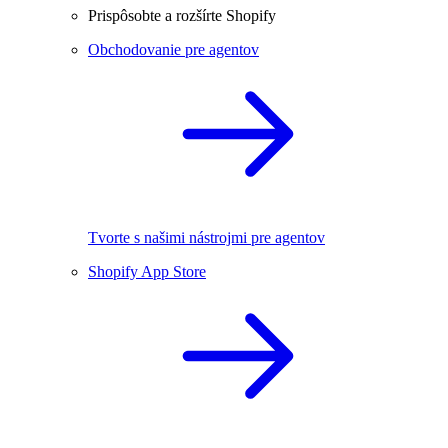
Prispôsobte a rozšírte Shopify
Obchodovanie pre agentov
Tvorte s našimi nástrojmi pre agentov
Shopify App Store