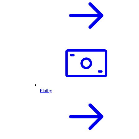
Platby