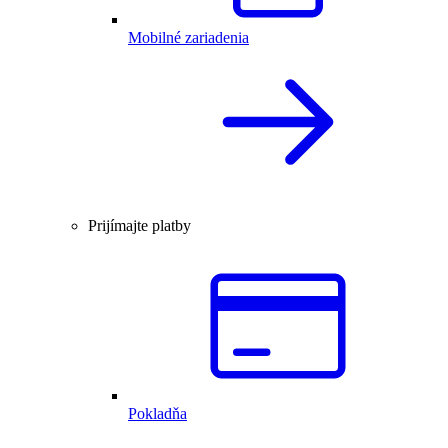
Mobilné zariadenia
Prijímajte platby
Pokladňa