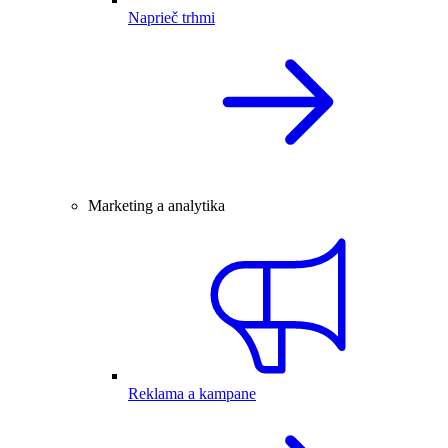
Naprieč trhmi
Marketing a analytika
Reklama a kampane