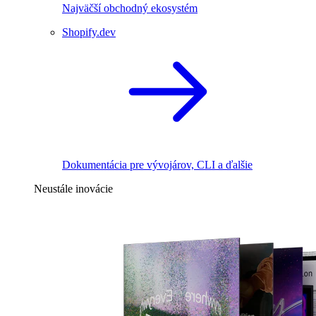
Najväčší obchodný ekosystém
Shopify.dev
Dokumentácia pre vývojárov, CLI a ďalšie
Neustále inovácie