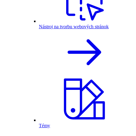
Nástroj na tvorbu webových stránok
Témy