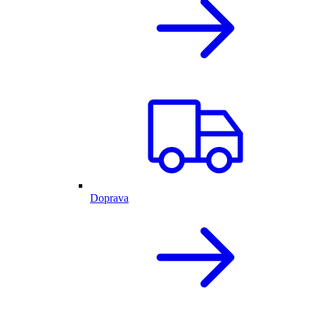
Doprava