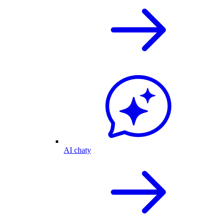
AI chaty