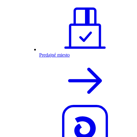
Predajné miesto