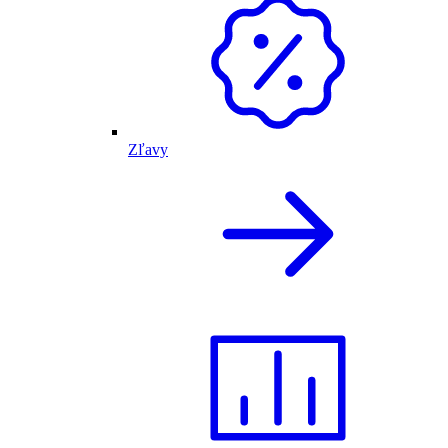
Zľavy