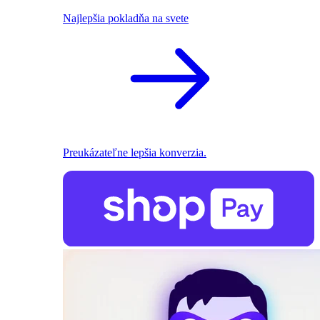
Najlepšia pokladňa na svete
Preukázateľne lepšia konverzia.