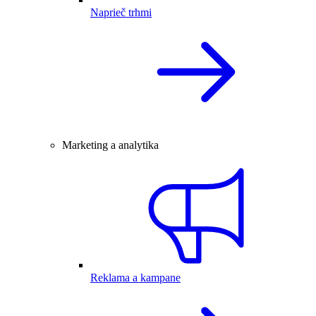
Naprieč trhmi
Marketing a analytika
Reklama a kampane