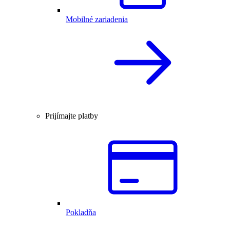
Mobilné zariadenia
Prijímajte platby
Pokladňa