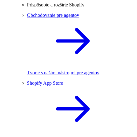
Prispôsobte a rozšírte Shopify
Obchodovanie pre agentov
Tvorte s našimi nástrojmi pre agentov
Shopify App Store