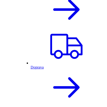
Doprava