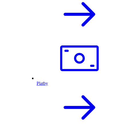
Platby