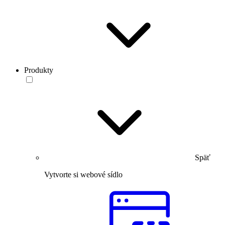
Produkty
Späť
Vytvorte si webové sídlo