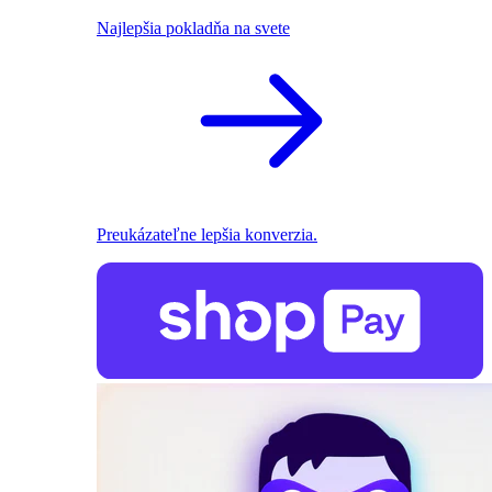
Najlepšia pokladňa na svete
Preukázateľne lepšia konverzia.