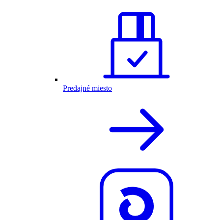
Predajné miesto