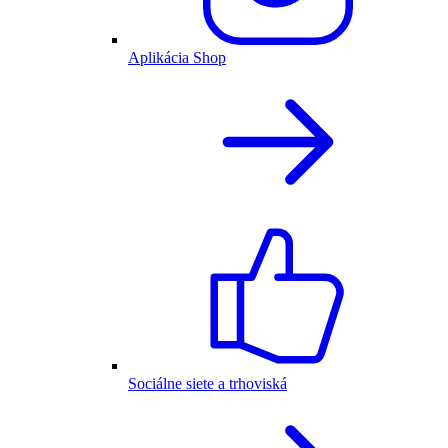
Aplikácia Shop
Sociálne siete a trhoviská