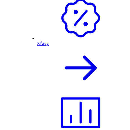
Zľavy