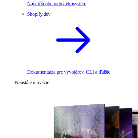
Najväčší obchodný ekosystém
Shopify.dev
Dokumentácia pre vývojárov, CLI a ďalšie
Neustále inovácie