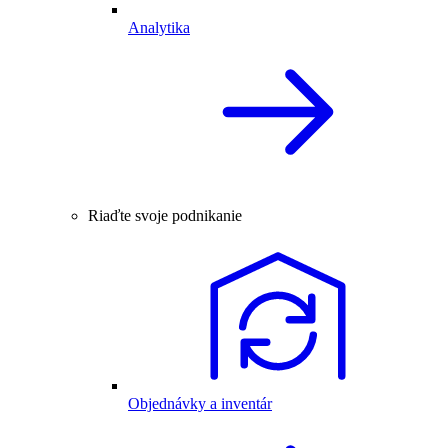
Analytika
Riaďte svoje podnikanie
Objednávky a inventár