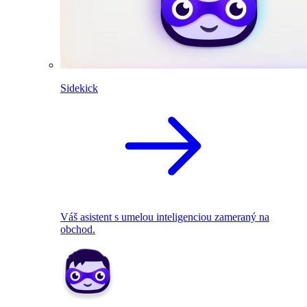
Sidekick
Váš asistent s umelou inteligenciou zameraný na
obchod.