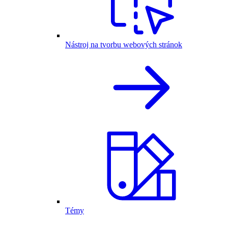
Nástroj na tvorbu webových stránok
Témy