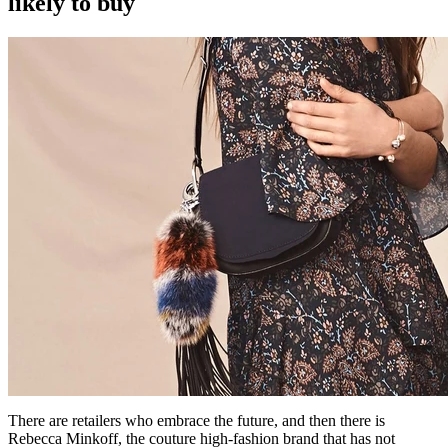
likely to buy
There are retailers who embrace the future, and then there is
Rebecca Minkoff, the couture high-fashion brand that has not