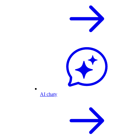
AI chaty