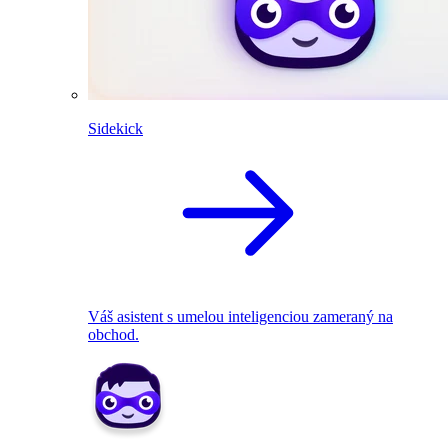
Sidekick
Váš asistent s umelou inteligenciou zameraný na
obchod.