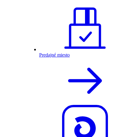
Predajné miesto