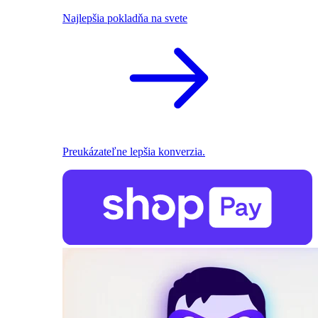
Najlepšia pokladňa na svete
Preukázateľne lepšia konverzia.