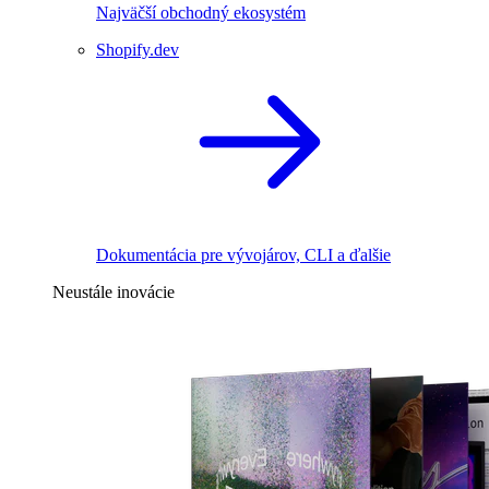
Najväčší obchodný ekosystém
Shopify.dev
Dokumentácia pre vývojárov, CLI a ďalšie
Neustále inovácie