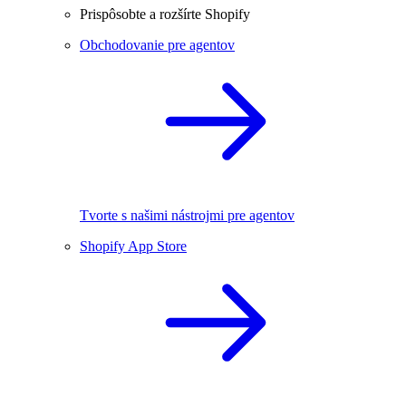
Prispôsobte a rozšírte Shopify
Obchodovanie pre agentov
Tvorte s našimi nástrojmi pre agentov
Shopify App Store