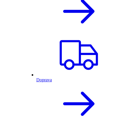
Doprava