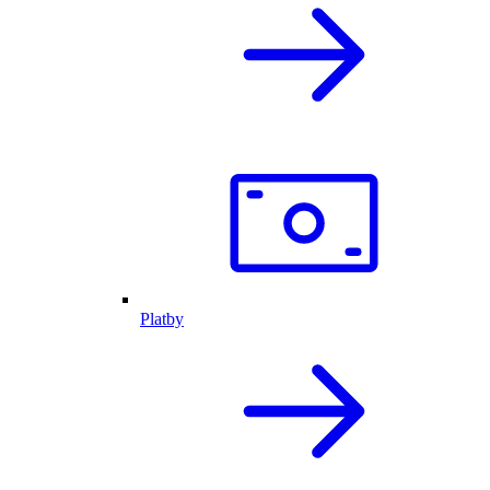
Platby