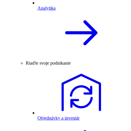
Analytika
Riaďte svoje podnikanie
Objednávky a inventár