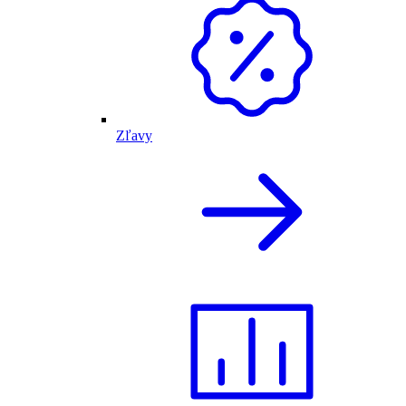
Zľavy