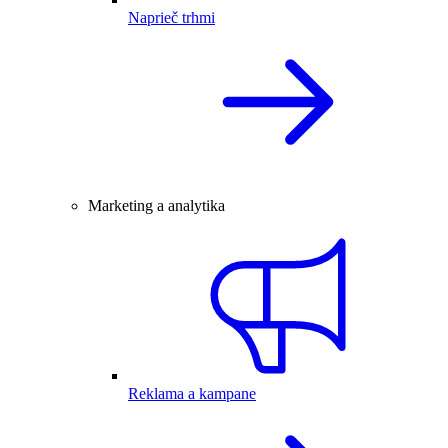
Naprieč trhmi
Marketing a analytika
Reklama a kampane