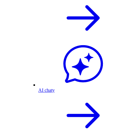
AI chaty