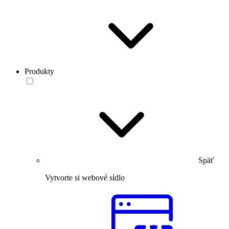
Produkty
Späť
Vytvorte si webové sídlo