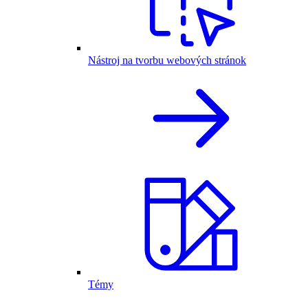
Nástroj na tvorbu webových stránok
Témy