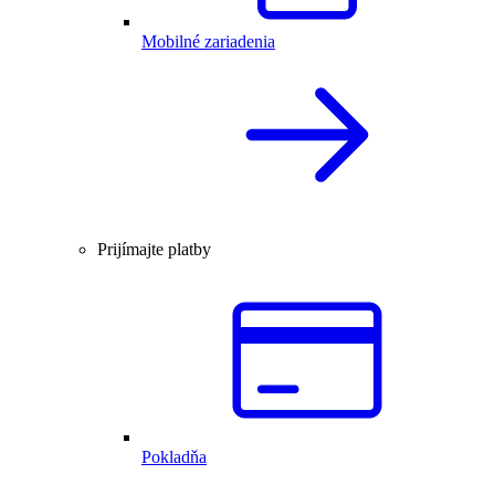
Mobilné zariadenia
Prijímajte platby
Pokladňa