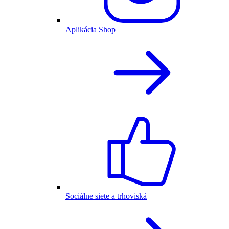
Aplikácia Shop
Sociálne siete a trhoviská