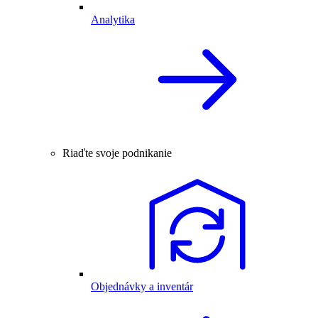
Analytika
Riaďte svoje podnikanie
Objednávky a inventár