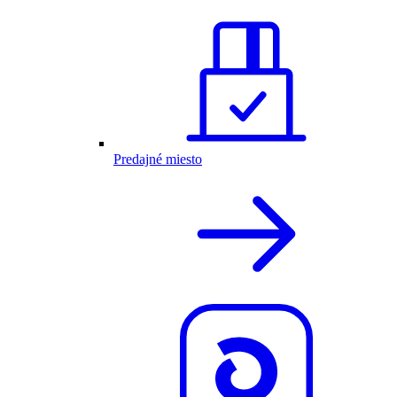
Predajné miesto