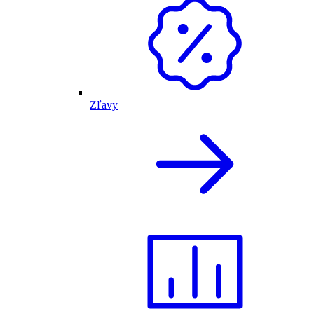
Zľavy