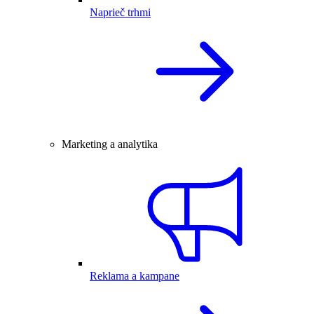
Naprieč trhmi
Marketing a analytika
Reklama a kampane