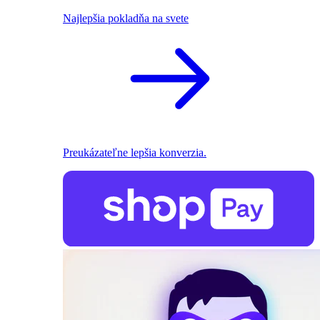
Najlepšia pokladňa na svete
Preukázateľne lepšia konverzia.