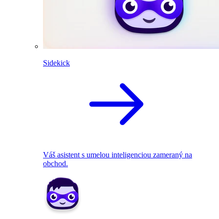
Sidekick
Váš asistent s umelou inteligenciou zameraný na
obchod.