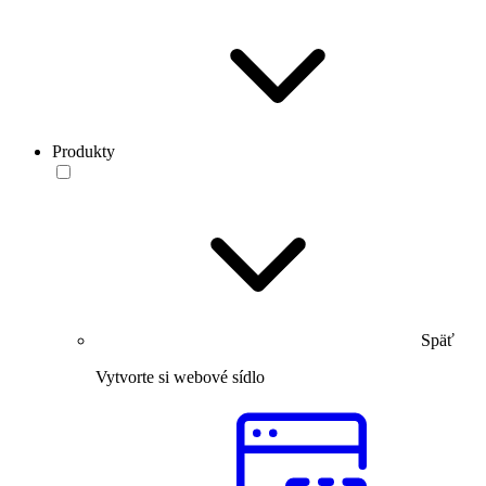
Produkty
Späť
Vytvorte si webové sídlo