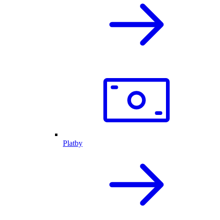
Platby