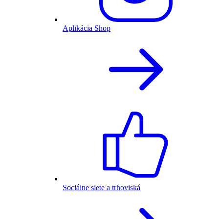
Aplikácia Shop
Sociálne siete a trhoviská