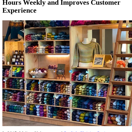
Hours Weekly and Improves Customer
Experience