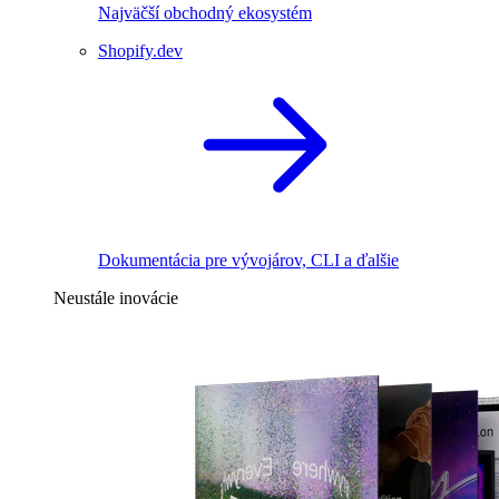
Najväčší obchodný ekosystém
Shopify.dev
Dokumentácia pre vývojárov, CLI a ďalšie
Neustále inovácie