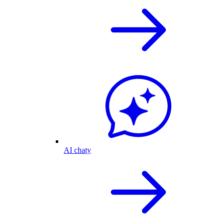
AI chaty