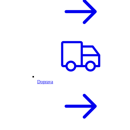
Doprava