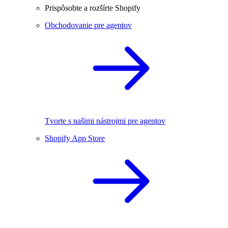
Prispôsobte a rozšírte Shopify
Obchodovanie pre agentov
Tvorte s našimi nástrojmi pre agentov
Shopify App Store