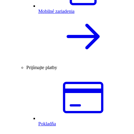
Mobilné zariadenia
Prijímajte platby
Pokladňa