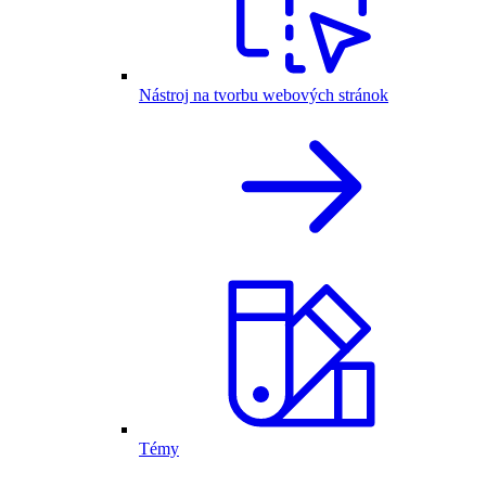
Nástroj na tvorbu webových stránok
Témy