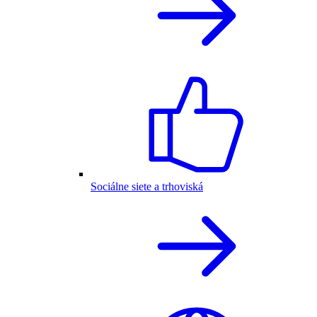
Sociálne siete a trhoviská