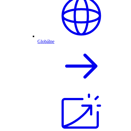
Globálne