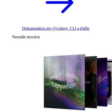
Dokumentácia pre vývojárov, CLI a ďalšie
Neustále inovácie