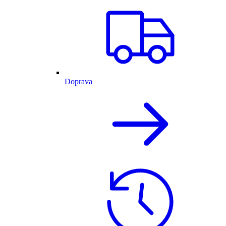
Doprava