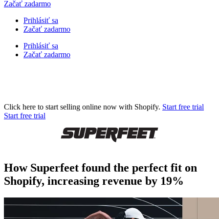
Začať zadarmo
Prihlásiť sa
Začať zadarmo
Prihlásiť sa
Začať zadarmo
Click here to start selling online now with Shopify.
Start free trial
Start free trial
How Superfeet found the perfect fit on
Shopify, increasing revenue by 19%