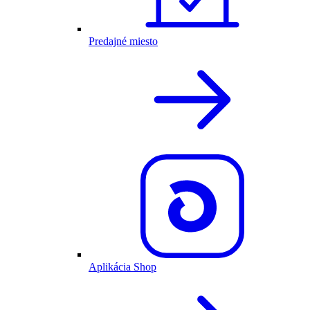
Predajné miesto
Aplikácia Shop