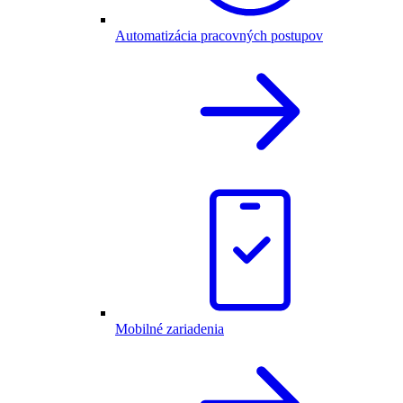
Automatizácia pracovných postupov
Mobilné zariadenia