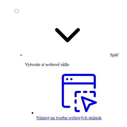
Späť
Vytvorte si webové sídlo
Nástroj na tvorbu webových stránok