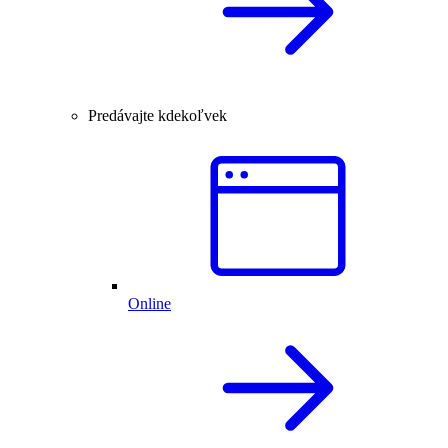
Predávajte kdekoľvek
Online