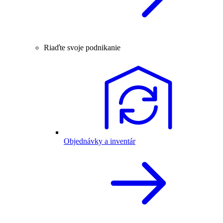
Riaďte svoje podnikanie
Objednávky a inventár