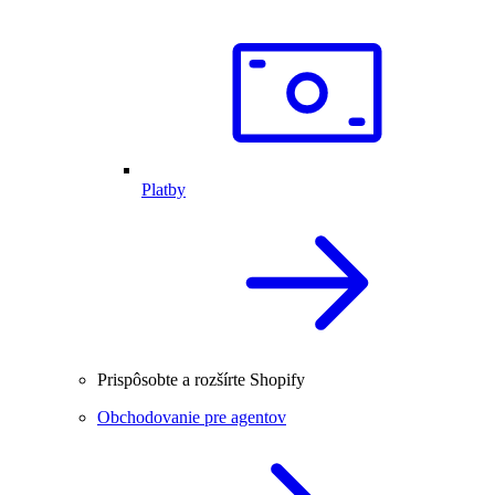
Platby
Prispôsobte a rozšírte Shopify
Obchodovanie pre agentov