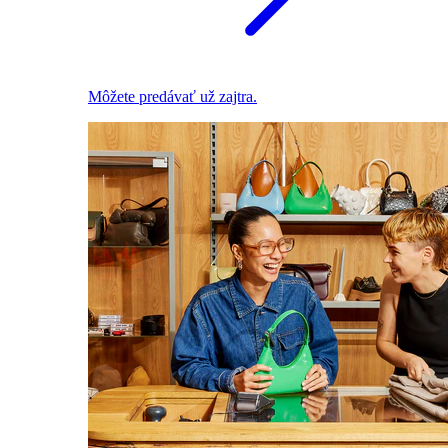
Môžete predávať už zajtra.