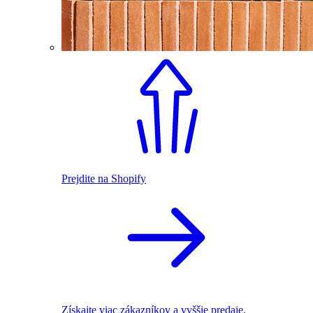
Prejdite na Shopify
Získajte viac zákazníkov a vyššie predaje.