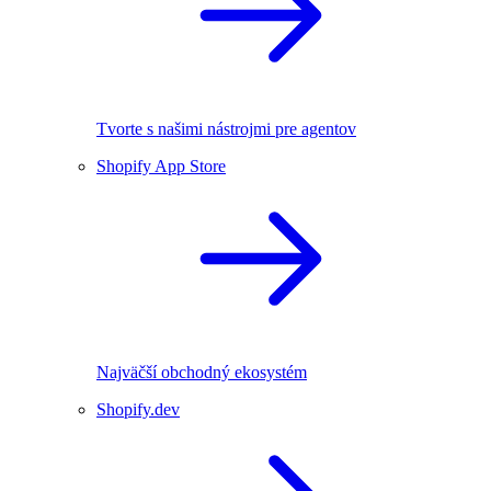
Tvorte s našimi nástrojmi pre agentov
Shopify App Store
Najväčší obchodný ekosystém
Shopify.dev