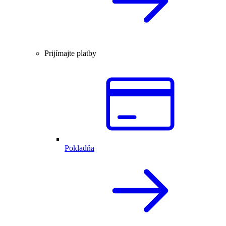
Prijímajte platby
Pokladňa