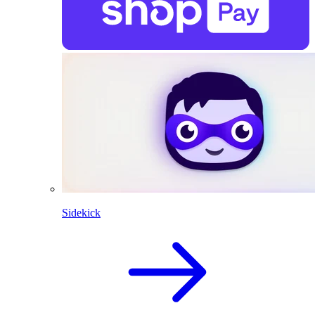
Sidekick