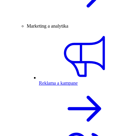
Marketing a analytika
Reklama a kampane