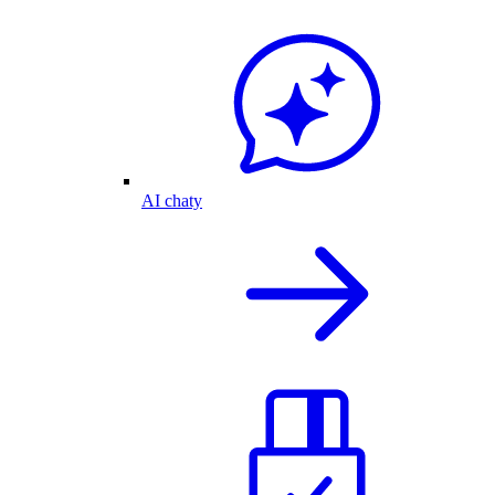
AI chaty