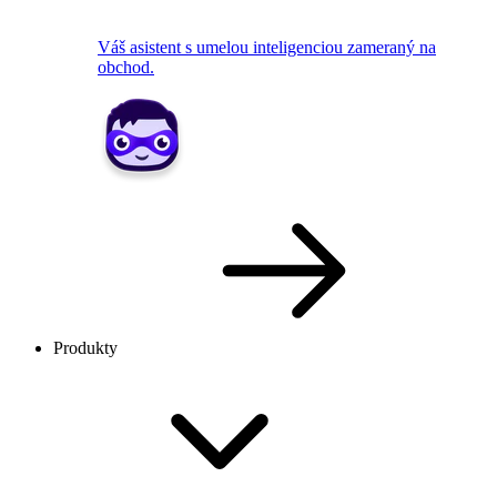
Váš asistent s umelou inteligenciou zameraný na
obchod.
Produkty