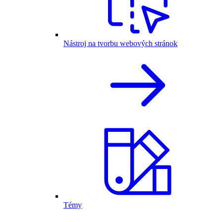
Nástroj na tvorbu webových stránok
Témy