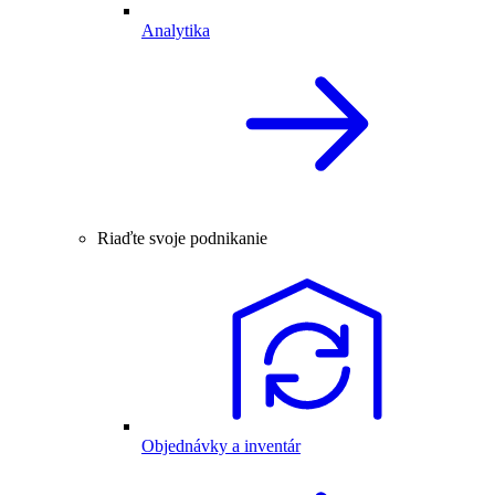
Analytika
Riaďte svoje podnikanie
Objednávky a inventár