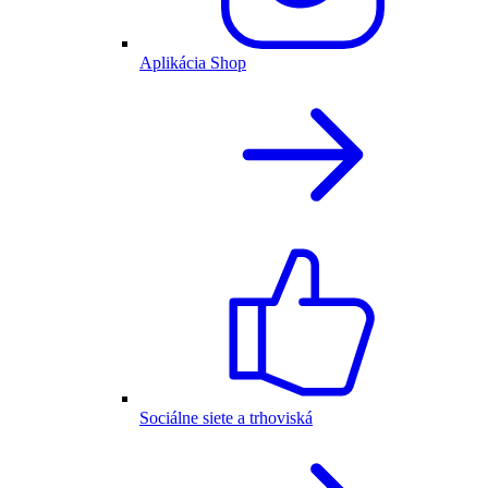
Aplikácia Shop
Sociálne siete a trhoviská