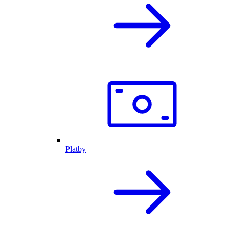
Platby