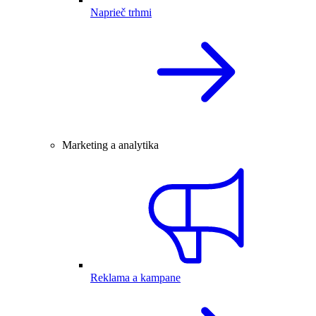
Naprieč trhmi
Marketing a analytika
Reklama a kampane