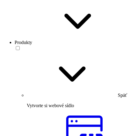
Produkty
Späť
Vytvorte si webové sídlo