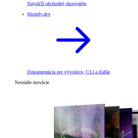
Najväčší obchodný ekosystém
Shopify.dev
Dokumentácia pre vývojárov, CLI a ďalšie
Neustále inovácie