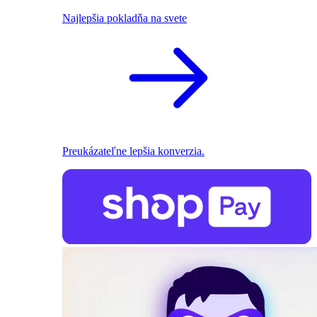
Najlepšia pokladňa na svete
Preukázateľne lepšia konverzia.