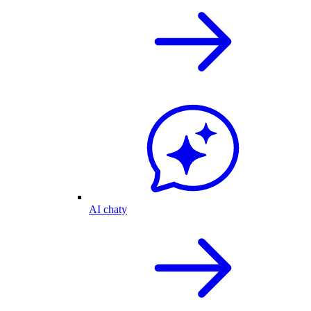
AI chaty