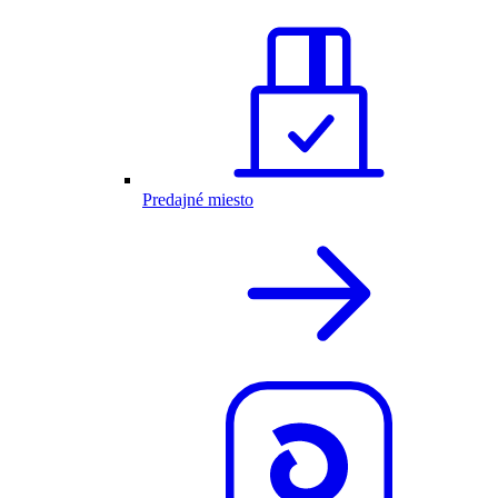
Predajné miesto