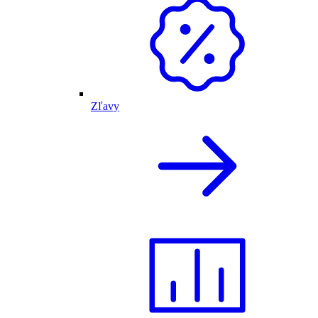
Zľavy