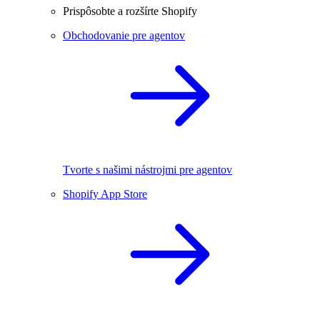
Prispôsobte a rozšírte Shopify
Obchodovanie pre agentov
Tvorte s našimi nástrojmi pre agentov
Shopify App Store