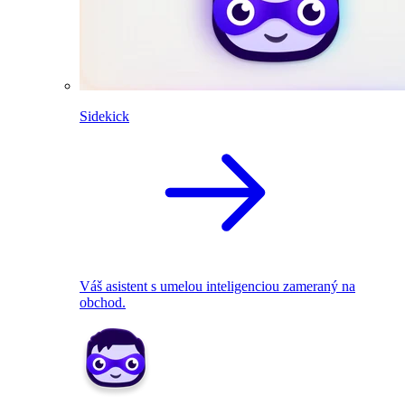
Sidekick
Váš asistent s umelou inteligenciou zameraný na
obchod.