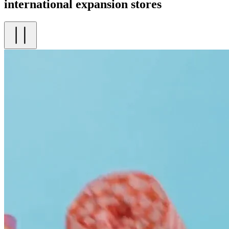
international expansion stores