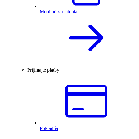
Mobilné zariadenia
Prijímajte platby
Pokladňa