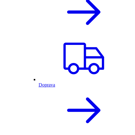
Doprava