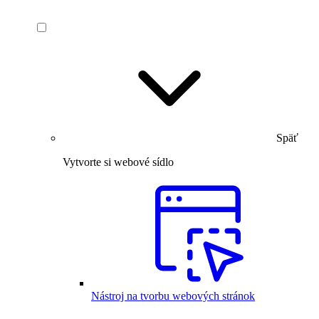
Späť
Vytvorte si webové sídlo
Nástroj na tvorbu webových stránok