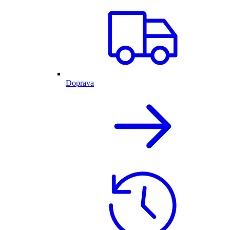
Doprava