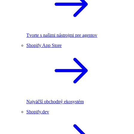
Tvorte s našimi nástrojmi pre agentov
Shopify App Store
Najväčší obchodný ekosystém
Shopify.dev