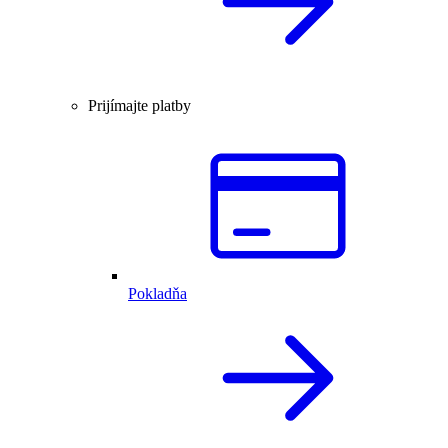
Prijímajte platby
Pokladňa