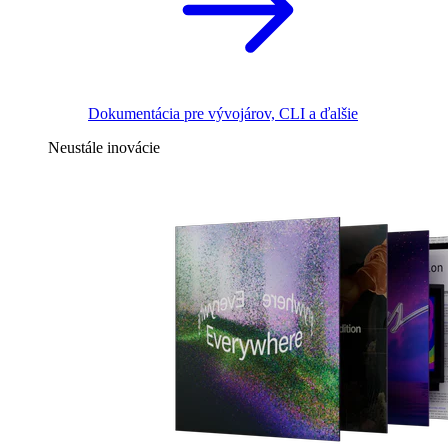
Dokumentácia pre vývojárov, CLI a ďalšie
Neustále inovácie