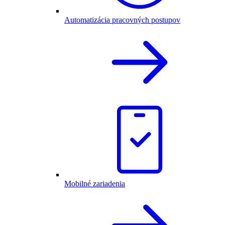
Automatizácia pracovných postupov
Mobilné zariadenia