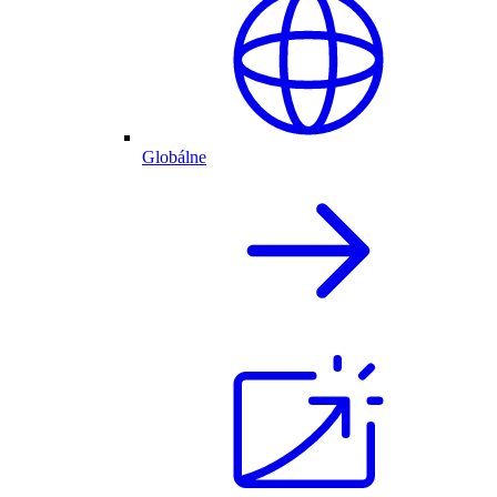
Globálne