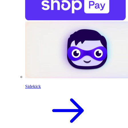
Sidekick