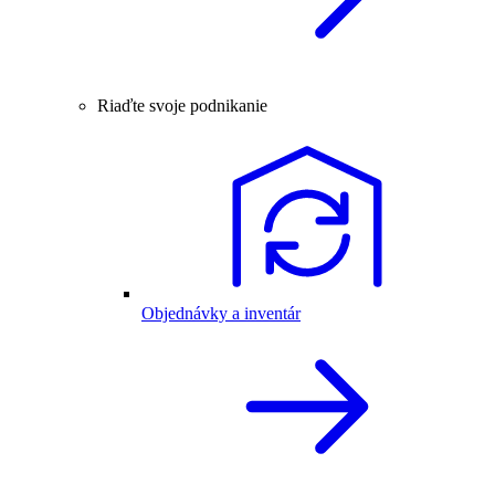
Riaďte svoje podnikanie
Objednávky a inventár