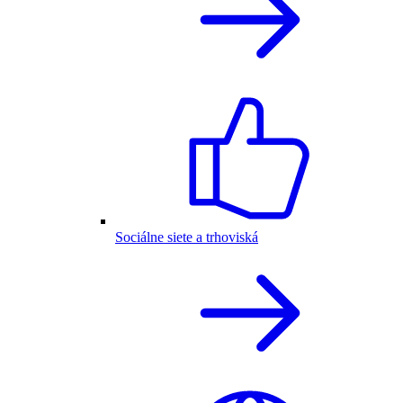
Sociálne siete a trhoviská