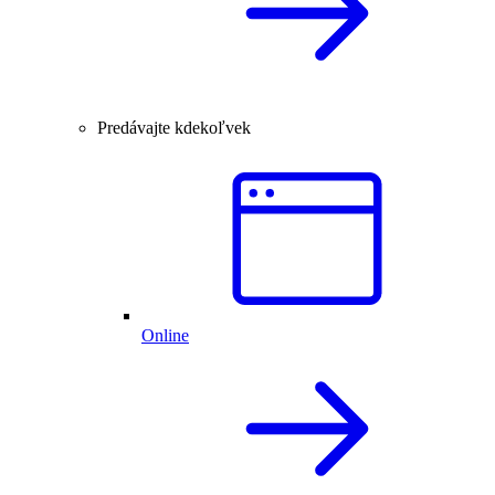
Predávajte kdekoľvek
Online