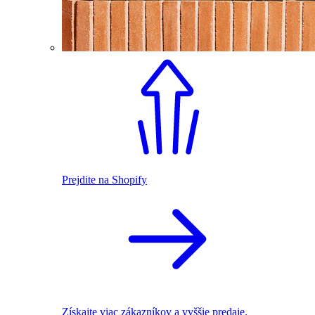
Prejdite na Shopify
Získajte viac zákazníkov a vyššie predaje.