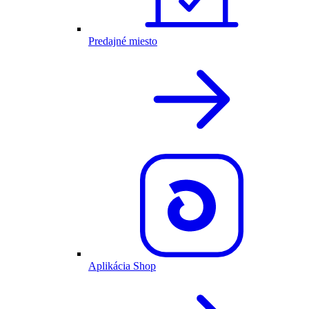
Predajné miesto
Aplikácia Shop