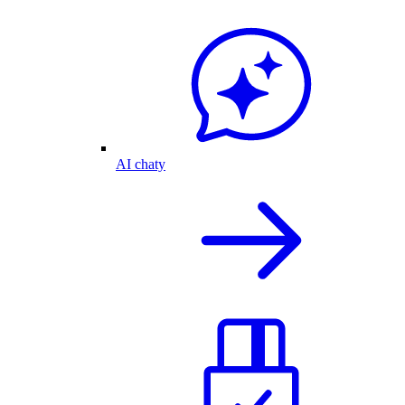
AI chaty