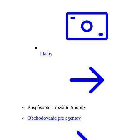
Platby
Prispôsobte a rozšírte Shopify
Obchodovanie pre agentov