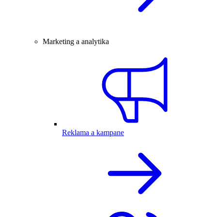
Marketing a analytika
Reklama a kampane