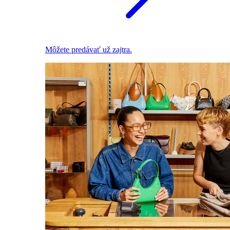
Môžete predávať už zajtra.