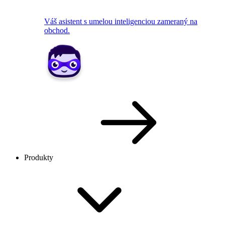
Váš asistent s umelou inteligenciou zameraný na
obchod.
Produkty