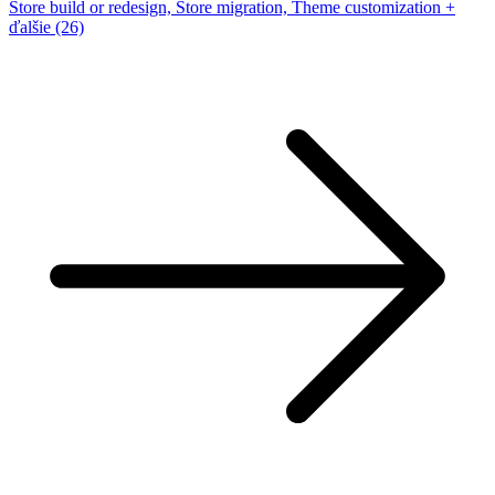
Store build or redesign, Store migration, Theme customization
+
ďalšie (26)