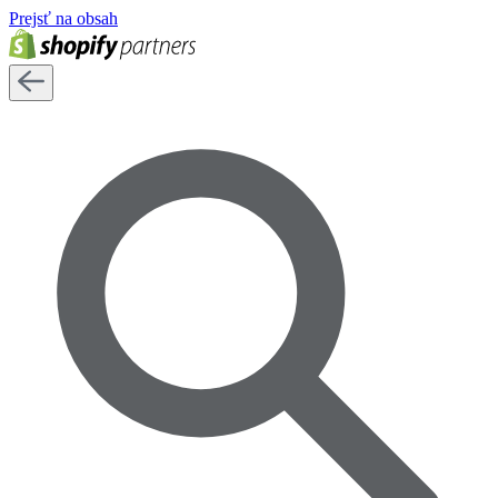
Prejsť na obsah