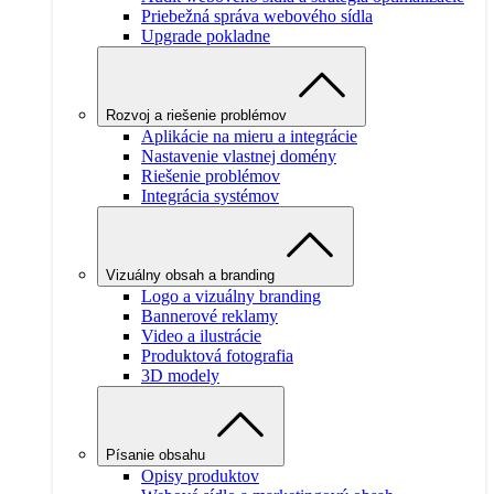
Priebežná správa webového sídla
Upgrade pokladne
Rozvoj a riešenie problémov
Aplikácie na mieru a integrácie
Nastavenie vlastnej domény
Riešenie problémov
Integrácia systémov
Vizuálny obsah a branding
Logo a vizuálny branding
Bannerové reklamy
Video a ilustrácie
Produktová fotografia
3D modely
Písanie obsahu
Opisy produktov