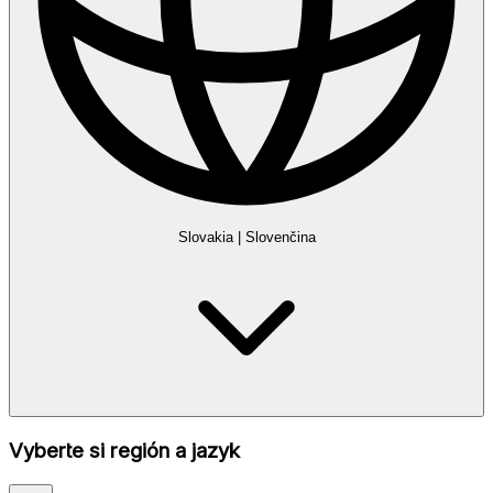
Slovakia
|
Slovenčina
Vyberte si región a jazyk