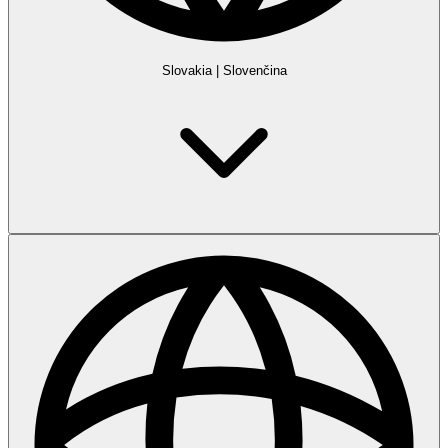
Slovakia
|
Slovenčina