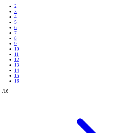
2
3
4
5
6
7
8
9
10
11
12
13
14
15
16
/
16