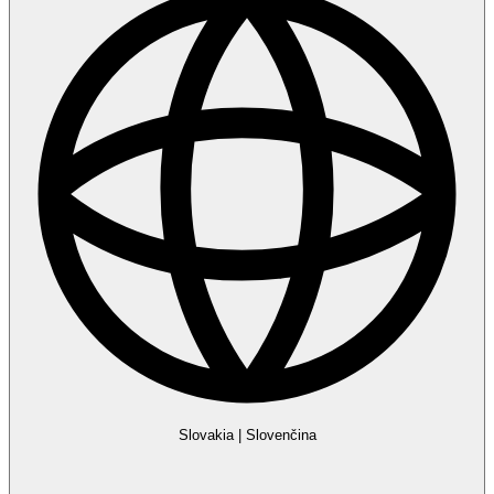
Slovakia
|
Slovenčina