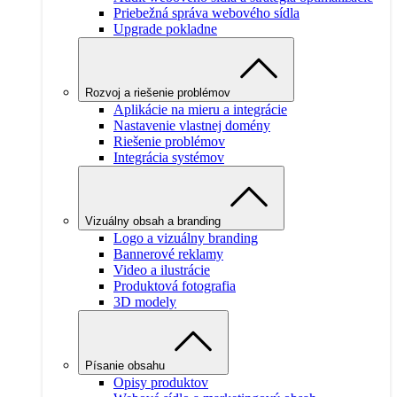
Priebežná správa webového sídla
Upgrade pokladne
Rozvoj a riešenie problémov
Aplikácie na mieru a integrácie
Nastavenie vlastnej domény
Riešenie problémov
Integrácia systémov
Vizuálny obsah a branding
Logo a vizuálny branding
Bannerové reklamy
Video a ilustrácie
Produktová fotografia
3D modely
Písanie obsahu
Opisy produktov