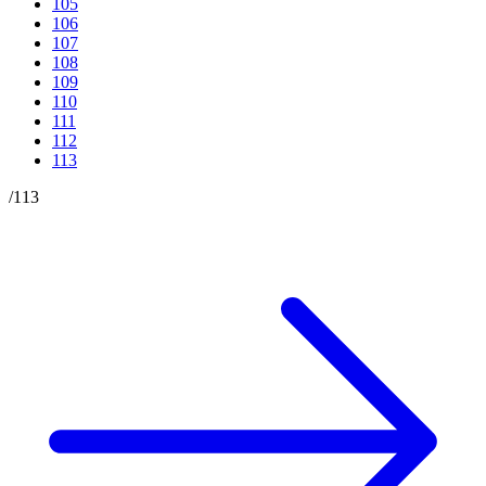
105
106
107
108
109
110
111
112
113
/
113