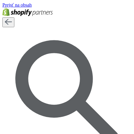
Prejsť na obsah