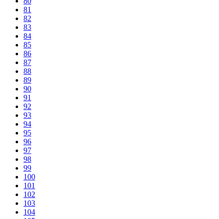
80
81
82
83
84
85
86
87
88
89
90
91
92
93
94
95
96
97
98
99
100
101
102
103
104