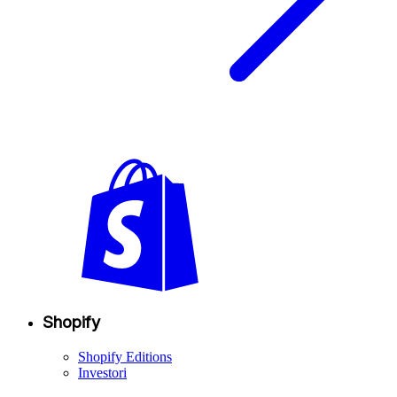
Shopify
Shopify Editions
Investori