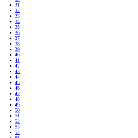
31
32
33
34
35
36
37
38
39
40
41
42
43
44
45
46
47
48
49
50
51
52
53
54
55