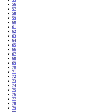
56
57
58
59
60
61
62
63
64
65
66
67
68
69
70
71
72
73
74
75
76
77
78
79