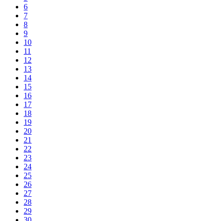
6
7
8
9
10
11
12
13
14
15
16
17
18
19
20
21
22
23
24
25
26
27
28
29
30