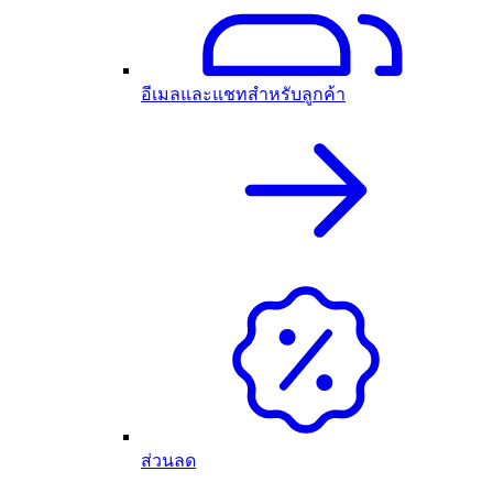
อีเมลและแชทสำหรับลูกค้า
ส่วนลด