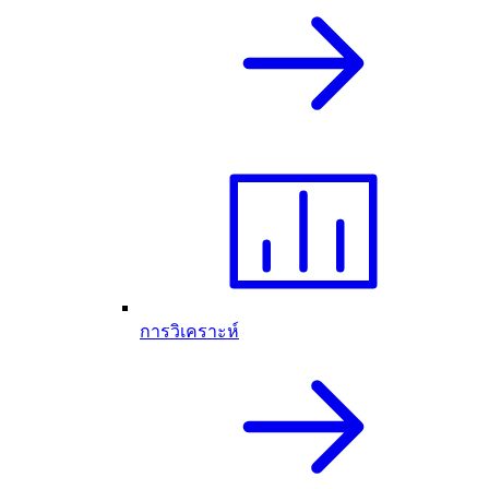
การวิเคราะห์