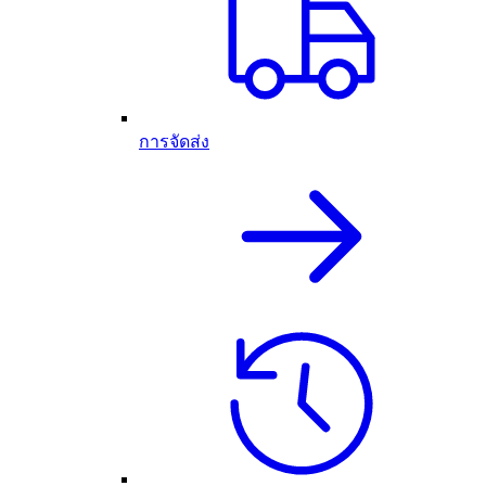
การจัดส่ง