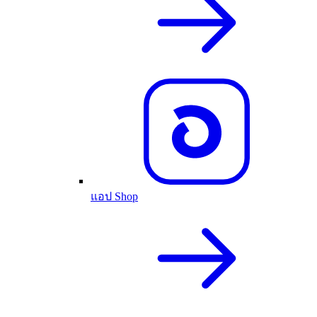
แอป Shop