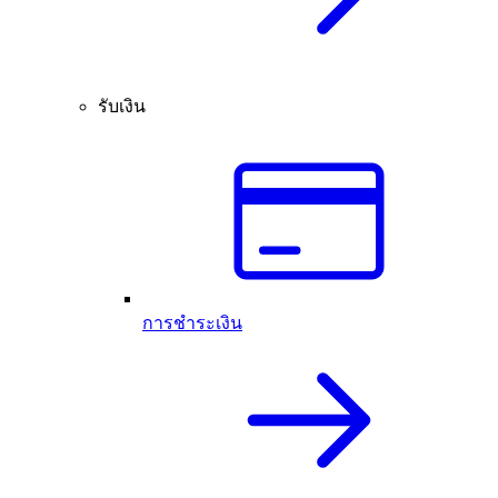
รับเงิน
การชำระเงิน