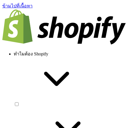
ข้ามไปที่เนื้อหา
ทำไมต้อง Shopify