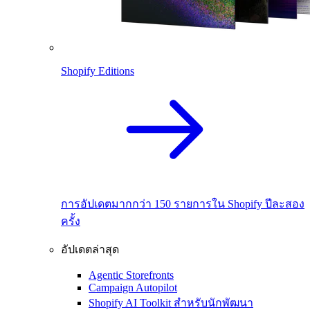
Shopify Editions
การอัปเดตมากกว่า 150 รายการใน Shopify ปีละสอง
ครั้ง
อัปเดตล่าสุด
Agentic Storefronts
Campaign Autopilot
Shopify AI Toolkit สำหรับนักพัฒนา