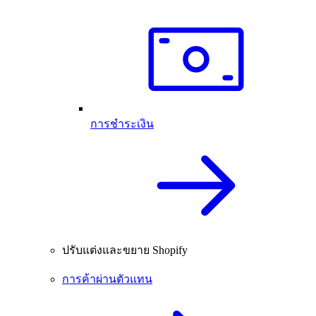
การชำระเงิน
ปรับแต่งและขยาย Shopify
การค้าผ่านตัวแทน