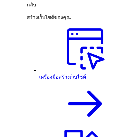
กลับ
สร้างเว็บไซต์ของคุณ
เครื่องมือสร้างเว็บไซต์