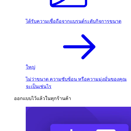
ได้รับความเชื่อถือจากแบรนด์ระดับกิจการขนาด
ใหญ่
ไม่ว่าขนาด ความซับซ้อน หรือความมุ่งมั่นของคุณ
จะเป็นเช่นไร
ออกแบบไว้แล้วในทุกร้านค้า