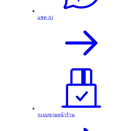
แชท AI
ระบบขายหน้าร้าน