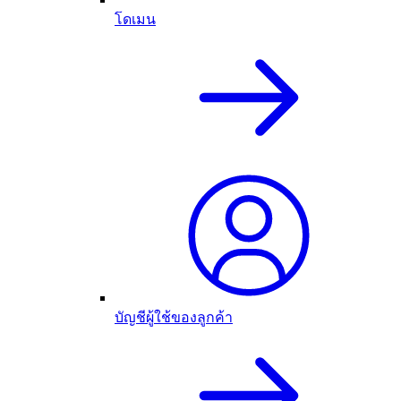
โดเมน
บัญชีผู้ใช้ของลูกค้า