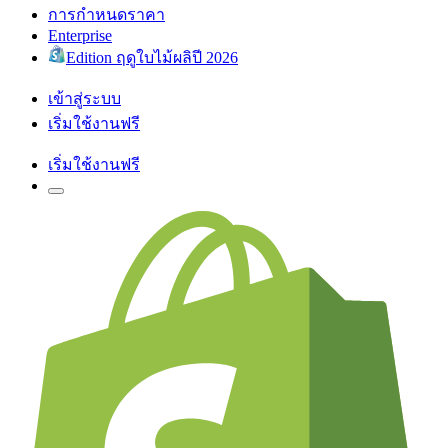
การกำหนดราคา
Enterprise
Edition ฤดูใบไม้ผลิปี 2026
เข้าสู่ระบบ
เริ่มใช้งานฟรี
เริ่มใช้งานฟรี