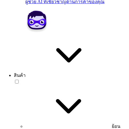
ผู้ช่วย AI ที่เชี่ยวชาญด้านการค้าของคุณ
สินค้า
ย้อน