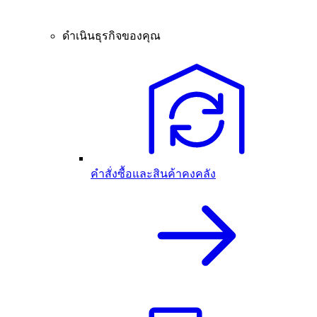
ดำเนินธุรกิจของคุณ
คำสั่งซื้อและสินค้าคงคลัง