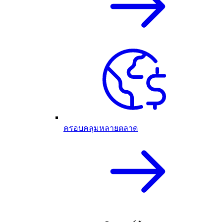
ครอบคลุมหลายตลาด