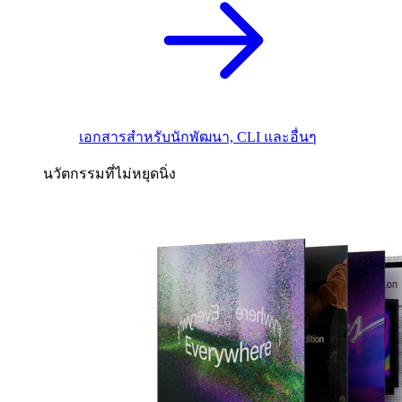
เอกสารสำหรับนักพัฒนา, CLI และอื่นๆ
นวัตกรรมที่ไม่หยุดนิ่ง