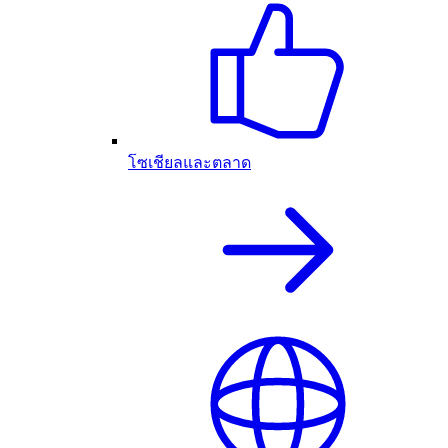
โซเชียลและตลาด