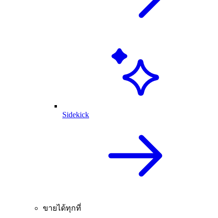
Sidekick
ขายได้ทุกที่