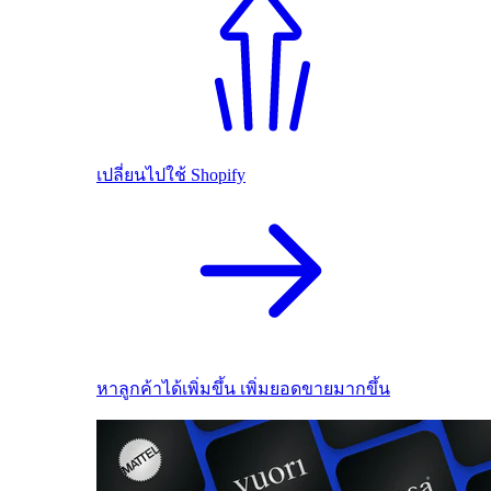
เปลี่ยนไปใช้ Shopify
หาลูกค้าได้เพิ่มขึ้น เพิ่มยอดขายมากขึ้น