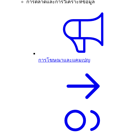
การตลาดและการวิเคราะห์ข้อมูล
การโฆษณาและแคมเปญ