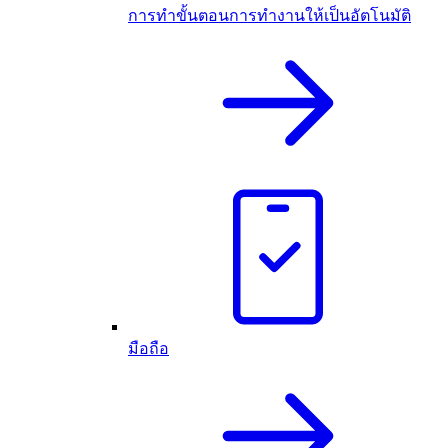
การทำขั้นตอนการทำงานให้เป็นอัตโนมัติ
มือถือ