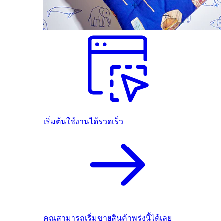
เริ่มต้นใช้งานได้รวดเร็ว
คุณสามารถเริ่มขายสินค้าพรุ่งนี้ได้เลย