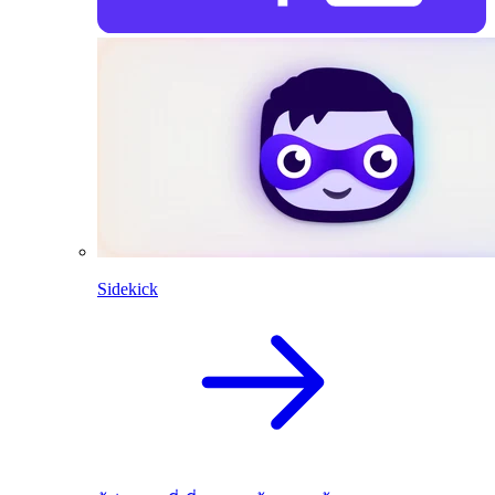
Sidekick