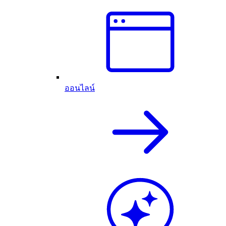
ออนไลน์