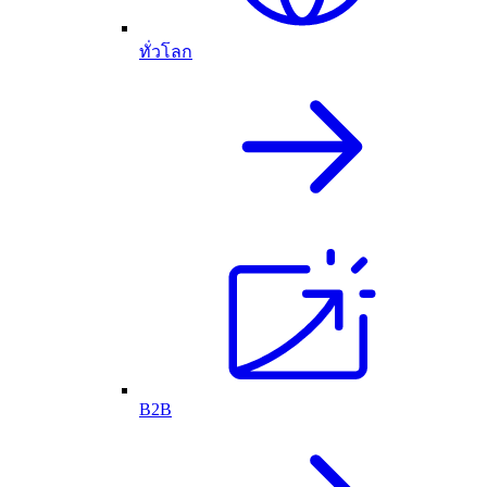
ทั่วโลก
B2B