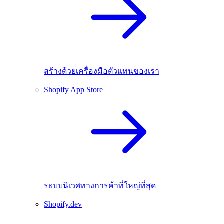
สร้างด้วยเครื่องมือตัวแทนของเรา
Shopify App Store
ระบบนิเวศทางการค้าที่ใหญ่ที่สุด
Shopify.dev