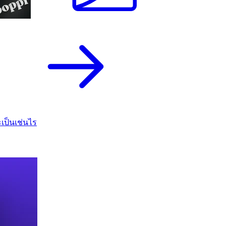
เป็นเช่นไร