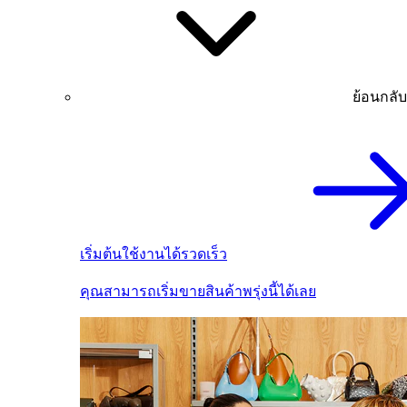
ย้อนกลับ
เริ่มต้นใช้งานได้รวดเร็ว
คุณสามารถเริ่มขายสินค้าพรุ่งนี้ได้เลย