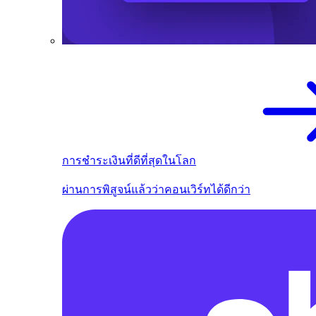
การชำระเงินที่ดีที่สุดในโลก
ผ่านการพิสูจน์แล้วว่าคอนเวิร์ทได้ดีกว่า