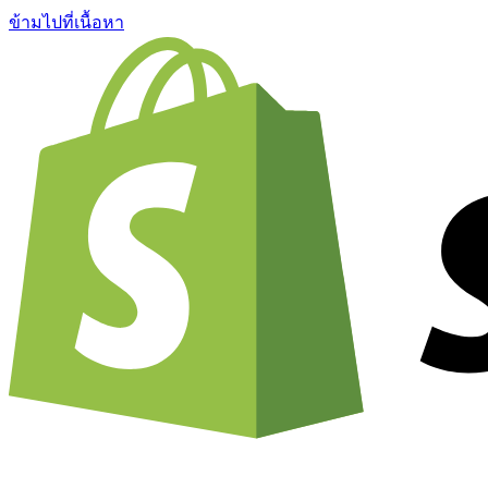
ข้ามไปที่เนื้อหา