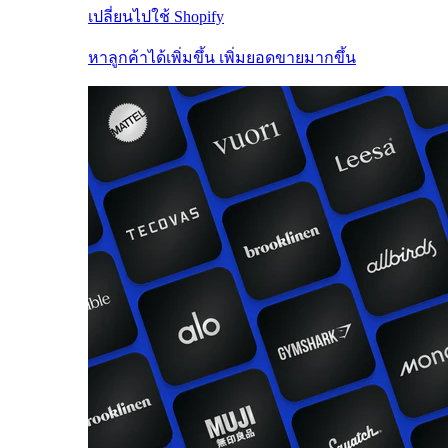
เปลี่ยนไปใช้ Shopify
หาลูกค้าได้เพิ่มขึ้น เพิ่มยอดขายมากขึ้น