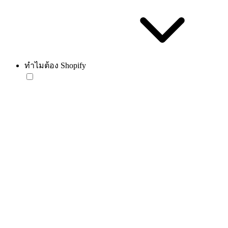
ทำไมต้อง Shopify