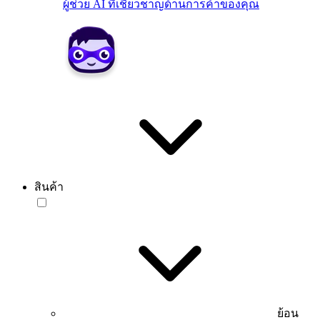
ผู้ช่วย AI ที่เชี่ยวชาญด้านการค้าของคุณ
สินค้า
ย้อน