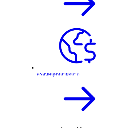
ครอบคลุมหลายตลาด