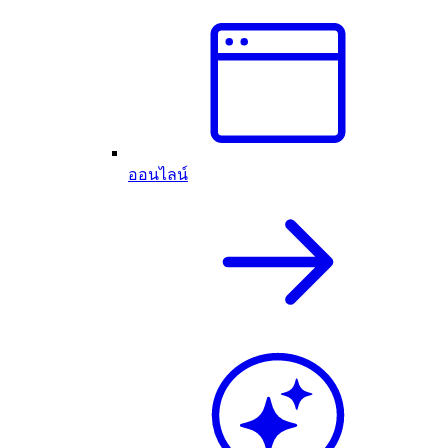
ออนไลน์