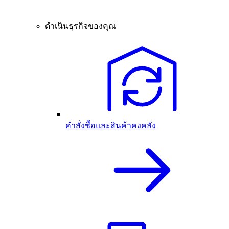
ดำเนินธุรกิจของคุณ
คำสั่งซื้อและสินค้าคงคลัง