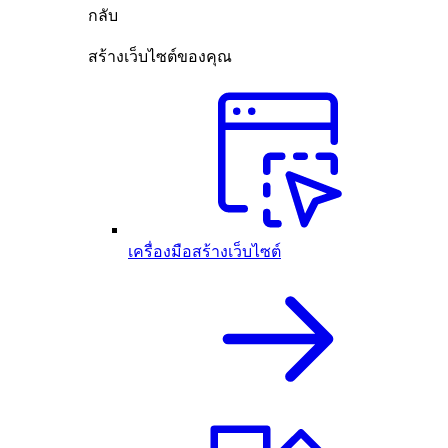
กลับ
สร้างเว็บไซต์ของคุณ
เครื่องมือสร้างเว็บไซต์