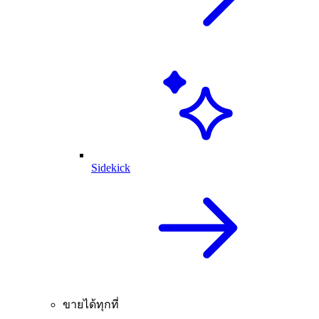
Sidekick
ขายได้ทุกที่