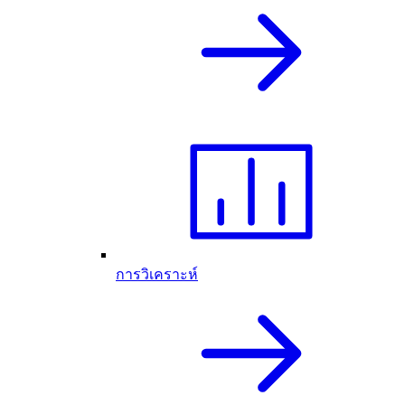
การวิเคราะห์