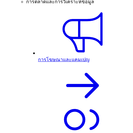
การตลาดและการวิเคราะห์ข้อมูล
การโฆษณาและแคมเปญ