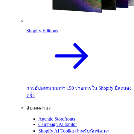
Shopify Editions
การอัปเดตมากกว่า 150 รายการใน Shopify ปีละสอง
ครั้ง
อัปเดตล่าสุด
Agentic Storefronts
Campaign Autopilot
Shopify AI Toolkit สำหรับนักพัฒนา