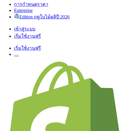
การกำหนดราคา
Enterprise
Edition ฤดูใบไม้ผลิปี 2026
เข้าสู่ระบบ
เริ่มใช้งานฟรี
เริ่มใช้งานฟรี