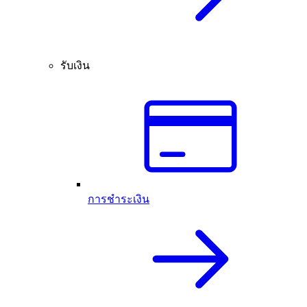
รับเงิน
การชำระเงิน