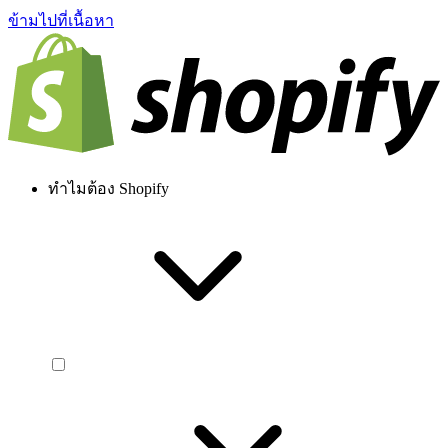
ข้ามไปที่เนื้อหา
ทำไมต้อง Shopify