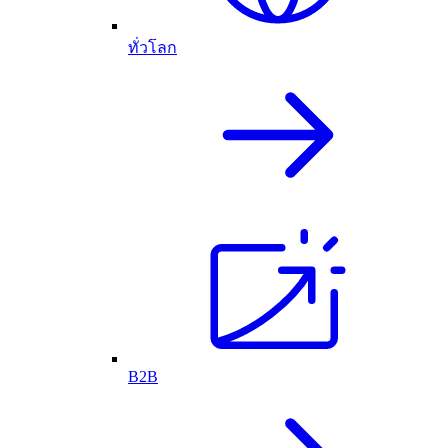
ทั่วโลก
B2B