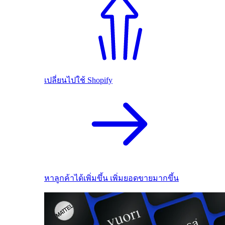
เปลี่ยนไปใช้ Shopify
หาลูกค้าได้เพิ่มขึ้น เพิ่มยอดขายมากขึ้น