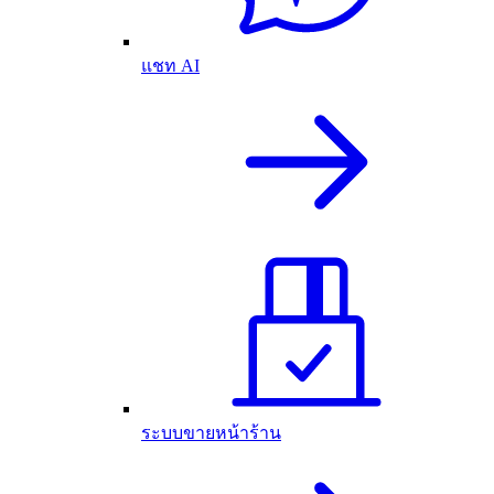
แชท AI
ระบบขายหน้าร้าน