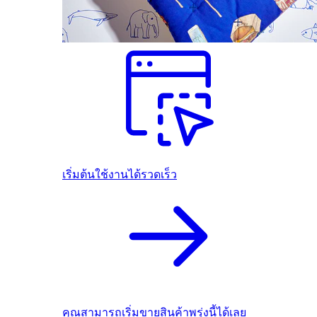
เริ่มต้นใช้งานได้รวดเร็ว
คุณสามารถเริ่มขายสินค้าพรุ่งนี้ได้เลย