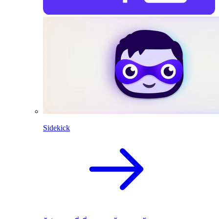
Sidekick