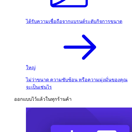
ได้รับความเชื่อถือจากแบรนด์ระดับกิจการขนาด
ใหญ่
ไม่ว่าขนาด ความซับซ้อน หรือความมุ่งมั่นของคุณ
จะเป็นเช่นไร
ออกแบบไว้แล้วในทุกร้านค้า