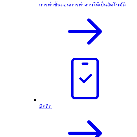
การทำขั้นตอนการทำงานให้เป็นอัตโนมัติ
มือถือ