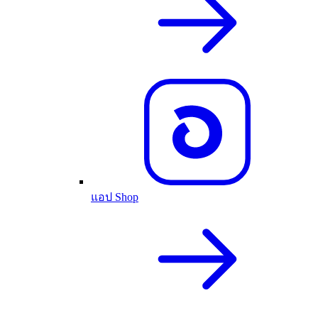
แอป Shop