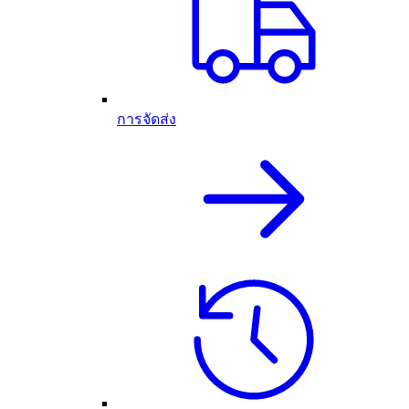
การจัดส่ง