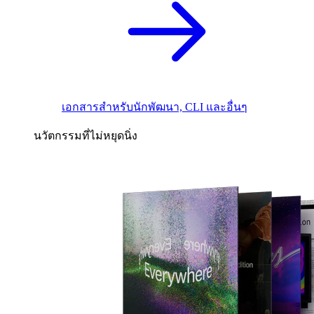
เอกสารสำหรับนักพัฒนา, CLI และอื่นๆ
นวัตกรรมที่ไม่หยุดนิ่ง