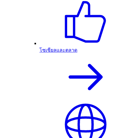
โซเชียลและตลาด