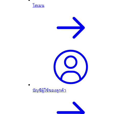
โดเมน
บัญชีผู้ใช้ของลูกค้า