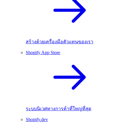
สร้างด้วยเครื่องมือตัวแทนของเรา
Shopify App Store
ระบบนิเวศทางการค้าที่ใหญ่ที่สุด
Shopify.dev