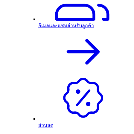
อีเมลและแชทสำหรับลูกค้า
ส่วนลด