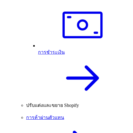
การชำระเงิน
ปรับแต่งและขยาย Shopify
การค้าผ่านตัวแทน